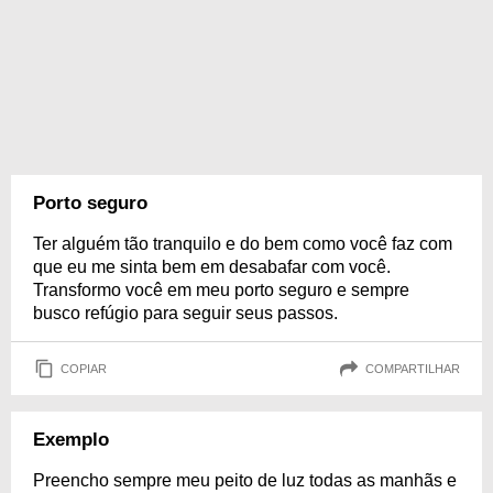
Porto seguro
Ter alguém tão tranquilo e do bem como você faz com
que eu me sinta bem em desabafar com você.
Transformo você em meu porto seguro e sempre
busco refúgio para seguir seus passos.
COPIAR
COMPARTILHAR
Exemplo
Preencho sempre meu peito de luz todas as manhãs e