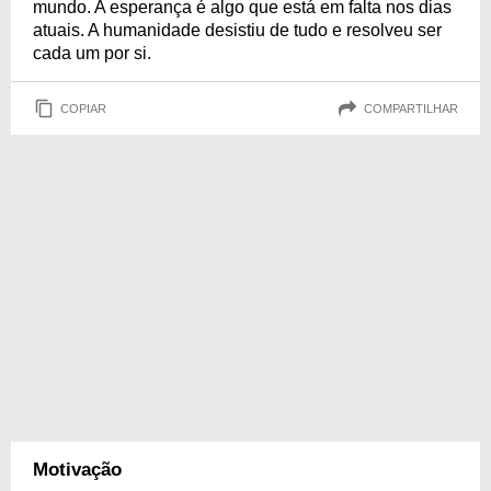
mundo. A esperança é algo que está em falta nos dias
atuais. A humanidade desistiu de tudo e resolveu ser
cada um por si.
COPIAR
COMPARTILHAR
Motivação