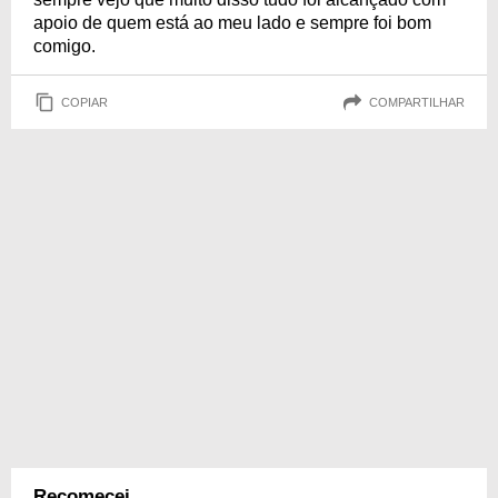
apoio de quem está ao meu lado e sempre foi bom
comigo.
COPIAR
COMPARTILHAR
Recomecei