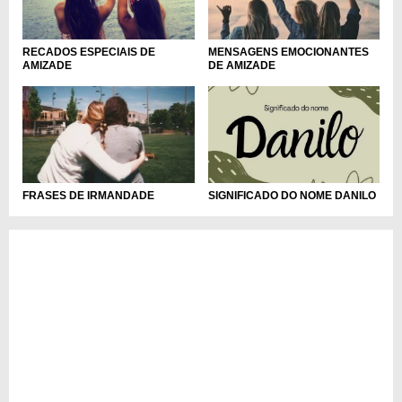
RECADOS ESPECIAIS DE
MENSAGENS EMOCIONANTES
AMIZADE
DE AMIZADE
SIGNIFICADO DO NOME DANILO
FRASES DE IRMANDADE