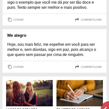
sigo o exemplo que você me dá por ser tão doce e
puro. Tento sempre ser melhor e mais positivo.
COPIAR
COMPARTILHAR
Me alegro
Hoje, sou mais feliz, me espelhei em você para ser
melhor e, sem dúvidas, sigo em paz, pois alcanço o
que quero sem passar por cima de ninguém.
COPIAR
COMPARTILHAR