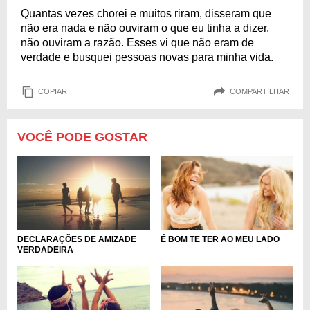
Quantas vezes chorei e muitos riram, disseram que
não era nada e não ouviram o que eu tinha a dizer,
não ouviram a razão. Esses vi que não eram de
verdade e busquei pessoas novas para minha vida.
COPIAR
COMPARTILHAR
VOCÊ PODE GOSTAR
DECLARAÇÕES DE AMIZADE
É BOM TE TER AO MEU LADO
VERDADEIRA