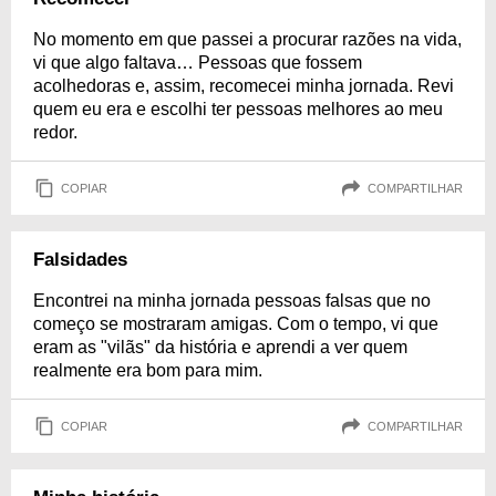
No momento em que passei a procurar razões na vida,
vi que algo faltava… Pessoas que fossem
acolhedoras e, assim, recomecei minha jornada. Revi
quem eu era e escolhi ter pessoas melhores ao meu
redor.
COPIAR
COMPARTILHAR
Falsidades
Encontrei na minha jornada pessoas falsas que no
começo se mostraram amigas. Com o tempo, vi que
eram as "vilãs" da história e aprendi a ver quem
realmente era bom para mim.
COPIAR
COMPARTILHAR