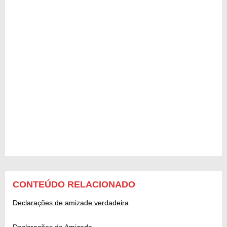
CONTEÚDO RELACIONADO
Declarações de amizade verdadeira
Declarações de Amizade