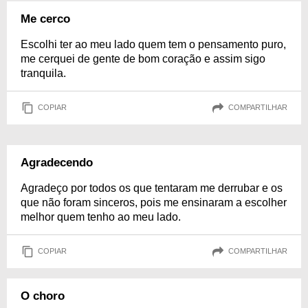
Me cerco
Escolhi ter ao meu lado quem tem o pensamento puro,
me cerquei de gente de bom coração e assim sigo
tranquila.
COPIAR
COMPARTILHAR
Agradecendo
Agradeço por todos os que tentaram me derrubar e os
que não foram sinceros, pois me ensinaram a escolher
melhor quem tenho ao meu lado.
COPIAR
COMPARTILHAR
O choro