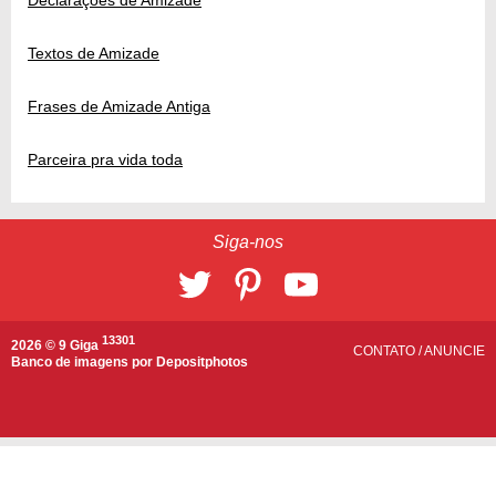
Textos de Amizade
Frases de Amizade Antiga
Parceira pra vida toda
Siga-nos
13301
2026 © 9 Giga
CONTATO
/
ANUNCIE
Banco de imagens por
Depositphotos