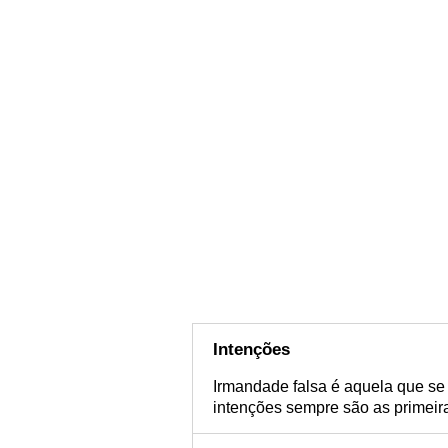
Intenções
Irmandade falsa é aquela que s
intenções sempre são as primeir