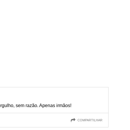
rgulho, sem razão. Apenas irmãos!
COMPARTILHAR