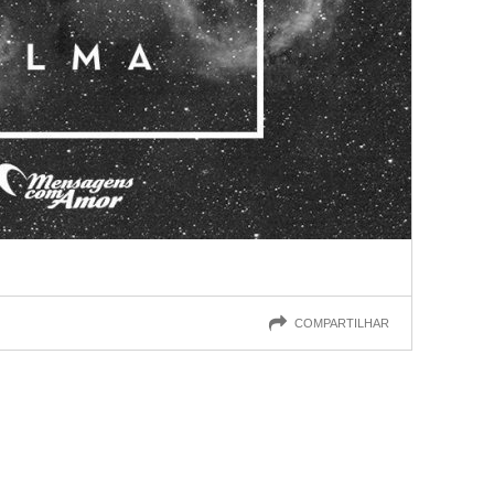
COMPARTILHAR