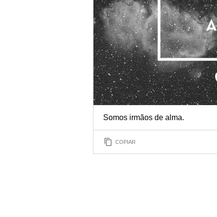
Somos irmãos de alma.
COPIAR