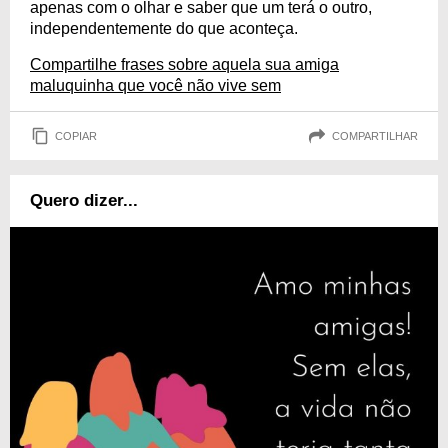
apenas com o olhar e saber que um terá o outro,
independentemente do que aconteça.
Compartilhe frases sobre aquela sua amiga
maluquinha que você não vive sem
COPIAR
COMPARTILHAR
Quero dizer...