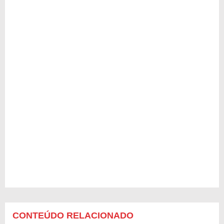
CONTEÚDO RELACIONADO