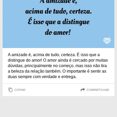
A amizade é, acima de tudo, certeza. É isso que a
distingue do amor! O amor ainda é cercado por muitas
dúvidas, principalmente no começo, mas isso não tira
a beleza da relação também. O importante é sentir as
duas sempre com verdade e entrega.
COPIAR
COMPARTILHAR