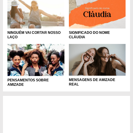
NINGUÉM VAI CORTAR NOSSO
SIGNIFICADO DO NOME
LAÇO
CLÁUDIA
MENSAGENS DE AMIZADE
PENSAMENTOS SOBRE
REAL
AMIZADE