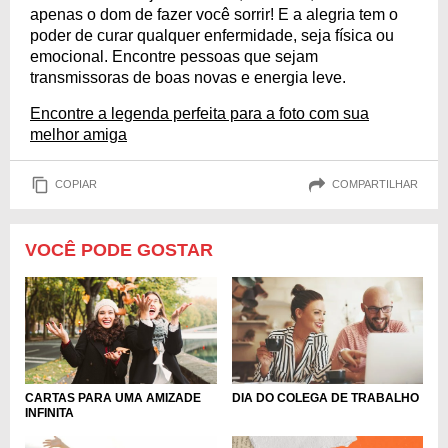
apenas o dom de fazer você sorrir! E a alegria tem o
poder de curar qualquer enfermidade, seja física ou
emocional. Encontre pessoas que sejam
transmissoras de boas novas e energia leve.
Encontre a legenda perfeita para a foto com sua
melhor amiga
COPIAR
COMPARTILHAR
VOCÊ PODE GOSTAR
CARTAS PARA UMA AMIZADE
DIA DO COLEGA DE TRABALHO
INFINITA