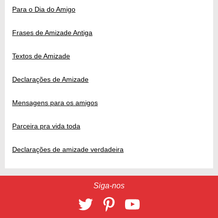
Para o Dia do Amigo
Frases de Amizade Antiga
Textos de Amizade
Declarações de Amizade
Mensagens para os amigos
Parceira pra vida toda
Declarações de amizade verdadeira
Siga-nos