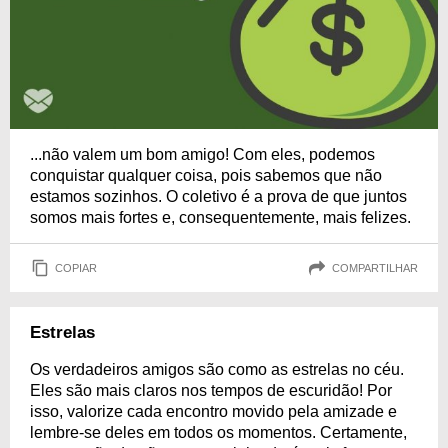
...não valem um bom amigo! Com eles, podemos
conquistar qualquer coisa, pois sabemos que não
estamos sozinhos. O coletivo é a prova de que juntos
somos mais fortes e, consequentemente, mais felizes.
COPIAR
COMPARTILHAR
Estrelas
Os verdadeiros amigos são como as estrelas no céu.
Eles são mais claros nos tempos de escuridão! Por
isso, valorize cada encontro movido pela amizade e
lembre-se deles em todos os momentos. Certamente,