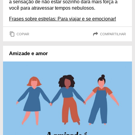
a sensação de não estar sozinho dará mais força a
você para atravessar tempos nebulosos.
Frases sobre estrelas: Para viajar e se emocionar!
COPIAR
COMPARTILHAR
Amizade e amor