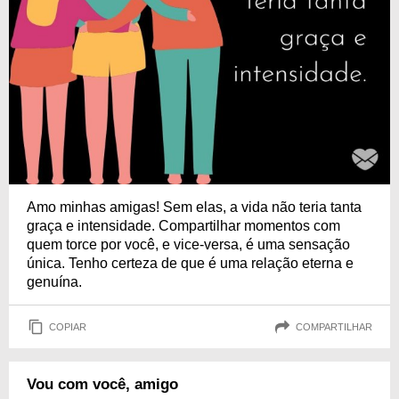
Amo minhas amigas! Sem elas, a vida não teria tanta
graça e intensidade. Compartilhar momentos com
quem torce por você, e vice-versa, é uma sensação
única. Tenho certeza de que é uma relação eterna e
genuína.
COPIAR
COMPARTILHAR
Vou com você, amigo