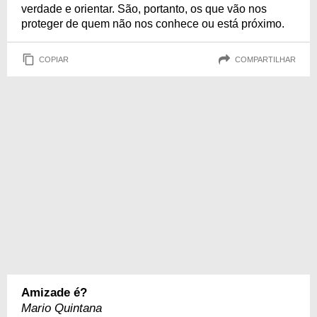
verdade e orientar. São, portanto, os que vão nos
proteger de quem não nos conhece ou está próximo.
COPIAR
COMPARTILHAR
Amizade é?
Mario Quintana