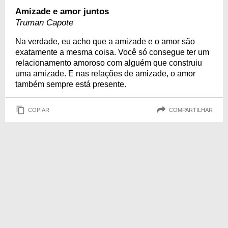
Amizade e amor juntos
Truman Capote
Na verdade, eu acho que a amizade e o amor são
exatamente a mesma coisa. Você só consegue ter um
relacionamento amoroso com alguém que construiu
uma amizade. E nas relações de amizade, o amor
também sempre está presente.
COPIAR
COMPARTILHAR