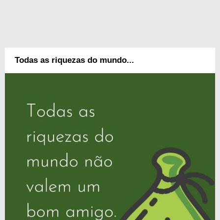
Todas as riquezas do mundo...