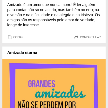
Amizade é um amor que nunca morre! É ter alguém
para contar não só no acerto, mas também no erro; na
diversão e na dificuldade e na alegria e na tristeza. Os
amigos são os responsáveis pelo amor de verdade,
longe de interesse.
COPIAR
COMPARTILHAR
Amizade eterna