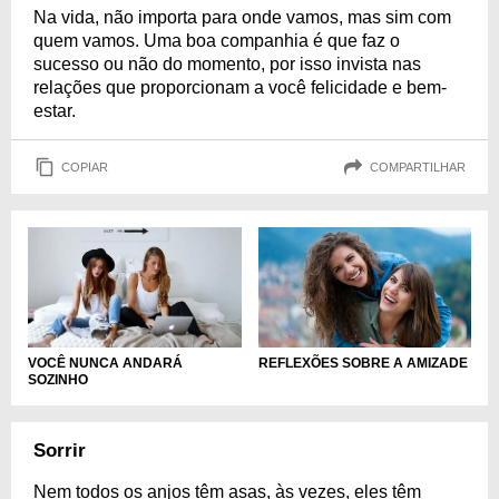
Na vida, não importa para onde vamos, mas sim com
quem vamos. Uma boa companhia é que faz o
sucesso ou não do momento, por isso invista nas
relações que proporcionam a você felicidade e bem-
estar.
COPIAR
COMPARTILHAR
REFLEXÕES SOBRE A AMIZADE
VOCÊ NUNCA ANDARÁ
SOZINHO
Sorrir
Nem todos os anjos têm asas, às vezes, eles têm