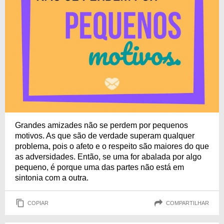
Grandes amizades não se perdem por pequenos
motivos. As que são de verdade superam qualquer
problema, pois o afeto e o respeito são maiores do que
as adversidades. Então, se uma for abalada por algo
pequeno, é porque uma das partes não está em
sintonia com a outra.
COPIAR
COMPARTILHAR