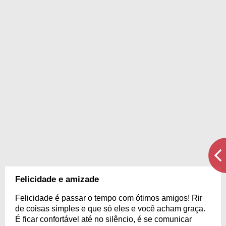
Felicidade e amizade
Felicidade é passar o tempo com ótimos amigos! Rir
de coisas simples e que só eles e você acham graça.
É ficar confortável até no silêncio, é se comunicar