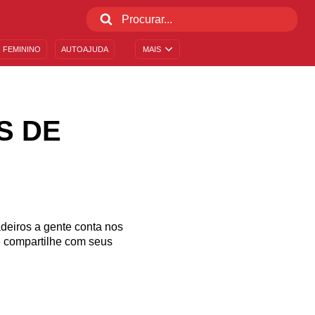
 FEMININO
AUTOAJUDA
MAIS
S DE
deiros a gente conta nos
 compartilhe com seus