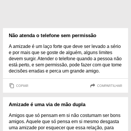
Não atenda o telefone sem permissão
A amizade é um laço forte que deve ser levado a sério
e por mais que se goste de alguém, alguns limites
devem surgir. Atender o telefone quando a pessoa não
está perto, e sem permissão, pode fazer com que tome
decisões erradas e perca um grande amigo.
COPIAR
COMPARTILHAR
Amizade é uma via de mão dupla
Amigos que só pensam em si não costumam ser bons
amigos. Aquele que só pensa em si mesmo desgasta
uma amizade por esquecer que essa relação, para