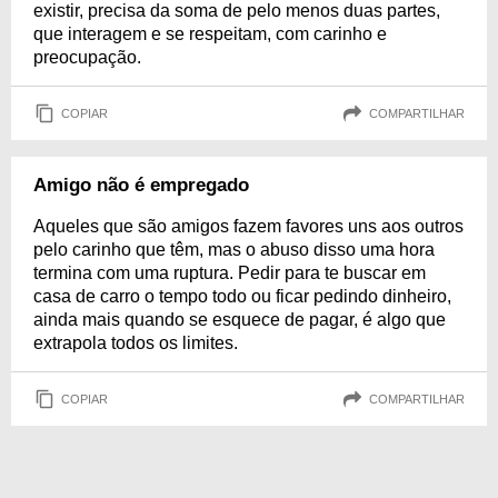
existir, precisa da soma de pelo menos duas partes,
que interagem e se respeitam, com carinho e
preocupação.
COPIAR
COMPARTILHAR
Amigo não é empregado
Aqueles que são amigos fazem favores uns aos outros
pelo carinho que têm, mas o abuso disso uma hora
termina com uma ruptura. Pedir para te buscar em
casa de carro o tempo todo ou ficar pedindo dinheiro,
ainda mais quando se esquece de pagar, é algo que
extrapola todos os limites.
COPIAR
COMPARTILHAR