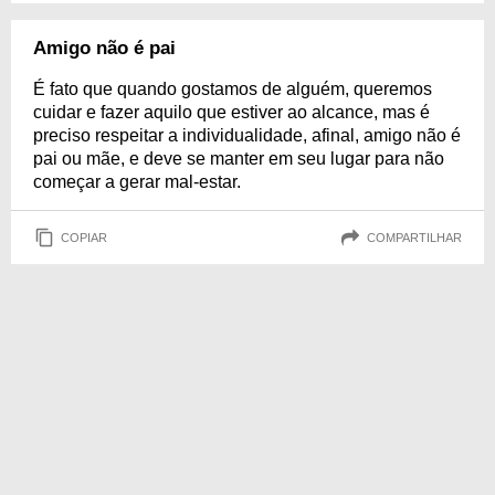
Amigo não é pai
É fato que quando gostamos de alguém, queremos
cuidar e fazer aquilo que estiver ao alcance, mas é
preciso respeitar a individualidade, afinal, amigo não é
pai ou mãe, e deve se manter em seu lugar para não
começar a gerar mal-estar.
COPIAR
COMPARTILHAR