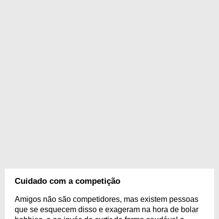
Cuidado com a competição
Amigos não são competidores, mas existem pessoas
que se esquecem disso e exageram na hora de bolar