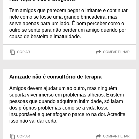
Tem amigos que parecem pegar o irritante e continuar
nele como se fosse uma grande brincadeira, mas
serve apenas para um lado. É bom perceber como o
outro se sente para não perder um amigo querido por
causa de besteira e imaturidade.
COPIAR
COMPARTILHAR
Amizade não é consultório de terapia
Amigos devem ajudar um ao outro, mas ninguém
suporta viver imerso em problemas alheios. Existem
pessoas que quando adquirem intimidade, só falam
dos próprios problemas como se a vida fosse
insuportável e quer afogar o parceiro na dor. Acredite,
isso não vai dar certo.
COPIAR
COMPARTILHAR