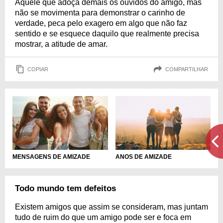
Aquele que adoça demais os ouvidos do amigo, mas
não se movimenta para demonstrar o carinho de
verdade, peca pelo exagero em algo que não faz
sentido e se esquece daquilo que realmente precisa
mostrar, a atitude de amar.
COPIAR
COMPARTILHAR
MENSAGENS DE AMIZADE
ANOS DE AMIZADE
Todo mundo tem defeitos
Existem amigos que assim se consideram, mas juntam
tudo de ruim do que um amigo pode ser e foca em