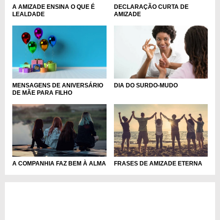
DECLARAÇÃO CURTA DE
A AMIZADE ENSINA O QUE É
AMIZADE
LEALDADE
MENSAGENS DE ANIVERSÁRIO
DIA DO SURDO-MUDO
DE MÃE PARA FILHO
A COMPANHIA FAZ BEM À ALMA
FRASES DE AMIZADE ETERNA