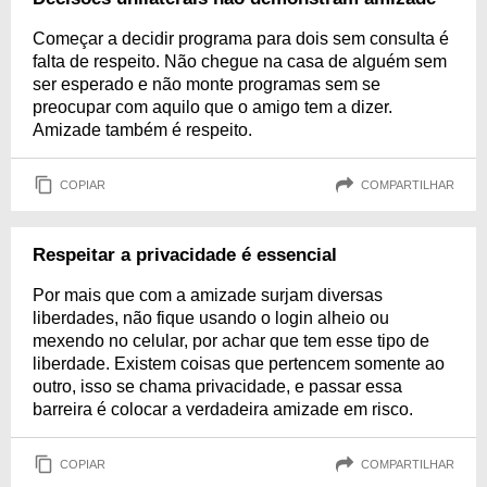
Começar a decidir programa para dois sem consulta é
falta de respeito. Não chegue na casa de alguém sem
ser esperado e não monte programas sem se
preocupar com aquilo que o amigo tem a dizer.
Amizade também é respeito.
COPIAR
COMPARTILHAR
Respeitar a privacidade é essencial
Por mais que com a amizade surjam diversas
liberdades, não fique usando o login alheio ou
mexendo no celular, por achar que tem esse tipo de
liberdade. Existem coisas que pertencem somente ao
outro, isso se chama privacidade, e passar essa
barreira é colocar a verdadeira amizade em risco.
COPIAR
COMPARTILHAR