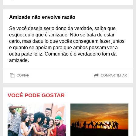
Amizade não envolve razão
Se você deseja ser o dono da verdade, saiba que
esqueceu o que é amizade. Não se trata de estar
certo, mas daquilo que vocês conseguem fazer juntos
e quanto se apoiam para que ambos possam ver a
outra parte feliz. Comunhão é o verdadeiro tom da
amizade.
COPIAR
COMPARTILHAR
VOCÊ PODE GOSTAR