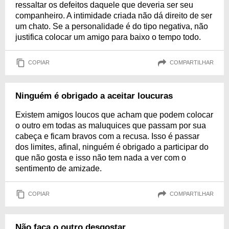
ressaltar os defeitos daquele que deveria ser seu
companheiro. A intimidade criada não dá direito de ser
um chato. Se a personalidade é do tipo negativa, não
justifica colocar um amigo para baixo o tempo todo.
COPIAR
COMPARTILHAR
Ninguém é obrigado a aceitar loucuras
Existem amigos loucos que acham que podem colocar
o outro em todas as maluquices que passam por sua
cabeça e ficam bravos com a recusa. Isso é passar
dos limites, afinal, ninguém é obrigado a participar do
que não gosta e isso não tem nada a ver com o
sentimento de amizade.
COPIAR
COMPARTILHAR
Não faça o outro desgostar