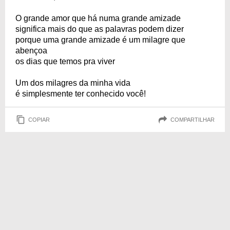
O grande amor que há numa grande amizade
significa mais do que as palavras podem dizer
porque uma grande amizade é um milagre que
abençoa
os dias que temos pra viver
Um dos milagres da minha vida
é simplesmente ter conhecido você!
COPIAR
COMPARTILHAR