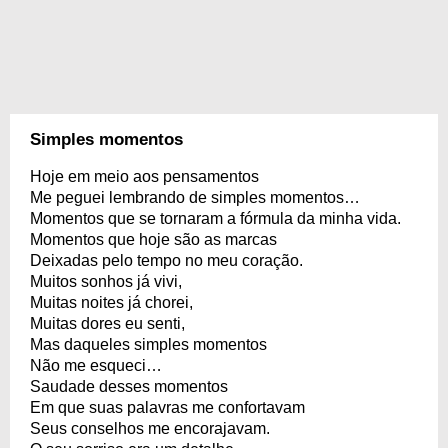
Simples momentos
Hoje em meio aos pensamentos
Me peguei lembrando de simples momentos…
Momentos que se tornaram a fórmula da minha vida.
Momentos que hoje são as marcas
Deixadas pelo tempo no meu coração.
Muitos sonhos já vivi,
Muitas noites já chorei,
Muitas dores eu senti,
Mas daqueles simples momentos
Não me esqueci…
Saudade desses momentos
Em que suas palavras me confortavam
Seus conselhos me encorajavam.