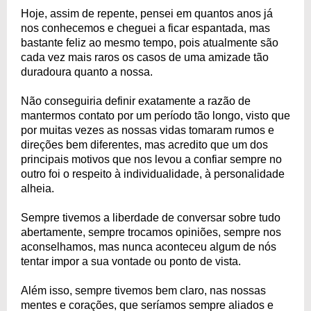
Hoje, assim de repente, pensei em quantos anos já
nos conhecemos e cheguei a ficar espantada, mas
bastante feliz ao mesmo tempo, pois atualmente são
cada vez mais raros os casos de uma amizade tão
duradoura quanto a nossa.
Não conseguiria definir exatamente a razão de
mantermos contato por um período tão longo, visto que
por muitas vezes as nossas vidas tomaram rumos e
direções bem diferentes, mas acredito que um dos
principais motivos que nos levou a confiar sempre no
outro foi o respeito à individualidade, à personalidade
alheia.
Sempre tivemos a liberdade de conversar sobre tudo
abertamente, sempre trocamos opiniões, sempre nos
aconselhamos, mas nunca aconteceu algum de nós
tentar impor a sua vontade ou ponto de vista.
Além isso, sempre tivemos bem claro, nas nossas
mentes e corações, que seríamos sempre aliados e