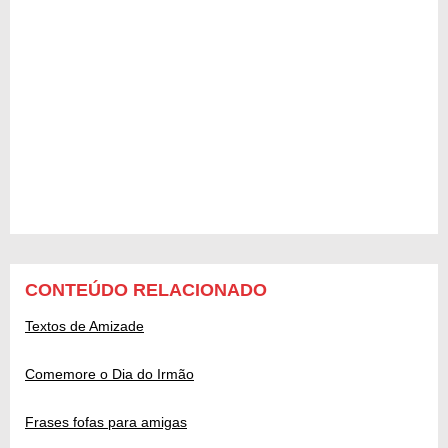
CONTEÚDO RELACIONADO
Textos de Amizade
Comemore o Dia do Irmão
Frases fofas para amigas