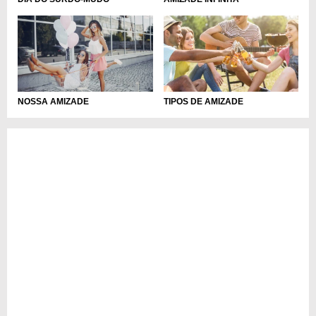
NOSSA AMIZADE
TIPOS DE AMIZADE