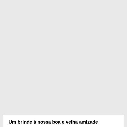
Um brinde à nossa boa e velha amizade