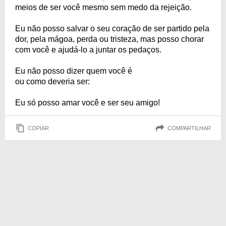
meios de ser você mesmo sem medo da rejeição.
Eu não posso salvar o seu coração de ser partido pela
dor, pela mágoa, perda ou tristeza, mas posso chorar
com você e ajudá-lo a juntar os pedaços.
Eu não posso dizer quem você é
ou como deveria ser:
Eu só posso amar você e ser seu amigo!
COPIAR
COMPARTILHAR