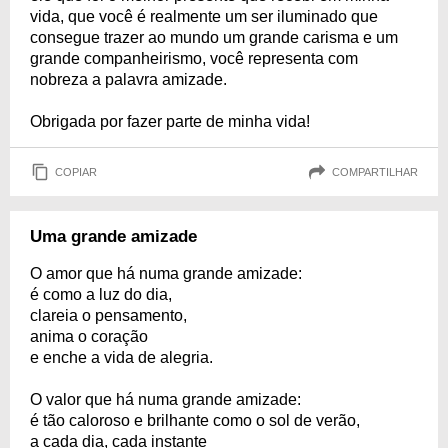
vida, que você é realmente um ser iluminado que
consegue trazer ao mundo um grande carisma e um
grande companheirismo, você representa com
nobreza a palavra amizade.
Obrigada por fazer parte de minha vida!
COPIAR
COMPARTILHAR
Uma grande amizade
O amor que há numa grande amizade:
é como a luz do dia,
clareia o pensamento,
anima o coração
e enche a vida de alegria.
O valor que há numa grande amizade:
é tão caloroso e brilhante como o sol de verão,
a cada dia, cada instante