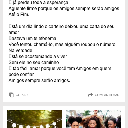
E já perdeu toda a esperança
Aguente firme porque os amigos sempre serão amigos
Até o Fim.
Está um dia lindo o carteiro deixou uma carta do seu
amor
Bastava um telefonema
Você tentou chamá-lo, mas alguém roubou o número
Na verdade
Está se acostumando a viver
Sem ele no seu caminho
É tão fácil amar porque você tem Amigos em quem
pode confiar
Amigos sempre serão amigos.
COPIAR
COMPARTILHAR