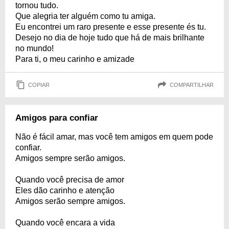
tornou tudo.
Que alegria ter alguém como tu amiga.
Eu encontrei um raro presente e esse presente és tu.
Desejo no dia de hoje tudo que há de mais brilhante
no mundo!
Para ti, o meu carinho e amizade
COPIAR
COMPARTILHAR
Amigos para confiar
Não é fácil amar, mas você tem amigos em quem pode
confiar.
Amigos sempre serão amigos.
Quando você precisa de amor
Eles dão carinho e atenção
Amigos serão sempre amigos.
Quando você encara a vida