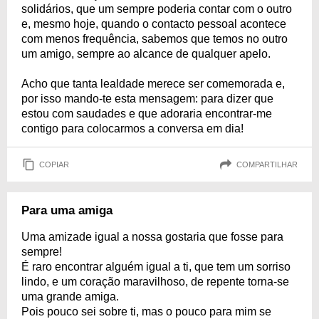
solidários, que um sempre poderia contar com o outro
e, mesmo hoje, quando o contacto pessoal acontece
com menos frequência, sabemos que temos no outro
um amigo, sempre ao alcance de qualquer apelo.
Acho que tanta lealdade merece ser comemorada e,
por isso mando-te esta mensagem: para dizer que
estou com saudades e que adoraria encontrar-me
contigo para colocarmos a conversa em dia!
COPIAR
COMPARTILHAR
Para uma amiga
Uma amizade igual a nossa gostaria que fosse para
sempre!
É raro encontrar alguém igual a ti, que tem um sorriso
lindo, e um coração maravilhoso, de repente torna-se
uma grande amiga.
Pois pouco sei sobre ti, mas o pouco para mim se