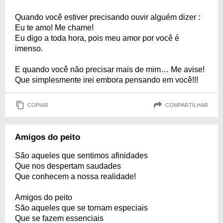
Quando você estiver precisando ouvir alguém dizer :
Eu te amo! Me chame!
Eu digo a toda hora, pois meu amor por você é
imenso.
E quando você não precisar mais de mim… Me avise!
Que simplesmente irei embora pensando em você!!!
COPIAR
COMPARTILHAR
Amigos do peito
São aqueles que sentimos afinidades
Que nos despertam saudades
Que conhecem a nossa realidade!
Amigos do peito
São aqueles que se tornam especiais
Que se fazem essenciais