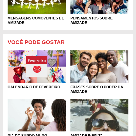
MENSAGENS COMOVENTES DE
PENSAMENTOS SOBRE
AMIZADE
AMIZADE
VOCÊ PODE GOSTAR
FRASES SOBRE O PODER DA
CALENDÁRIO DE FEVEREIRO
AMIZADE
DIA DO SURDO-MUDO
AMIZADE INFINITA