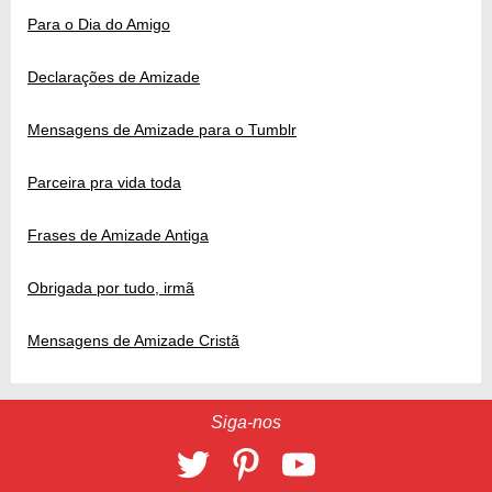
Para o Dia do Amigo
Declarações de Amizade
Mensagens de Amizade para o Tumblr
Parceira pra vida toda
Frases de Amizade Antiga
Obrigada por tudo, irmã
Mensagens de Amizade Cristã
Siga-nos