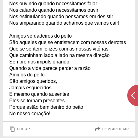
Nos ouvindo quando necessitamos falar
Nos calando quando necessitamos ouvir
Nos estimulando quando pensamos em desistir
Nos amparando quando achamos que vamos cair!
Amigos verdadeiros do peito
São aqueles que se entristecem com nossas derrotas
Que se sentem felizes com as nossas vitórias
Que caminham lado a lado na mesma direção
Sempre nos impulsionando
Quando a vida parece perder a razão
Amigos do peito
São amigos queridos,
Jamais esquecidos
E mesmo quando ausentes
Eles se tornam presentes
Porque estão bem dentro do peito
No nosso coração!
COPIAR
COMPARTILHAR