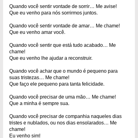
Quando você sentir vontade de sorrir… Me avise!
Que eu venho para nós sorrirmos juntos.
Quando você sentir vontade de amar… Me chame!
Que eu venho amar você.
Quando você sentir que está tudo acabado… Me
chame!
Que eu venho lhe ajudar a reconstruir.
Quando você achar que o mundo é pequeno para
suas tristezas… Me chame!
Que faço ele pequeno para tanta felicidade.
Quando você precisar de uma mão… Me chame!
Que a minha é sempre sua.
Quando você precisar de companhia naqueles dias
tristes e nublados, ou nos dias ensolarados… Me
chame!
Eu venho sim!