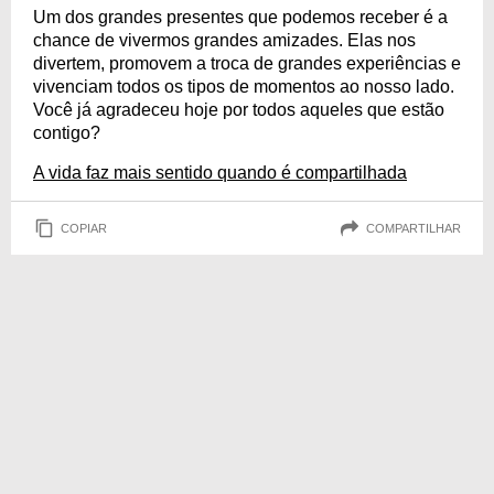
Um dos grandes presentes que podemos receber é a
chance de vivermos grandes amizades. Elas nos
divertem, promovem a troca de grandes experiências e
vivenciam todos os tipos de momentos ao nosso lado.
Você já agradeceu hoje por todos aqueles que estão
contigo?
A vida faz mais sentido quando é compartilhada
COPIAR
COMPARTILHAR