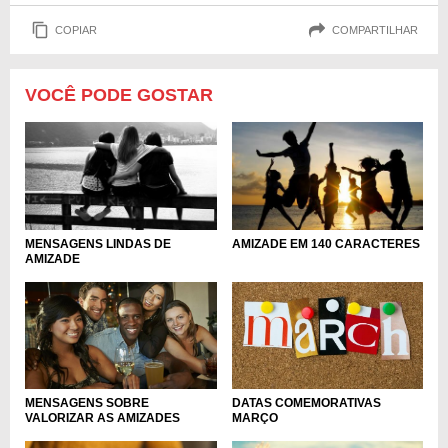
COPIAR
COMPARTILHAR
VOCÊ PODE GOSTAR
MENSAGENS LINDAS DE
AMIZADE EM 140 CARACTERES
AMIZADE
MENSAGENS SOBRE
DATAS COMEMORATIVAS
VALORIZAR AS AMIZADES
MARÇO