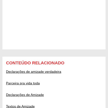
CONTEÚDO RELACIONADO
Declarações de amizade verdadeira
Parceira pra vida toda
Declarações de Amizade
Textos de Amizade