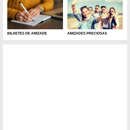
BILHETES DE AMIZADE
AMIZADES PRECIOSAS