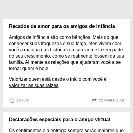
Recados de amor para os amigos de infância
Amigos de infância são como bênçãos. Mais do que
conhecer suas fraquezas e sua força, eles vivem com
você a maioria das histórias da sua vida e fazem parte
do seu crescimento, como se realmente fossem da sua
família. Alimente as relações que ajudaram você a se
tornar quem é hoje!
Valorizar quem está desde o início com você é
valorizar as suas raízes
COPIAR
COMPARTILHAR
Declarações especiais para o amigo virtual
Os sentimentos e a entrega sempre serão maiores que