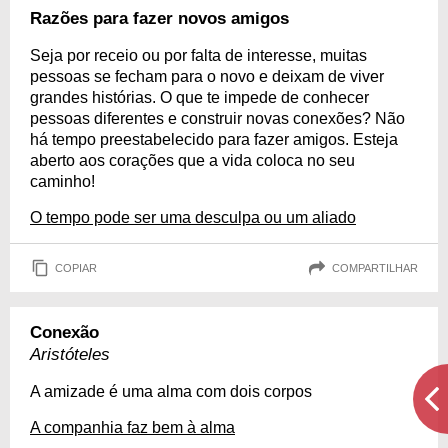
Razões para fazer novos amigos
Seja por receio ou por falta de interesse, muitas
pessoas se fecham para o novo e deixam de viver
grandes histórias. O que te impede de conhecer
pessoas diferentes e construir novas conexões? Não
há tempo preestabelecido para fazer amigos. Esteja
aberto aos corações que a vida coloca no seu
caminho!
O tempo pode ser uma desculpa ou um aliado
COPIAR
COMPARTILHAR
Conexão
Aristóteles
A amizade é uma alma com dois corpos
A companhia faz bem à alma