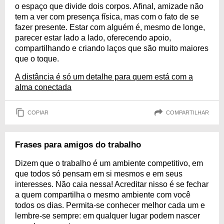
o espaço que divide dois corpos. Afinal, amizade não
tem a ver com presença física, mas com o fato de se
fazer presente. Estar com alguém é, mesmo de longe,
parecer estar lado a lado, oferecendo apoio,
compartilhando e criando laços que são muito maiores
que o toque.
A distância é só um detalhe para quem está com a
alma conectada
COPIAR
COMPARTILHAR
Frases para amigos do trabalho
Dizem que o trabalho é um ambiente competitivo, em
que todos só pensam em si mesmos e em seus
interesses. Não caia nessa! Acreditar nisso é se fechar
a quem compartilha o mesmo ambiente com você
todos os dias. Permita-se conhecer melhor cada um e
lembre-se sempre: em qualquer lugar podem nascer