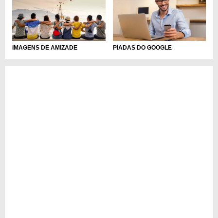
IMAGENS DE AMIZADE
PIADAS DO GOOGLE