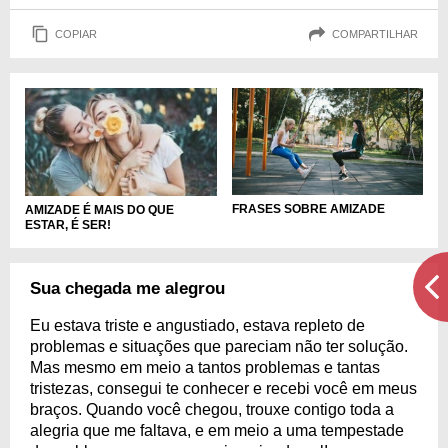
COPIAR
COMPARTILHAR
FRASES SOBRE AMIZADE
AMIZADE É MAIS DO QUE
ESTAR, É SER!
Sua chegada me alegrou
Eu estava triste e angustiado, estava repleto de
problemas e situações que pareciam não ter solução.
Mas mesmo em meio a tantos problemas e tantas
tristezas, consegui te conhecer e recebi você em meus
braços. Quando você chegou, trouxe contigo toda a
alegria que me faltava, e em meio a uma tempestade