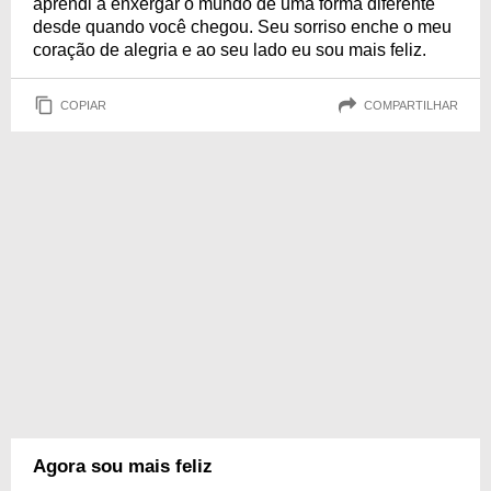
aprendi a enxergar o mundo de uma forma diferente
desde quando você chegou. Seu sorriso enche o meu
coração de alegria e ao seu lado eu sou mais feliz.
COPIAR
COMPARTILHAR
Agora sou mais feliz