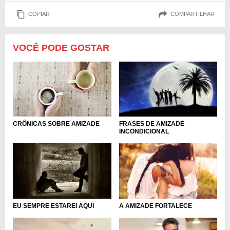
COPIAR
COMPARTILHAR
VOCÊ PODE GOSTAR
CRÔNICAS SOBRE AMIZADE
FRASES DE AMIZADE
INCONDICIONAL
EU SEMPRE ESTAREI AQUI
A AMIZADE FORTALECE