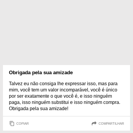
Obrigada pela sua amizade
Talvez eu não consiga lhe expressar isso, mas para
mim, você tem um valor incomparável, você é único
por ser exatamente o que você é, e isso ninguém
paga, isso ninguém substitui e isso ninguém compra.
Obrigada pela sua amizade!
COPIAR
COMPARTILHAR