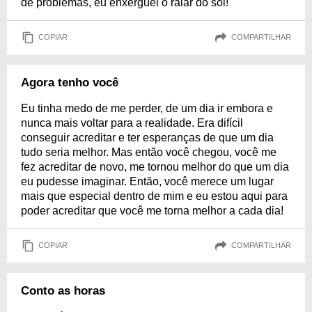
de problemas, eu enxerguei o raiar do sol!
COPIAR
COMPARTILHAR
Agora tenho você
Eu tinha medo de me perder, de um dia ir embora e
nunca mais voltar para a realidade. Era difícil
conseguir acreditar e ter esperanças de que um dia
tudo seria melhor. Mas então você chegou, você me
fez acreditar de novo, me tornou melhor do que um dia
eu pudesse imaginar. Então, você merece um lugar
mais que especial dentro de mim e eu estou aqui para
poder acreditar que você me torna melhor a cada dia!
COPIAR
COMPARTILHAR
Conto as horas