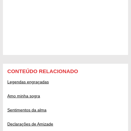
CONTEÚDO RELACIONADO
Legendas engraçadas
Amo minha sogra
Sentimentos da alma
Declarações de Amizade