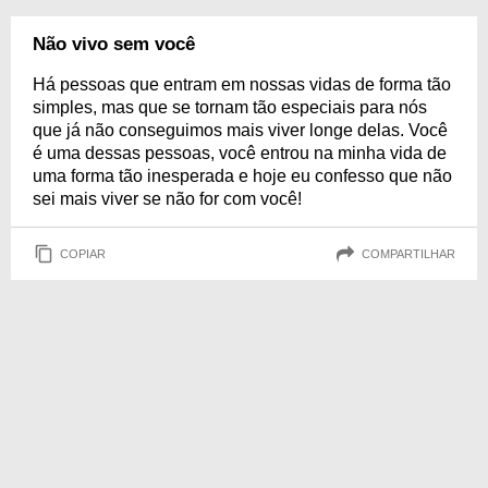
Não vivo sem você
Há pessoas que entram em nossas vidas de forma tão
simples, mas que se tornam tão especiais para nós
que já não conseguimos mais viver longe delas. Você
é uma dessas pessoas, você entrou na minha vida de
uma forma tão inesperada e hoje eu confesso que não
sei mais viver se não for com você!
COPIAR
COMPARTILHAR