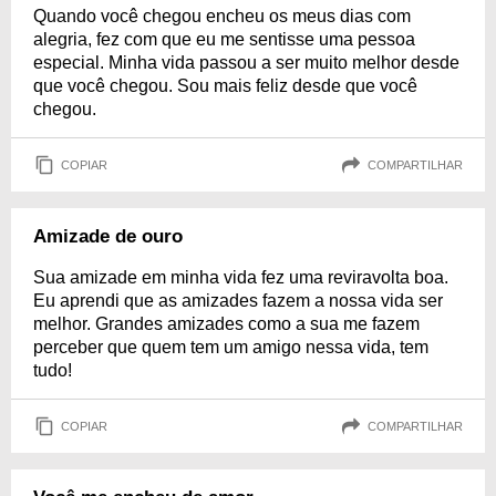
Quando você chegou encheu os meus dias com
alegria, fez com que eu me sentisse uma pessoa
especial. Minha vida passou a ser muito melhor desde
que você chegou. Sou mais feliz desde que você
chegou.
COPIAR
COMPARTILHAR
Amizade de ouro
Sua amizade em minha vida fez uma reviravolta boa.
Eu aprendi que as amizades fazem a nossa vida ser
melhor. Grandes amizades como a sua me fazem
perceber que quem tem um amigo nessa vida, tem
tudo!
COPIAR
COMPARTILHAR