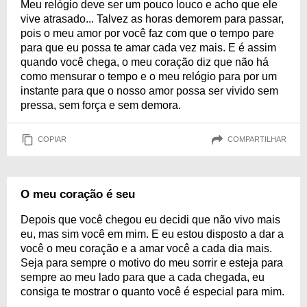
Meu relógio deve ser um pouco louco e acho que ele
vive atrasado... Talvez as horas demorem para passar,
pois o meu amor por você faz com que o tempo pare
para que eu possa te amar cada vez mais. E é assim
quando você chega, o meu coração diz que não há
como mensurar o tempo e o meu relógio para por um
instante para que o nosso amor possa ser vivido sem
pressa, sem força e sem demora.
COPIAR
COMPARTILHAR
O meu coração é seu
Depois que você chegou eu decidi que não vivo mais
eu, mas sim você em mim. E eu estou disposto a dar a
você o meu coração e a amar você a cada dia mais.
Seja para sempre o motivo do meu sorrir e esteja para
sempre ao meu lado para que a cada chegada, eu
consiga te mostrar o quanto você é especial para mim.