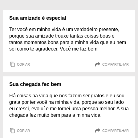
Sua amizade é especial
Ter você em minha vida é um verdadeiro presente,
porque sua amizade trouxe tantas coisas boas e
tantos momentos bons para a minha vida que eu nem
sei como te agradecer. Você me faz bem!
COPIAR
COMPARTILHAR
Sua chegada fez bem
Há coisas na vida que nos fazem ser gratos e eu sou
grata por ter você na minha vida, porque ao seu lado
eu cresci, evoluí e me tornei uma pessoa melhor. A sua
chegada fez muito bem para a minha vida.
COPIAR
COMPARTILHAR