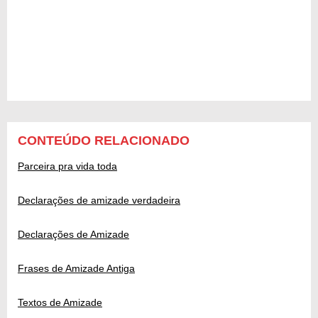
CONTEÚDO RELACIONADO
Parceira pra vida toda
Declarações de amizade verdadeira
Declarações de Amizade
Frases de Amizade Antiga
Textos de Amizade