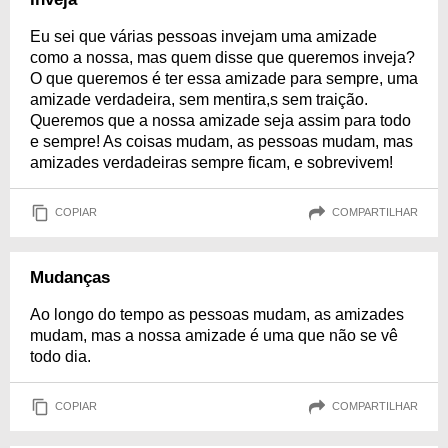
Eu sei que várias pessoas invejam uma amizade
como a nossa, mas quem disse que queremos inveja?
O que queremos é ter essa amizade para sempre, uma
amizade verdadeira, sem mentira,s sem traição.
Queremos que a nossa amizade seja assim para todo
e sempre! As coisas mudam, as pessoas mudam, mas
amizades verdadeiras sempre ficam, e sobrevivem!
COPIAR
COMPARTILHAR
Mudanças
Ao longo do tempo as pessoas mudam, as amizades
mudam, mas a nossa amizade é uma que não se vê
todo dia.
COPIAR
COMPARTILHAR