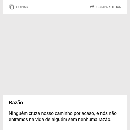
COPIAR
COMPARTILHAR
Razão
Ninguém cruza nosso caminho por acaso, e nós não
entramos na vida de alguém sem nenhuma razão.