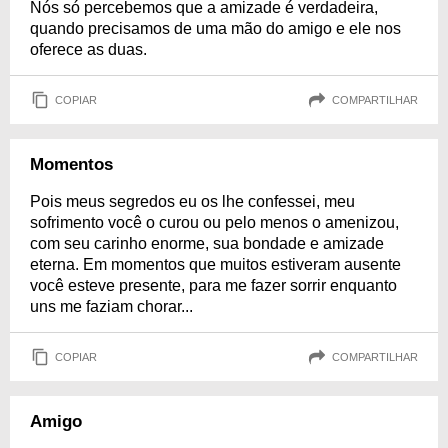
Nós só percebemos que a amizade é verdadeira,
quando precisamos de uma mão do amigo e ele nos
oferece as duas.
COPIAR
COMPARTILHAR
Momentos
Pois meus segredos eu os lhe confessei, meu
sofrimento você o curou ou pelo menos o amenizou,
com seu carinho enorme, sua bondade e amizade
eterna. Em momentos que muitos estiveram ausente
você esteve presente, para me fazer sorrir enquanto
uns me faziam chorar...
COPIAR
COMPARTILHAR
Amigo