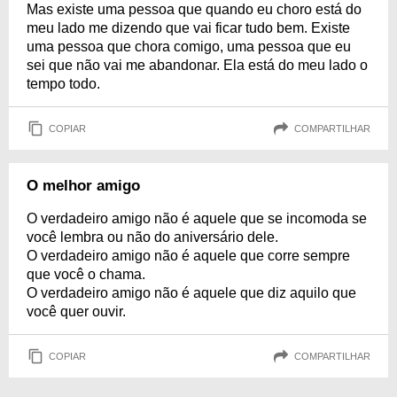
Mas existe uma pessoa que quando eu choro está do
meu lado me dizendo que vai ficar tudo bem. Existe
uma pessoa que chora comigo, uma pessoa que eu
sei que não vai me abandonar. Ela está do meu lado o
tempo todo.
COPIAR
COMPARTILHAR
O melhor amigo
O verdadeiro amigo não é aquele que se incomoda se
você lembra ou não do aniversário dele.
O verdadeiro amigo não é aquele que corre sempre
que você o chama.
O verdadeiro amigo não é aquele que diz aquilo que
você quer ouvir.
COPIAR
COMPARTILHAR