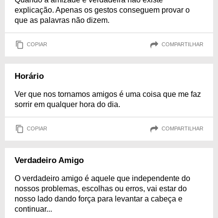
explicação. Apenas os gestos conseguem provar o
que as palavras não dizem.
COPIAR
COMPARTILHAR
Horário
Ver que nos tornamos amigos é uma coisa que me faz
sorrir em qualquer hora do dia.
COPIAR
COMPARTILHAR
Verdadeiro Amigo
O verdadeiro amigo é aquele que independente do
nossos problemas, escolhas ou erros, vai estar do
nosso lado dando força para levantar a cabeça e
continuar...