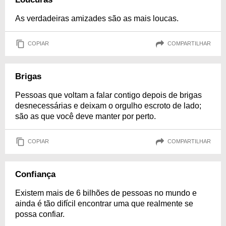
As verdadeiras amizades são as mais loucas.
COPIAR
COMPARTILHAR
Brigas
Pessoas que voltam a falar contigo depois de brigas
desnecessárias e deixam o orgulho escroto de lado;
são as que você deve manter por perto.
COPIAR
COMPARTILHAR
Confiança
Existem mais de 6 bilhões de pessoas no mundo e
ainda é tão difícil encontrar uma que realmente se
possa confiar.