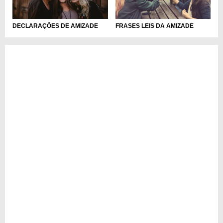
DECLARAÇÕES DE AMIZADE
FRASES LEIS DA AMIZADE