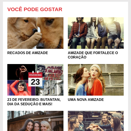
VOCÊ PODE GOSTAR
AMIZADE QUE FORTALECE O
RECADOS DE AMIZADE
CORAÇÃO
23 DE FEVEREIRO: BUTANTAN,
UMA NOVA AMIZADE
DIA DA SEDUÇÃO E MAIS!