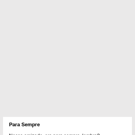
Para Sempre