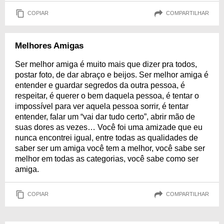
COPIAR
COMPARTILHAR
Melhores Amigas
Ser melhor amiga é muito mais que dizer pra todos,
postar foto, de dar abraço e beijos. Ser melhor amiga é
entender e guardar segredos da outra pessoa, é
respeitar, é querer o bem daquela pessoa, é tentar o
impossível para ver aquela pessoa sorrir, é tentar
entender, falar um “vai dar tudo certo”, abrir mão de
suas dores as vezes… Você foi uma amizade que eu
nunca encontrei igual, entre todas as qualidades de
saber ser um amiga você tem a melhor, você sabe ser
melhor em todas as categorias, você sabe como ser
amiga.
COPIAR
COMPARTILHAR