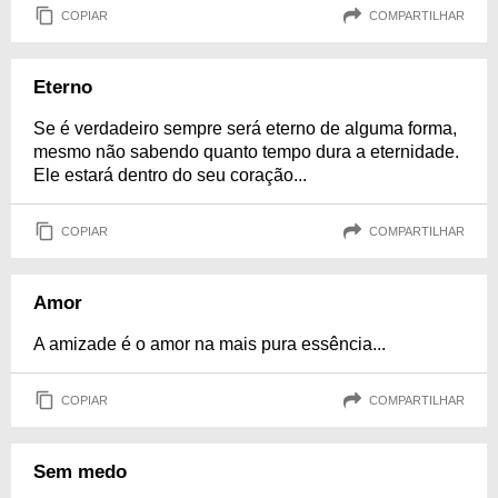
COPIAR
COMPARTILHAR
Eterno
Se é verdadeiro sempre será eterno de alguma forma,
mesmo não sabendo quanto tempo dura a eternidade.
Ele estará dentro do seu coração...
COPIAR
COMPARTILHAR
Amor
A amizade é o amor na mais pura essência...
COPIAR
COMPARTILHAR
Sem medo