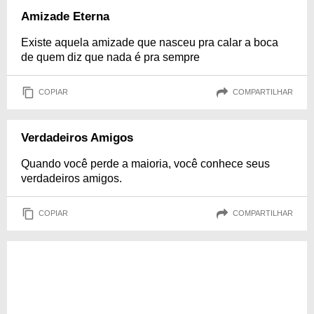
Amizade Eterna
Existe aquela amizade que nasceu pra calar a boca
de quem diz que nada é pra sempre
COPIAR
COMPARTILHAR
Verdadeiros Amigos
Quando você perde a maioria, você conhece seus
verdadeiros amigos.
COPIAR
COMPARTILHAR