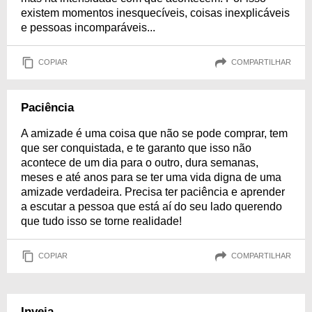
existem momentos inesquecíveis, coisas inexplicáveis
e pessoas incomparáveis...
COPIAR
COMPARTILHAR
Paciência
A amizade é uma coisa que não se pode comprar, tem
que ser conquistada, e te garanto que isso não
acontece de um dia para o outro, dura semanas,
meses e até anos para se ter uma vida digna de uma
amizade verdadeira. Precisa ter paciência e aprender
a escutar a pessoa que está aí do seu lado querendo
que tudo isso se torne realidade!
COPIAR
COMPARTILHAR
Inveja