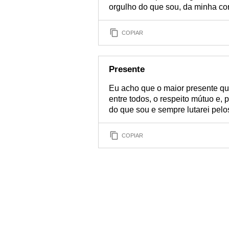
orgulho do que sou, da minha cor
COPIAR
Presente
Eu acho que o maior presente qu
entre todos, o respeito mútuo e,
do que sou e sempre lutarei pelo
COPIAR