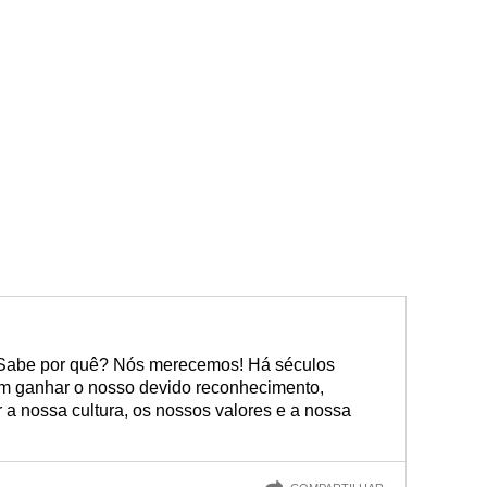
Sabe por quê? Nós merecemos! Há séculos
em ganhar o nosso devido reconhecimento,
a nossa cultura, os nossos valores e a nossa