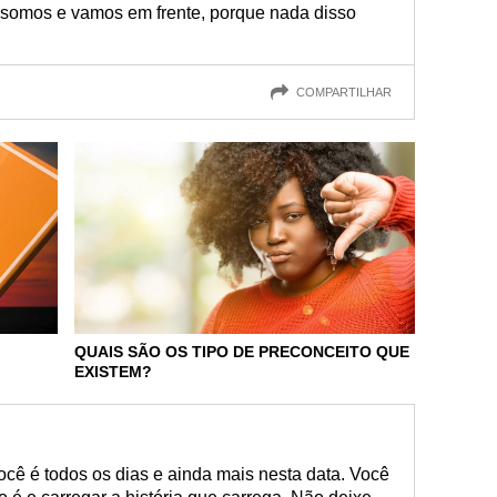
somos e vamos em frente, porque nada disso
COMPARTILHAR
QUAIS SÃO OS TIPO DE PRECONCEITO QUE
EXISTEM?
ocê é todos os dias e ainda mais nesta data. Você