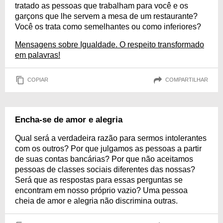
tratado as pessoas que trabalham para você e os
garçons que lhe servem a mesa de um restaurante?
Você os trata como semelhantes ou como inferiores?
Mensagens sobre Igualdade. O respeito transformado
em palavras!
COPIAR
COMPARTILHAR
Encha-se de amor e alegria
Qual será a verdadeira razão para sermos intolerantes
com os outros? Por que julgamos as pessoas a partir
de suas contas bancárias? Por que não aceitamos
pessoas de classes sociais diferentes das nossas?
Será que as respostas para essas perguntas se
encontram em nosso próprio vazio? Uma pessoa
cheia de amor e alegria não discrimina outras.