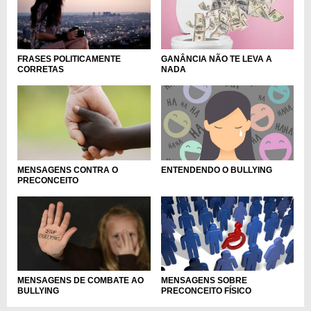
GANÂNCIA NÃO TE LEVA A
FRASES POLITICAMENTE
NADA
CORRETAS
MENSAGENS CONTRA O
ENTENDENDO O BULLYING
PRECONCEITO
MENSAGENS DE COMBATE AO
MENSAGENS SOBRE
BULLYING
PRECONCEITO FÍSICO