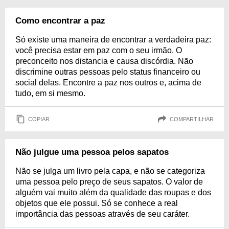
Como encontrar a paz
Só existe uma maneira de encontrar a verdadeira paz:
você precisa estar em paz com o seu irmão. O
preconceito nos distancia e causa discórdia. Não
discrimine outras pessoas pelo status financeiro ou
social delas. Encontre a paz nos outros e, acima de
tudo, em si mesmo.
COPIAR
COMPARTILHAR
Não julgue uma pessoa pelos sapatos
Não se julga um livro pela capa, e não se categoriza
uma pessoa pelo preço de seus sapatos. O valor de
alguém vai muito além da qualidade das roupas e dos
objetos que ele possui. Só se conhece a real
importância das pessoas através de seu caráter.