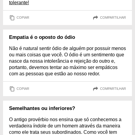
tolerante!
COPIAR
COMPARTILHAR
Empatia é o oposto do ódio
Não é natural sentir ódio de alguém por possuir menos
ou mais coisas que você. O ódio é um sentimento que
nasce da nossa intolerância e rejeição do outro e,
portanto, devemos tentar ao máximo ser empáticos
com as pessoas que estão ao nosso redor.
COPIAR
COMPARTILHAR
Semelhantes ou inferiores?
O antigo provérbio nos ensina que só conhecemos a
verdadeira índole de um homem através da maneira
como ele trata seus subordinados. Como você tem