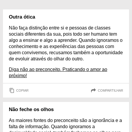
Outra ótica
Não faça distinção entre si e pessoas de classes
sociais diferentes da sua, pois todo ser humano tem
algo a ensinar e algo a aprender. Quando ignoramos o
conhecimento e as experiências das pessoas com
quem convivemos, recusamos também a oportunidade
de evoluir através do olhar do outro.
Diga não ao preconceito. Praticando o amor ao
próximo!
COPIAR
COMPARTILHAR
Não feche os olhos
As maiores fontes do preconceito são a ignorância e a
falta de informação. Quando ignoramos a