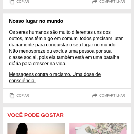
COPIAR
COMPARTILHAR
Nosso lugar no mundo
Os seres humanos são muito diferentes uns dos
outros, mas têm algo em comum: todos precisam lutar
diariamente para conquistar o seu lugar no mundo.
Não menospreze ou exclua uma pessoa por sua
classe social, pois ela também está em uma batalha
diária para crescer na vida.
Mensagens contra o racismo. Uma dose de
consciência!
COPIAR
COMPARTILHAR
VOCÊ PODE GOSTAR