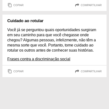
COPIAR
COMPARTILHAR
Cuidado ao rotular
Você já se perguntou quais oportunidades surgiram
em seu caminho para que você chegasse onde
chegou? Algumas pessoas, infelizmente, não têm a
mesma sorte que você. Portanto, tome cuidado ao
rotular os outros antes de conhecer suas histórias.
Frases contra a discriminação social
COPIAR
COMPARTILHAR