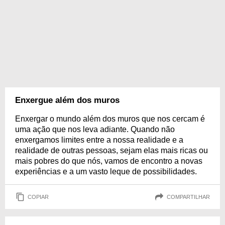
Enxergue além dos muros
Enxergar o mundo além dos muros que nos cercam é
uma ação que nos leva adiante. Quando não
enxergamos limites entre a nossa realidade e a
realidade de outras pessoas, sejam elas mais ricas ou
mais pobres do que nós, vamos de encontro a novas
experiências e a um vasto leque de possibilidades.
COPIAR
COMPARTILHAR