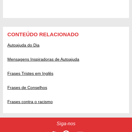
CONTEÚDO RELACIONADO
Autoajuda do Dia
Mensagens Inspiradoras de Autoajuda
Frases Tristes em Inglês
Frases de Conselhos
Frases contra o racismo
Siga-nos