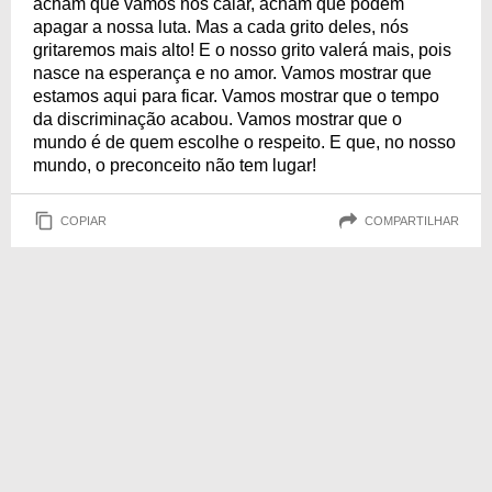
acham que vamos nos calar, acham que podem
apagar a nossa luta. Mas a cada grito deles, nós
gritaremos mais alto! E o nosso grito valerá mais, pois
nasce na esperança e no amor. Vamos mostrar que
estamos aqui para ficar. Vamos mostrar que o tempo
da discriminação acabou. Vamos mostrar que o
mundo é de quem escolhe o respeito. E que, no nosso
mundo, o preconceito não tem lugar!
COPIAR
COMPARTILHAR