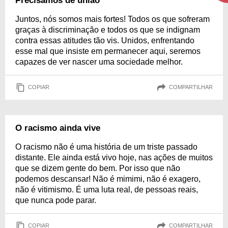
Precisamos de união
Juntos, nós somos mais fortes! Todos os que sofreram
graças à discriminação e todos os que se indignam
contra essas atitudes tão vis. Unidos, enfrentando
esse mal que insiste em permanecer aqui, seremos
capazes de ver nascer uma sociedade melhor.
COPIAR
COMPARTILHAR
O racismo ainda vive
O racismo não é uma história de um triste passado
distante. Ele ainda está vivo hoje, nas ações de muitos
que se dizem gente do bem. Por isso que não
podemos descansar! Não é mimimi, não é exagero,
não é vitimismo. É uma luta real, de pessoas reais,
que nunca pode parar.
COPIAR
COMPARTILHAR