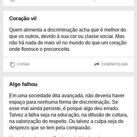
Coração vil
Quem alimenta a discriminação acha que é melhor do
que os outros, devido à sua cor ou classe social. Mas
não há nada de mais vil no mundo do que um coração
onde floresce o preconceito.
COPIAR
COMPARTILHAR
Algo falhou
Em uma sociedade dita avançada, não deveria haver
espaço para nenhuma forma de discriminação. Se
esse mal ainda persiste, é porque algo deu errado.
Talvez a falha seja na educação, na difusão de cultura,
na valorização do respeito. Ou talvez a culpa seja do
desprezo que se tem pela compaixão.