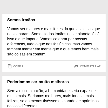
Somos irmãos
Vamos ser maiores e mais fortes do que as coisas que
nos separam. Somos todos irmãos neste planeta, é só
isso o que importa. Vamos celebrar por nossas
diferenças, tudo o que nos faz únicos, mas vamos
também manter em mente que o que temos bem mais
são coisas em comum.
COPIAR
COMPARTILHAR
Poderíamos ser muito melhores
Sem a discriminação, a humanidade seria capaz de
muito mais. Seríamos melhores, mais fortes e mais
felizes, se ao menos tivéssemos parado de oprimir os
nossos diferentes.