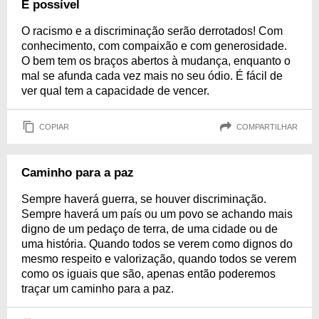
É possível
O racismo e a discriminação serão derrotados! Com
conhecimento, com compaixão e com generosidade.
O bem tem os braços abertos à mudança, enquanto o
mal se afunda cada vez mais no seu ódio. É fácil de
ver qual tem a capacidade de vencer.
COPIAR
COMPARTILHAR
Caminho para a paz
Sempre haverá guerra, se houver discriminação.
Sempre haverá um país ou um povo se achando mais
digno de um pedaço de terra, de uma cidade ou de
uma história. Quando todos se verem como dignos do
mesmo respeito e valorização, quando todos se verem
como os iguais que são, apenas então poderemos
traçar um caminho para a paz.