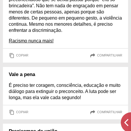
brincadeira”. Não tem nada de engraçado em pensar
menos de certas pessoas, apenas porque são
diferentes. De pequeno em pequeno gesto, a violência
continua. Mesmo nos menores detalhes, é preciso
enfrentar a discriminação.
Racismo nunca mais!
COPIAR
COMPARTILHAR
Vale a pena
É preciso ter coragem, consciência, educação e muito
diálogo para extinguir o preconceito. A luta pode ser
longa, mas ela vale cada segundo!
COPIAR
COMPARTILHAR