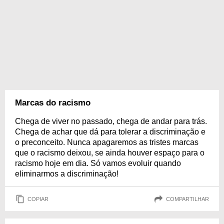
Marcas do racismo
Chega de viver no passado, chega de andar para trás.
Chega de achar que dá para tolerar a discriminação e
o preconceito. Nunca apagaremos as tristes marcas
que o racismo deixou, se ainda houver espaço para o
racismo hoje em dia. Só vamos evoluir quando
eliminarmos a discriminação!
COPIAR
COMPARTILHAR