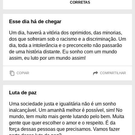
CORRETAS
Esse dia há de chegar
Um dia, haverá a vitória dos oprimidos, das minorias,
dos que sofreram sob o racismo e a discriminação. Um
dia, toda a intolerância e o preconceito não passarão
de uma história distante. Eu sonho com um mundo
assim, eu luto por um mundo assim!
COPIAR
COMPARTILHAR
Luta de paz
Uma sociedade justa e igualitária não é um sonho
inalcançável. Um amanhã melhor é possível, sim! No
mundo, tem muito mais gente lutando pelo bem. Muita
gente que quer escolher o amor e o respeito. É da
força dessas pessoas que precisamos. Vamos fazer