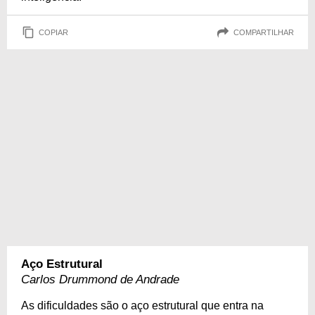
COPIAR
COMPARTILHAR
Aço Estrutural
Carlos Drummond de Andrade
As dificuldades são o aço estrutural que entra na