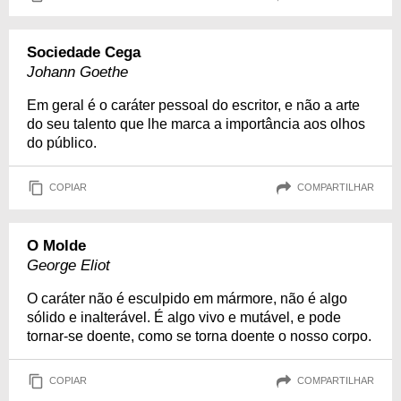
Sociedade Cega
Johann Goethe
Em geral é o caráter pessoal do escritor, e não a arte
do seu talento que lhe marca a importância aos olhos
do público.
COPIAR
COMPARTILHAR
O Molde
George Eliot
O caráter não é esculpido em mármore, não é algo
sólido e inalterável. É algo vivo e mutável, e pode
tornar-se doente, como se torna doente o nosso corpo.
COPIAR
COMPARTILHAR