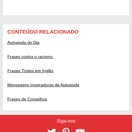
CONTEÚDO RELACIONADO
Autoajuda do Dia
Frases contra o racismo
Frases Tristes em Inglês
Mensagens Inspiradoras de Autoajuda
Frases de Conselhos
Siga-nos