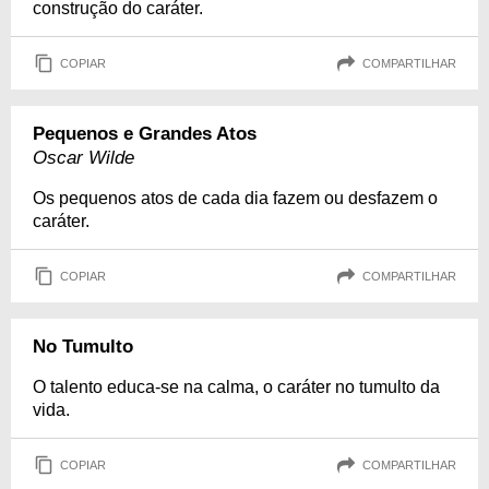
construção do caráter.
COPIAR
COMPARTILHAR
Pequenos e Grandes Atos
Oscar Wilde
Os pequenos atos de cada dia fazem ou desfazem o
caráter.
COPIAR
COMPARTILHAR
No Tumulto
O talento educa-se na calma, o caráter no tumulto da
vida.
COPIAR
COMPARTILHAR