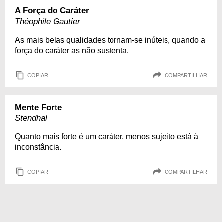
A Força do Caráter
Théophile Gautier
As mais belas qualidades tornam-se inúteis, quando a
força do caráter as não sustenta.
COPIAR
COMPARTILHAR
Mente Forte
Stendhal
Quanto mais forte é um caráter, menos sujeito está à
inconstância.
COPIAR
COMPARTILHAR