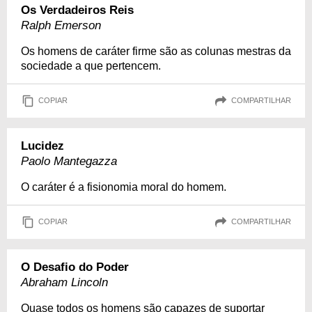
Os Verdadeiros Reis
Ralph Emerson
Os homens de caráter firme são as colunas mestras da
sociedade a que pertencem.
COPIAR
COMPARTILHAR
Lucidez
Paolo Mantegazza
O caráter é a fisionomia moral do homem.
COPIAR
COMPARTILHAR
O Desafio do Poder
Abraham Lincoln
Quase todos os homens são capazes de suportar