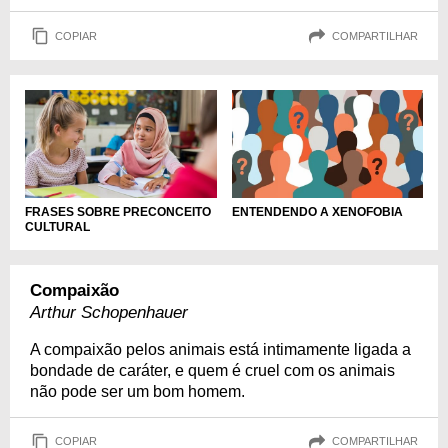
COPIAR
COMPARTILHAR
FRASES SOBRE PRECONCEITO
ENTENDENDO A XENOFOBIA
CULTURAL
Compaixão
Arthur Schopenhauer
A compaixão pelos animais está intimamente ligada a
bondade de caráter, e quem é cruel com os animais
não pode ser um bom homem.
COPIAR
COMPARTILHAR