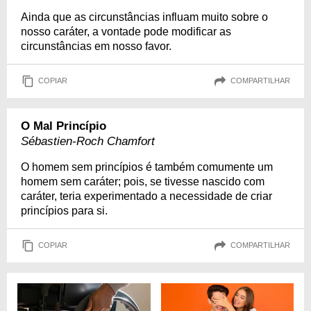
Ainda que as circunstâncias influam muito sobre o
nosso caráter, a vontade pode modificar as
circunstâncias em nosso favor.
COPIAR
COMPARTILHAR
O Mal Princípio
Sébastien-Roch Chamfort
O homem sem princípios é também comumente um
homem sem caráter; pois, se tivesse nascido com
caráter, teria experimentado a necessidade de criar
princípios para si.
COPIAR
COMPARTILHAR