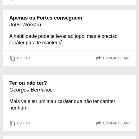
Apenas os Fortes conseguem
John Wooden
A habilidade pode te levar ao topo, mas é preciso
caráter para te manter lá.
COPIAR
COMPARTILHAR
Ter ou não ter?
Georges Bernanos
Mais vale ter um mau caráter que não ter caráter
nenhum.
COPIAR
COMPARTILHAR