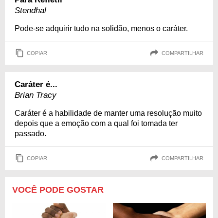
Stendhal
Pode-se adquirir tudo na solidão, menos o caráter.
COPIAR
COMPARTILHAR
Caráter é...
Brian Tracy
Caráter é a habilidade de manter uma resolução muito
depois que a emoção com a qual foi tomada ter
passado.
COPIAR
COMPARTILHAR
VOCÊ PODE GOSTAR