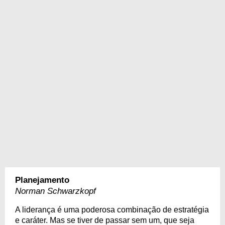
Planejamento
Norman Schwarzkopf
A liderança é uma poderosa combinação de estratégia
e caráter. Mas se tiver de passar sem um, que seja