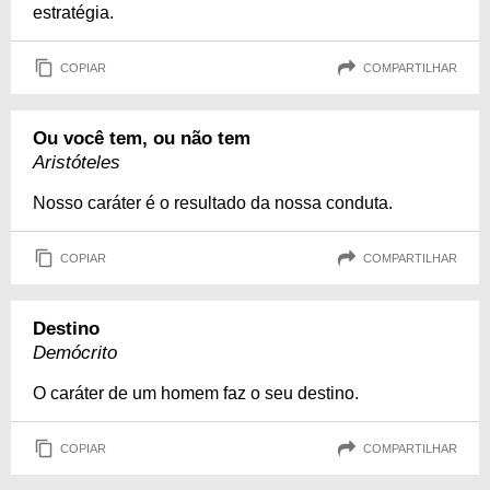
estratégia.
COPIAR
COMPARTILHAR
Ou você tem, ou não tem
Aristóteles
Nosso caráter é o resultado da nossa conduta.
COPIAR
COMPARTILHAR
Destino
Demócrito
O caráter de um homem faz o seu destino.
COPIAR
COMPARTILHAR