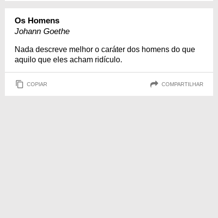
Os Homens
Johann Goethe
Nada descreve melhor o caráter dos homens do que
aquilo que eles acham ridículo.
COPIAR
COMPARTILHAR