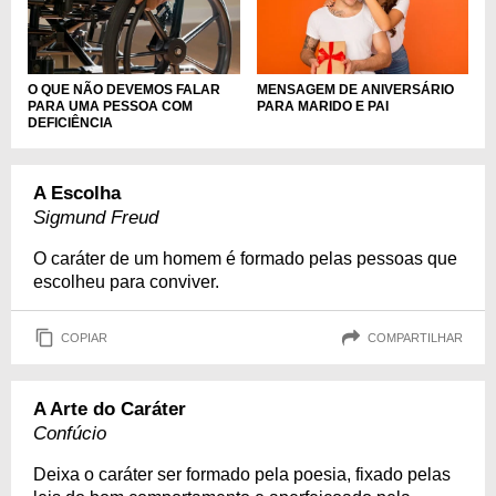
MENSAGEM DE ANIVERSÁRIO
O QUE NÃO DEVEMOS FALAR
PARA MARIDO E PAI
PARA UMA PESSOA COM
DEFICIÊNCIA
A Escolha
Sigmund Freud
O caráter de um homem é formado pelas pessoas que
escolheu para conviver.
COPIAR
COMPARTILHAR
A Arte do Caráter
Confúcio
Deixa o caráter ser formado pela poesia, fixado pelas