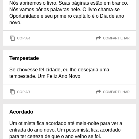
Nós abriremos o livro. Suas páginas estão em branco.
Nós vamos pôr as palavras nele. O livro chama-se
Oportunidade e seu primeiro capítulo é o Dia de ano
novo.
COPIAR
COMPARTILHAR
Tempestade
Se chovesse felicidade, eu lhe desejaria uma
tempestade. Um Feliz Ano Novo!
COPIAR
COMPARTILHAR
Acordado
Um otimista fica acordado até meia-noite para ver a
entrada do ano novo. Um pessimista fica acordado
para ter certeza de que o ano velho se foi.