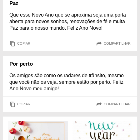
Paz
Que esse Novo Ano que se aproxima seja uma porta
aberta para novos sonhos, renovações de fé e muita
Paz para o nosso mundo. Feliz Ano Novo!
COPIAR
COMPARTILHAR
Por perto
Os amigos são como os radares de trânsito, mesmo
que você não os veja, sempre estão por perto. Feliz
Ano Novo meu amigo!
COPIAR
COMPARTILHAR