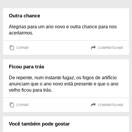
Outra chance
Alegrias para um ano novo e outra chance para nos
acertarmos.
COPIAR
COMPARTILHAR
Ficou para trás
De repente, num instante fugaz, os fogos de artifício
anunciam que o ano novo está presente e que o ano
velho ficou para trás.
COPIAR
COMPARTILHAR
Você também pode gostar