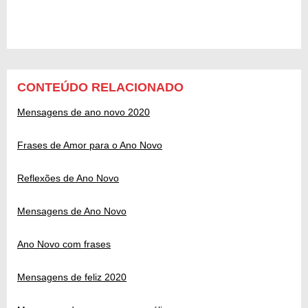
CONTEÚDO RELACIONADO
Mensagens de ano novo 2020
Frases de Amor para o Ano Novo
Reflexões de Ano Novo
Mensagens de Ano Novo
Ano Novo com frases
Mensagens de feliz 2020