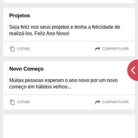
Projetos
Seja feliz nos seus projetos e tenha a felicidade de
realizá-los. Feliz Ano Novo!
COPIAR
COMPARTILHAR
Novo Começo
Muitas pessoas esperam o ano novo por um novo
começo em hábitos velhos...
COPIAR
COMPARTILHAR