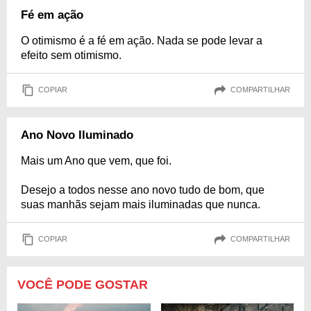
Fé em ação
O otimismo é a fé em ação. Nada se pode levar a
efeito sem otimismo.
COPIAR
COMPARTILHAR
Ano Novo Iluminado
Mais um Ano que vem, que foi.
Desejo a todos nesse ano novo tudo de bom, que
suas manhãs sejam mais iluminadas que nunca.
COPIAR
COMPARTILHAR
VOCÊ PODE GOSTAR