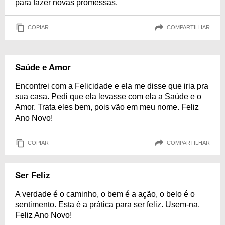
para fazer novas promessas.
COPIAR
COMPARTILHAR
Saúde e Amor
Encontrei com a Felicidade e ela me disse que iria pra
sua casa. Pedi que ela levasse com ela a Saúde e o
Amor. Trata eles bem, pois vão em meu nome. Feliz
Ano Novo!
COPIAR
COMPARTILHAR
Ser Feliz
A verdade é o caminho, o bem é a ação, o belo é o
sentimento. Esta é a prática para ser feliz. Usem-na.
Feliz Ano Novo!