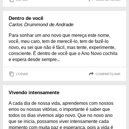
Dentro de você
Carlos Drummond de Andrade
Para sonhar um ano novo que mereça este nome,
você, meu caro, tem de merecê-lo, tem de fazê-lo
novo, eu sei que não é fácil, mas tente, experimente,
consciente. É dentro de você que o Ano Novo cochila
e espera desde sempre...
COPIAR
COMPARTILHAR
Vivendo intensamente
A cada dia de nossa vida, aprendemos com nossos
erros ou nossas vitórias, o importante é saber que
todos os dias vivemos algo novo. Que no novo ano
que se inicia, possamos viver intensamente cada
momento com muita paz e esperança, pois a vida é