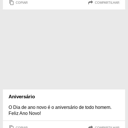
COPIAR
COMPARTILHAR
Aniversário
O Dia de ano novo é o aniversário de todo homem.
Feliz Ano Novo!
COPIAR
COMPARTILHAR