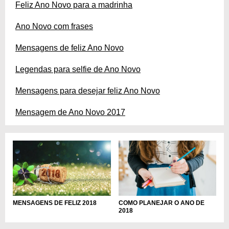
Feliz Ano Novo para a madrinha
Ano Novo com frases
Mensagens de feliz Ano Novo
Legendas para selfie de Ano Novo
Mensagens para desejar feliz Ano Novo
Mensagem de Ano Novo 2017
MENSAGENS DE FELIZ 2018
COMO PLANEJAR O ANO DE
2018