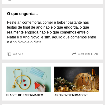
O que engorda...
Festejar, comemorar, comer e beber bastante nas
festas de final de ano não é o que engorda, o que
realmente engorda não é o que comemos entre o
Natal e o Ano Novo, e sim, aquilo que comemos entre
o Ano Novo e o Natal.
COPIAR
COMPARTILHAR
FRASES DE ENFERMAGEM
ANO NOVO EM IMAGENS