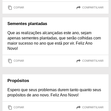
COPIAR
COMPARTILHAR
Sementes plantadas
Que as realizações alcançadas este ano, sejam
apenas sementes plantadas, que serão colhidas com
maior sucesso no ano que está por vir. Feliz Ano
Novo!
COPIAR
COMPARTILHAR
Propósitos
Espero que seus problemas durem tanto quanto seus
propósitos de ano novo. Feliz Ano Novo!
COPIAR
COMPARTILHAR