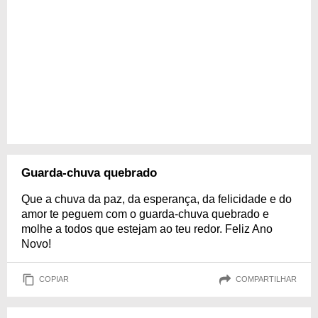
Guarda-chuva quebrado
Que a chuva da paz, da esperança, da felicidade e do
amor te peguem com o guarda-chuva quebrado e
molhe a todos que estejam ao teu redor. Feliz Ano
Novo!
COPIAR
COMPARTILHAR