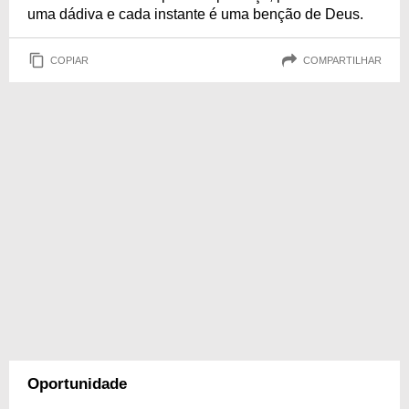
uma dádiva e cada instante é uma benção de Deus.
COPIAR
COMPARTILHAR
Oportunidade