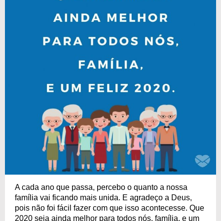
A cada ano que passa, percebo o quanto a nossa
família vai ficando mais unida. E agradeço a Deus,
pois não foi fácil fazer com que isso acontecesse. Que
2020 seja ainda melhor para todos nós, família, e um