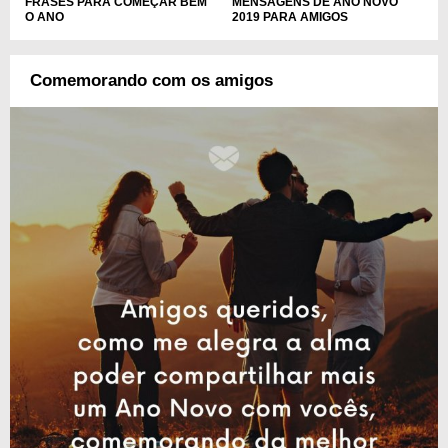
FRASES PARA COMEÇAR BEM
MENSAGENS DE ANO NOVO
O ANO
2019 PARA AMIGOS
Comemorando com os amigos