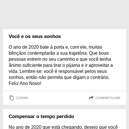
Você e os seus sonhos
O ano de 2020 bate à porta e, com ele, muitas
bênçãos contemplarão a sua trajetória. Que boas
pessoas entrem no seu caminho e que você tenha
ânimo suficiente para tirar o pijama e ir aproveitar a
vida. Lembre-se: você é responsável pelos seus
sonhos, então não permita que digam o contrário.
Feliz Ano Novo!
COPIAR
COMPARTILHAR
Compensar o tempo perdido
No ano de 2020 que está chegando, desejo que você