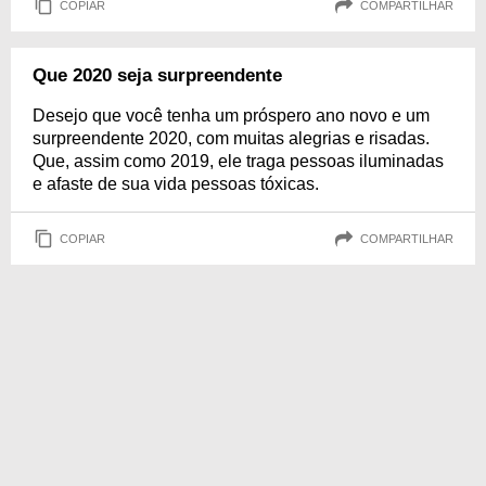
COPIAR
COMPARTILHAR
Que 2020 seja surpreendente
Desejo que você tenha um próspero ano novo e um
surpreendente 2020, com muitas alegrias e risadas.
Que, assim como 2019, ele traga pessoas iluminadas
e afaste de sua vida pessoas tóxicas.
COPIAR
COMPARTILHAR