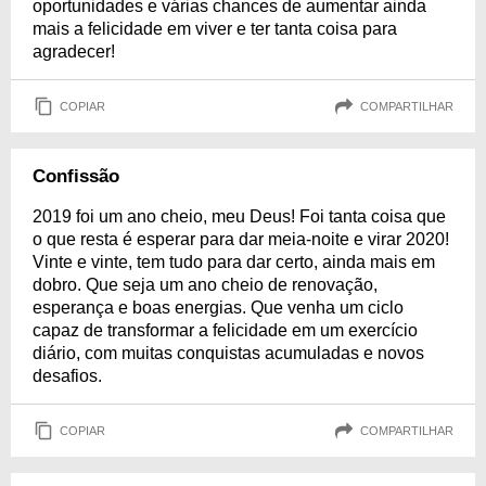
oportunidades e várias chances de aumentar ainda
mais a felicidade em viver e ter tanta coisa para
agradecer!
COPIAR
COMPARTILHAR
Confissão
2019 foi um ano cheio, meu Deus! Foi tanta coisa que
o que resta é esperar para dar meia-noite e virar 2020!
Vinte e vinte, tem tudo para dar certo, ainda mais em
dobro. Que seja um ano cheio de renovação,
esperança e boas energias. Que venha um ciclo
capaz de transformar a felicidade em um exercício
diário, com muitas conquistas acumuladas e novos
desafios.
COPIAR
COMPARTILHAR