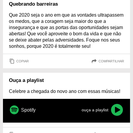
Quebrando barreiras
Que 2020 seja o ano em que as vontades ultrapassem
os medos, que a coragem seja maior do que a
insegurança e que as portas das oportunidades sejam
abertas! Que você aproveite o bom da vida e que não
se deixe abater pelas adversidades. Foque nos seus
sonhos, porque 2020 é totalmente seu!
COPIAR
COMPARTILHAR
Ouça a playlist
Celebre a chegada do novo ano com essas músicas!
Spotify
ouça a playlist