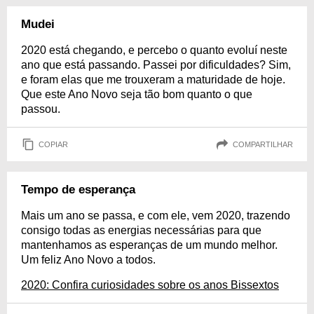
Mudei
2020 está chegando, e percebo o quanto evoluí neste
ano que está passando. Passei por dificuldades? Sim,
e foram elas que me trouxeram a maturidade de hoje.
Que este Ano Novo seja tão bom quanto o que
passou.
COPIAR
COMPARTILHAR
Tempo de esperança
Mais um ano se passa, e com ele, vem 2020, trazendo
consigo todas as energias necessárias para que
mantenhamos as esperanças de um mundo melhor.
Um feliz Ano Novo a todos.
2020: Confira curiosidades sobre os anos Bissextos