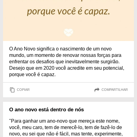
O Ano Novo significa o nascimento de um novo
mundo, um momento de renovar nossas forças para
enfrentar os desafios que inevitavelmente surgirão.
Desejo que em 2020 você acredite em seu potencial,
porque você é capaz.
COPIAR
COMPARTILHAR
O ano novo está dentro de nós
"Para ganhar um ano-novo que mereça este nome,
você, meu caro, tem de merecê-lo, tem de fazê-lo de
novo, eu sei que não é fácil, mas tente, experimente,