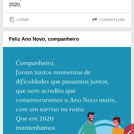
2020.
COPIAR
COMPARTILHAR
Feliz Ano Novo, companheiro