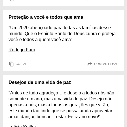
Proteção a você e todos que ama
"Um 2020 abençoado para todas as famílias desse
mundo! Que o Espírito Santo de Deus cubra e proteja
você e todos a quem você ama"
Rodrigo Faro
COPIAR
COMPARTILHAR
Desejos de uma vida de paz
"Antes de tudo agradeço… e desejo a todos nós não
somente um ano, mas uma vida de paz. Desejo não
apenas a nós, mas a todas as gerações que virão;
este mundo tão lindo que se possa ainda aproveitar;
amar, dançar, brincar… estar. Feliz ano novo!"
Letícia Spiller