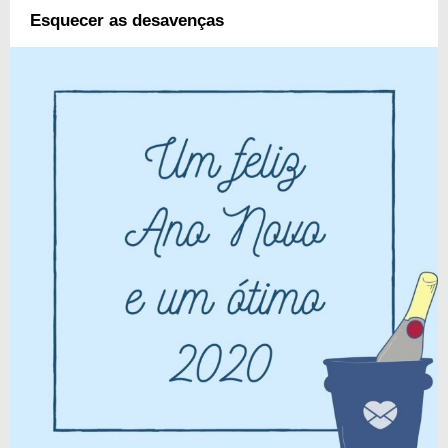
Esquecer as desavenças