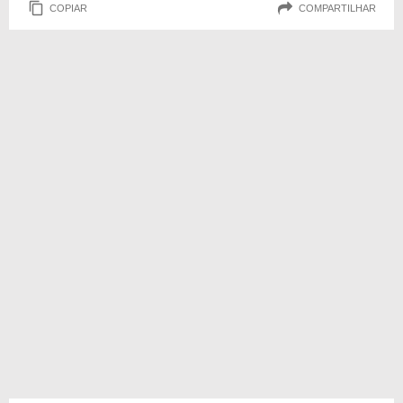
COPIAR
COMPARTILHAR