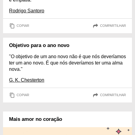
Rodrigo Santoro
COPIAR
COMPARTILHAR
Objetivo para o ano novo
"O objetivo de um ano novo não é que nós deveríamos
ter um ano novo. É que nós deveríamos ter uma alma
nova."
G. K. Chesterton
COPIAR
COMPARTILHAR
Mais amor no coração