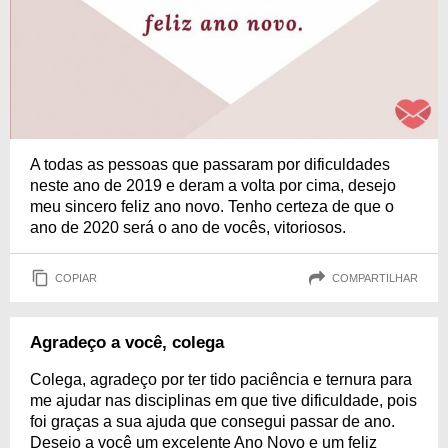
A todas as pessoas que passaram por dificuldades
neste ano de 2019 e deram a volta por cima, desejo
meu sincero feliz ano novo. Tenho certeza de que o
ano de 2020 será o ano de vocês, vitoriosos.
COPIAR
COMPARTILHAR
Agradeço a você, colega
Colega, agradeço por ter tido paciência e ternura para
me ajudar nas disciplinas em que tive dificuldade, pois
foi graças a sua ajuda que consegui passar de ano.
Desejo a você um excelente Ano Novo e um feliz