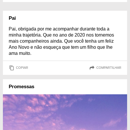
Pai
Pai, obrigada por me acompanhar durante toda a
minha trajetória. Que no ano de 2020 nos tornemos
mais companheiros ainda. Que você tenha um feliz
Ano Novo e não esqueça que tem um filho que lhe
ama muito.
COPIAR
COMPARTILHAR
Promessas