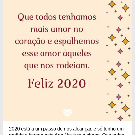
2020 está a um passo de nos alcançar, e só tenho um