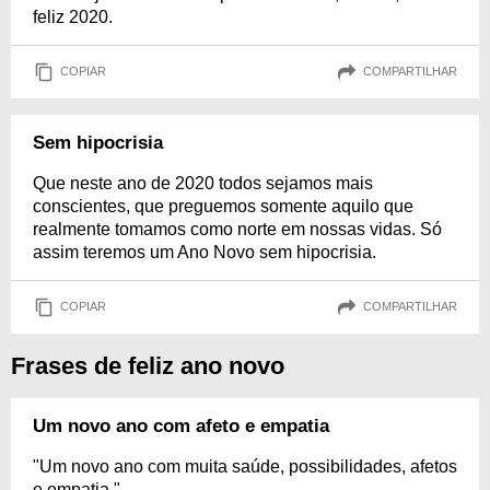
feliz 2020.
COPIAR
COMPARTILHAR
Sem hipocrisia
Que neste ano de 2020 todos sejamos mais
conscientes, que preguemos somente aquilo que
realmente tomamos como norte em nossas vidas. Só
assim teremos um Ano Novo sem hipocrisia.
COPIAR
COMPARTILHAR
Frases de feliz ano novo
Um novo ano com afeto e empatia
"Um novo ano com muita saúde, possibilidades, afetos
e empatia."