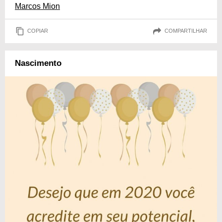
Marcos Mion
COPIAR
COMPARTILHAR
Nascimento