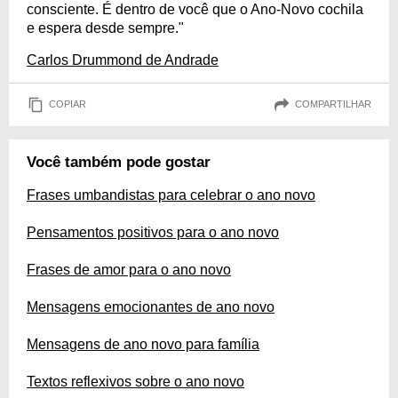
consciente. É dentro de você que o Ano-Novo cochila
e espera desde sempre."
Carlos Drummond de Andrade
COPIAR
COMPARTILHAR
Você também pode gostar
Frases umbandistas para celebrar o ano novo
Pensamentos positivos para o ano novo
Frases de amor para o ano novo
Mensagens emocionantes de ano novo
Mensagens de ano novo para família
Textos reflexivos sobre o ano novo