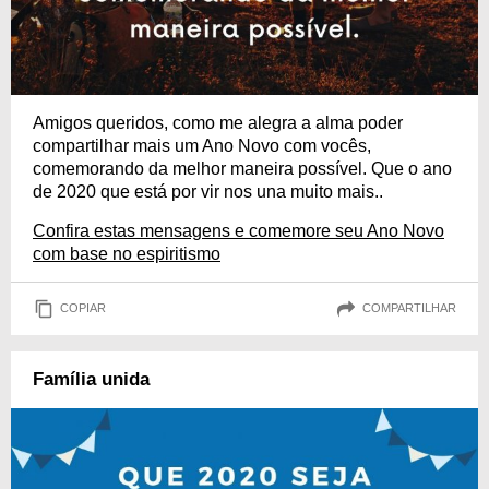
Amigos queridos, como me alegra a alma poder
compartilhar mais um Ano Novo com vocês,
comemorando da melhor maneira possível. Que o ano
de 2020 que está por vir nos una muito mais..
Confira estas mensagens e comemore seu Ano Novo
com base no espiritismo
COPIAR
COMPARTILHAR
Família unida