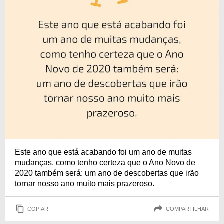
Este ano que está acabando foi um ano de muitas
mudanças, como tenho certeza que o Ano Novo de
2020 também será: um ano de descobertas que irão
tornar nosso ano muito mais prazeroso.
COPIAR
COMPARTILHAR