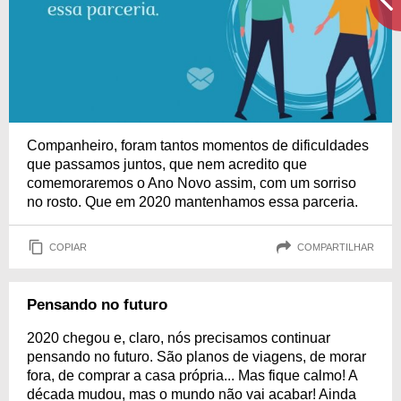
Companheiro, foram tantos momentos de dificuldades
que passamos juntos, que nem acredito que
comemoraremos o Ano Novo assim, com um sorriso
no rosto. Que em 2020 mantenhamos essa parceria.
COPIAR
COMPARTILHAR
Pensando no futuro
2020 chegou e, claro, nós precisamos continuar
pensando no futuro. São planos de viagens, de morar
fora, de comprar a casa própria... Mas fique calmo! A
década mudou, mas o mundo não vai acabar! Ainda