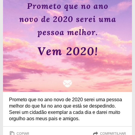
Prometo que no ano novo de 2020 serei uma pessoa
melhor do que fui no ano que está se despedindo.
Serei um cidadão exemplar a cada dia e darei muito
orgulho aos meus pais e amigos.
COPIAR
COMPARTILHAR