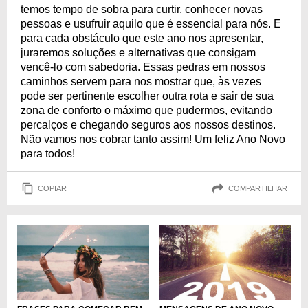
temos tempo de sobra para curtir, conhecer novas
pessoas e usufruir aquilo que é essencial para nós. E
para cada obstáculo que este ano nos apresentar,
juraremos soluções e alternativas que consigam
vencê-lo com sabedoria. Essas pedras em nossos
caminhos servem para nos mostrar que, às vezes
pode ser pertinente escolher outra rota e sair de sua
zona de conforto o máximo que pudermos, evitando
percalços e chegando seguros aos nossos destinos.
Não vamos nos cobrar tanto assim! Um feliz Ano Novo
para todos!
COPIAR
COMPARTILHAR