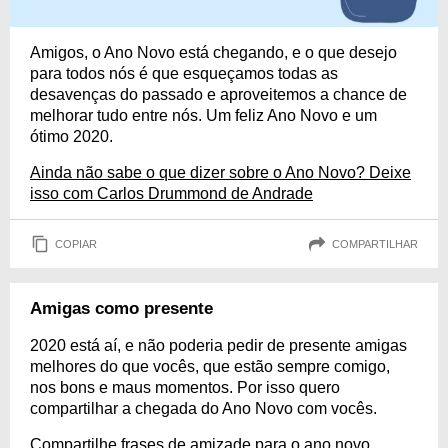
Amigos, o Ano Novo está chegando, e o que desejo
para todos nós é que esqueçamos todas as
desavenças do passado e aproveitemos a chance de
melhorar tudo entre nós. Um feliz Ano Novo e um
ótimo 2020.
Ainda não sabe o que dizer sobre o Ano Novo? Deixe
isso com Carlos Drummond de Andrade
COPIAR
COMPARTILHAR
Amigas como presente
2020 está aí, e não poderia pedir de presente amigas
melhores do que vocês, que estão sempre comigo,
nos bons e maus momentos. Por isso quero
compartilhar a chegada do Ano Novo com vocês.
Compartilhe frases de amizade para o ano novo.