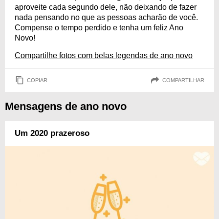
aproveite cada segundo dele, não deixando de fazer
nada pensando no que as pessoas acharão de você.
Compense o tempo perdido e tenha um feliz Ano
Novo!
Compartilhe fotos com belas legendas de ano novo
COPIAR
COMPARTILHAR
Mensagens de ano novo
Um 2020 prazeroso