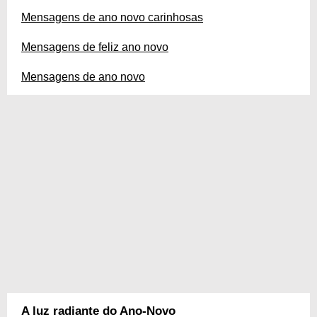
Mensagens de ano novo carinhosas
Mensagens de feliz ano novo
Mensagens de ano novo
A luz radiante do Ano-Novo