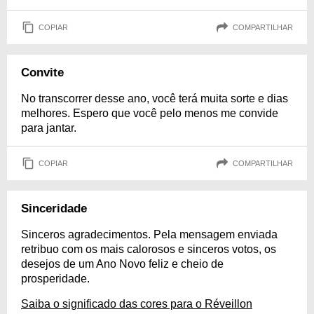
COPIAR
COMPARTILHAR
Convite
No transcorrer desse ano, você terá muita sorte e dias
melhores. Espero que você pelo menos me convide
para jantar.
COPIAR
COMPARTILHAR
Sinceridade
Sinceros agradecimentos. Pela mensagem enviada
retribuo com os mais calorosos e sinceros votos, os
desejos de um Ano Novo feliz e cheio de
prosperidade.
Saiba o significado das cores para o Réveillon