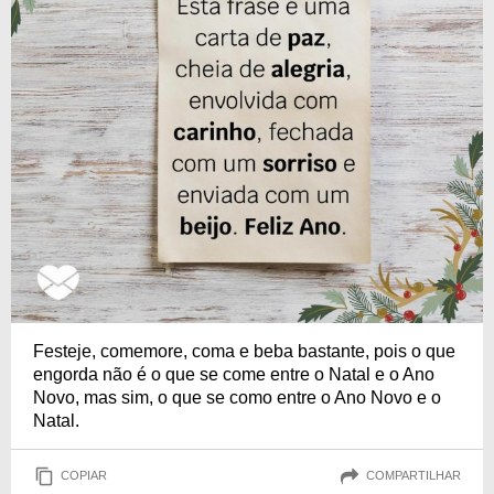
Festeje, comemore, coma e beba bastante, pois o que
engorda não é o que se come entre o Natal e o Ano
Novo, mas sim, o que se como entre o Ano Novo e o
Natal.
COPIAR
COMPARTILHAR