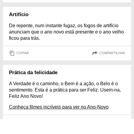
Artifício
De repente, num instante fugaz, os fogos de artifício
anunciam que o ano novo está presente e o ano velho
ficou para trás.
COPIAR
COMPARTILHAR
Prática da felicidade
A Verdade é o caminho, o Bem é a ação, o Belo é o
sentimento. Esta é a prática para ser Feliz. Usem-na,
Feliz Ano Novo!
Conheça filmes incríveis para ver no Ano-Novo
COPIAR
COMPARTILHAR