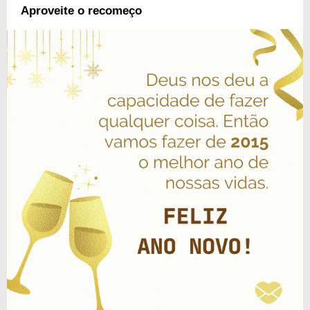
Aproveite o recomeço