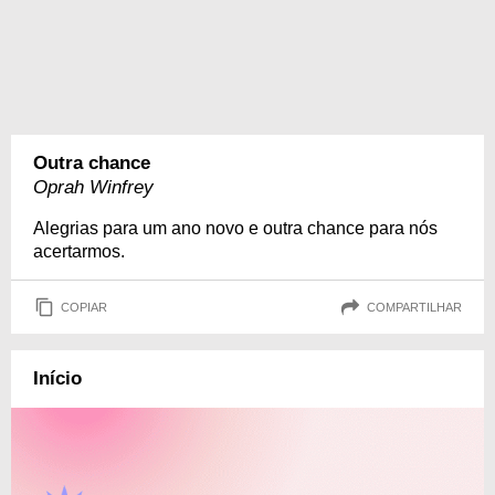
Outra chance
Oprah Winfrey
Alegrias para um ano novo e outra chance para nós
acertarmos.
COPIAR
COMPARTILHAR
Início