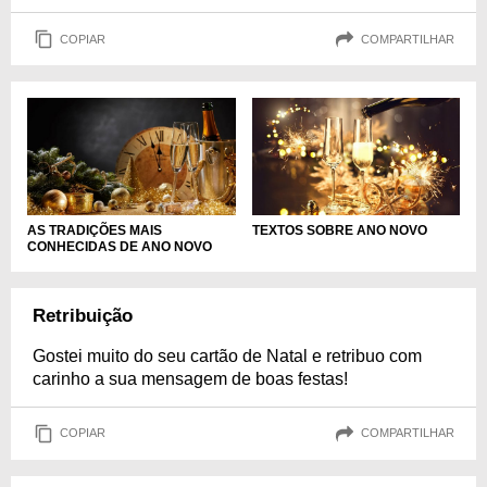
COPIAR
COMPARTILHAR
AS TRADIÇÕES MAIS
TEXTOS SOBRE ANO NOVO
CONHECIDAS DE ANO NOVO
Retribuição
Gostei muito do seu cartão de Natal e retribuo com
carinho a sua mensagem de boas festas!
COPIAR
COMPARTILHAR