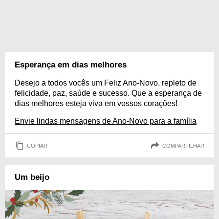
Esperança em dias melhores
Desejo a todos vocês um Feliz Ano-Novo, repleto de
felicidade, paz, saúde e sucesso. Que a esperança de
dias melhores esteja viva em vossos corações!
Envie lindas mensagens de Ano-Novo para a família
COPIAR
COMPARTILHAR
Um beijo