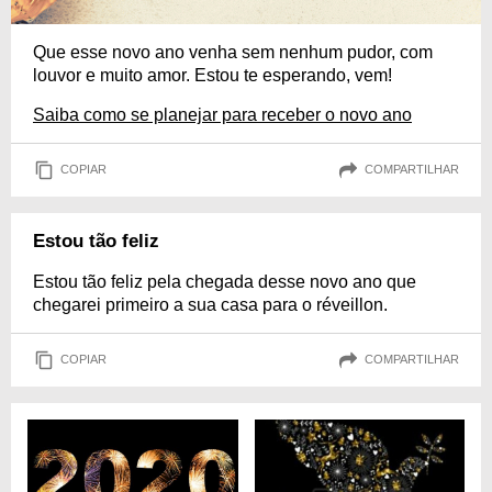
Que esse novo ano venha sem nenhum pudor, com
louvor e muito amor. Estou te esperando, vem!
Saiba como se planejar para receber o novo ano
COPIAR
COMPARTILHAR
Estou tão feliz
Estou tão feliz pela chegada desse novo ano que
chegarei primeiro a sua casa para o réveillon.
COPIAR
COMPARTILHAR