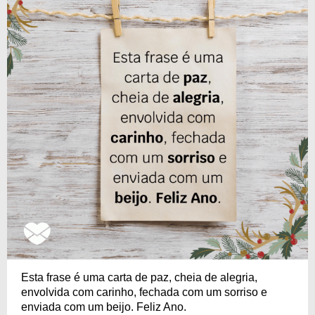
Esta frase é uma carta de paz, cheia de alegria,
envolvida com carinho, fechada com um sorriso e
enviada com um beijo. Feliz Ano.