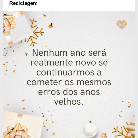
Reciclagem