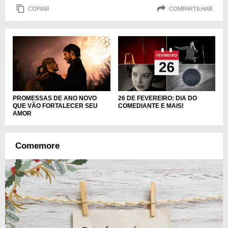
COPIAR
COMPARTILHAR
PROMESSAS DE ANO NOVO
26 DE FEVEREIRO: DIA DO
QUE VÃO FORTALECER SEU
COMEDIANTE E MAIS!
AMOR
Comemore