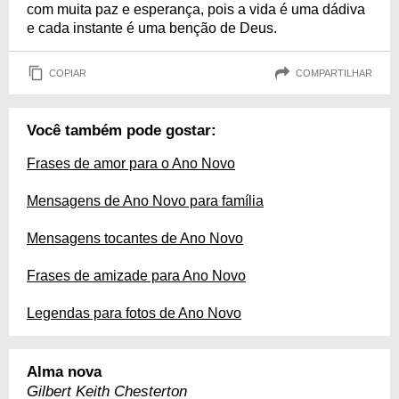
com muita paz e esperança, pois a vida é uma dádiva
e cada instante é uma benção de Deus.
COPIAR
COMPARTILHAR
Você também pode gostar:
Frases de amor para o Ano Novo
Mensagens de Ano Novo para família
Mensagens tocantes de Ano Novo
Frases de amizade para Ano Novo
Legendas para fotos de Ano Novo
Alma nova
Gilbert Keith Chesterton