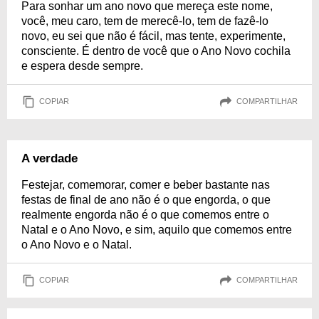
Para sonhar um ano novo que mereça este nome,
você, meu caro, tem de merecê-lo, tem de fazê-lo
novo, eu sei que não é fácil, mas tente, experimente,
consciente. É dentro de você que o Ano Novo cochila
e espera desde sempre.
COPIAR
COMPARTILHAR
A verdade
Festejar, comemorar, comer e beber bastante nas
festas de final de ano não é o que engorda, o que
realmente engorda não é o que comemos entre o
Natal e o Ano Novo, e sim, aquilo que comemos entre
o Ano Novo e o Natal.
COPIAR
COMPARTILHAR