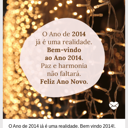
O Ano de 2014 já é uma realidade. Bem vindo 2014!.