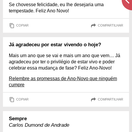
Se chovesse felicidade, eu lhe desejaria uma
tempestade. Feliz Ano Novo!
COPIAR
COMPARTILHAR
Já agradeceu por estar vivendo o hoje?
Mais um ano que se vai e mais um ano que vem… Já
agradeceu por ter o privilégio de estar vivo e poder
celebrar essa mudança de fase? Feliz Ano-Novo!
Relembre as promessas de Ano-Novo que ninguém
cumpre
COPIAR
COMPARTILHAR
Sempre
Carlos Dumond de Andrade