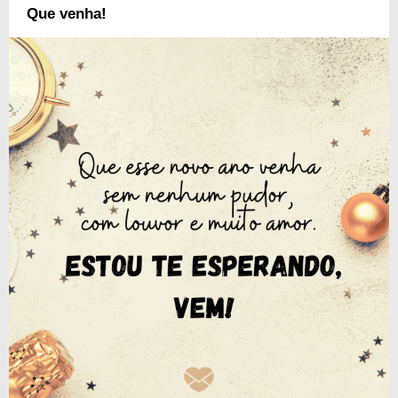
Que venha!