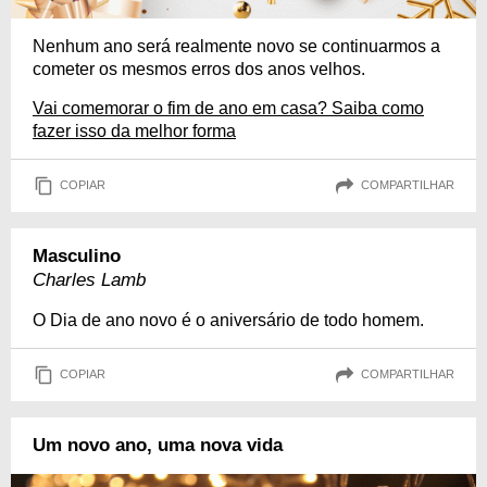
Nenhum ano será realmente novo se continuarmos a
cometer os mesmos erros dos anos velhos.
Vai comemorar o fim de ano em casa? Saiba como
fazer isso da melhor forma
COPIAR
COMPARTILHAR
Masculino
Charles Lamb
O Dia de ano novo é o aniversário de todo homem.
COPIAR
COMPARTILHAR
Um novo ano, uma nova vida