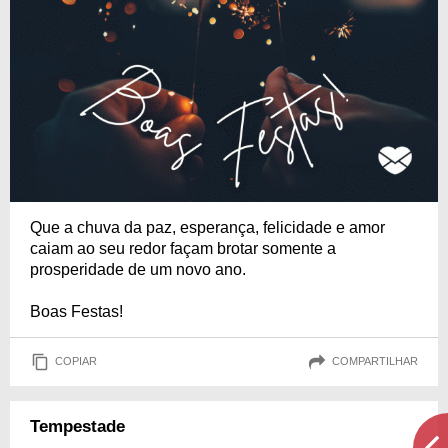
Que a chuva da paz, esperança, felicidade e amor
caiam ao seu redor façam brotar somente a
prosperidade de um novo ano.
Boas Festas!
COPIAR
COMPARTILHAR
Tempestade