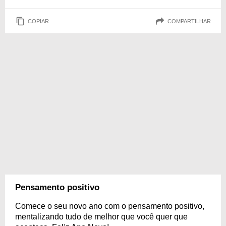
COPIAR
COMPARTILHAR
Pensamento positivo
Comece o seu novo ano com o pensamento positivo,
mentalizando tudo de melhor que você quer que