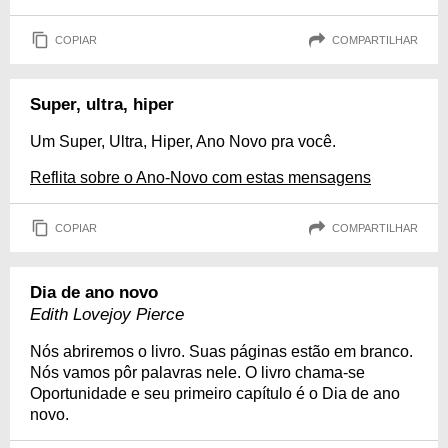
COPIAR
COMPARTILHAR
Super, ultra, hiper
Um Super, Ultra, Hiper, Ano Novo pra você.
Reflita sobre o Ano-Novo com estas mensagens
COPIAR
COMPARTILHAR
Dia de ano novo
Edith Lovejoy Pierce
Nós abriremos o livro. Suas páginas estão em branco.
Nós vamos pôr palavras nele. O livro chama-se
Oportunidade e seu primeiro capítulo é o Dia de ano
novo.