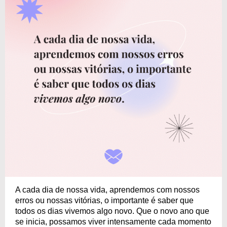
A cada dia de nossa vida, aprendemos com nossos
erros ou nossas vitórias, o importante é saber que
todos os dias vivemos algo novo. Que o novo ano que
se inicia, possamos viver intensamente cada momento