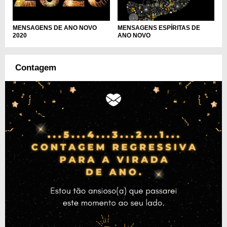
MENSAGENS ESPÍRITAS DE
MENSAGENS DE ANO NOVO
ANO NOVO
2020
Contagem