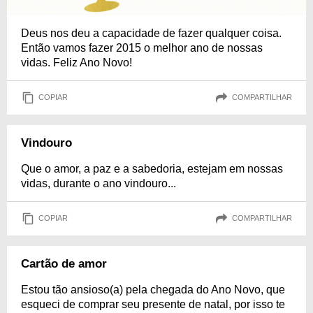
Deus nos deu a capacidade de fazer qualquer coisa.
Então vamos fazer 2015 o melhor ano de nossas
vidas. Feliz Ano Novo!
COPIAR
COMPARTILHAR
Vindouro
Que o amor, a paz e a sabedoria, estejam em nossas
vidas, durante o ano vindouro...
COPIAR
COMPARTILHAR
Cartão de amor
Estou tão ansioso(a) pela chegada do Ano Novo, que
esqueci de comprar seu presente de natal, por isso te