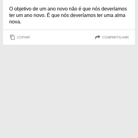
O objetivo de um ano novo não é que nós deveríamos
ter um ano novo. É que nós deveríamos ter uma alma
nova.
COPIAR
COMPARTILHAR