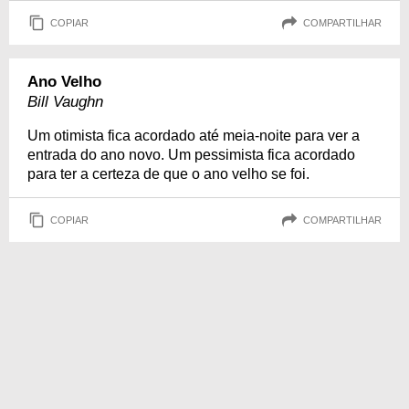
COPIAR
COMPARTILHAR
Ano Velho
Bill Vaughn
Um otimista fica acordado até meia-noite para ver a
entrada do ano novo. Um pessimista fica acordado
para ter a certeza de que o ano velho se foi.
COPIAR
COMPARTILHAR