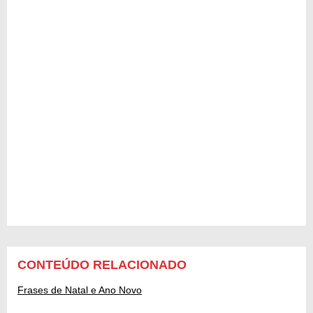
CONTEÚDO RELACIONADO
Frases de Natal e Ano Novo