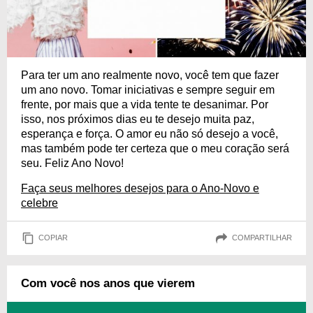
Para ter um ano realmente novo, você tem que fazer
um ano novo. Tomar iniciativas e sempre seguir em
frente, por mais que a vida tente te desanimar. Por
isso, nos próximos dias eu te desejo muita paz,
esperança e força. O amor eu não só desejo a você,
mas também pode ter certeza que o meu coração será
seu. Feliz Ano Novo!
Faça seus melhores desejos para o Ano-Novo e
celebre
COPIAR
COMPARTILHAR
Com você nos anos que vierem