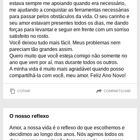
estava sempre me apoiando quando era necessário,
me ajudando a conquistar as ferramentas necessárias
para passar pelos obstáculos da vida. O seu carinho e
seu amor estavam presentes todos os dias, me dando
forças para levantar e seguir em frente com um sorriso
satisfeito no rosto.
Você deixou tudo mais fácil. Meus problemas nem
pareciam tão grandes assim.
Quero muito que você esteja comigo não somente no
ano que vem por aí, mas durante todos os outros.
A minha vida é muito mais agradável quando posso
compartilhá-la com você, meu amor. Feliz Ano Novo!
COPIAR
COMPARTILHAR
O nosso reflexo
Amor, a nossa vida é o reflexo do que escolhemos e
decidimos ao longo dos anos. Nós agimos todos os