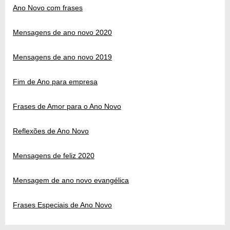
Ano Novo com frases
Mensagens de ano novo 2020
Mensagens de ano novo 2019
Fim de Ano para empresa
Frases de Amor para o Ano Novo
Reflexões de Ano Novo
Mensagens de feliz 2020
Mensagem de ano novo evangélica
Frases Especiais de Ano Novo