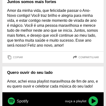
Juntos somos mais fortes
Amor da minha vida, que felicidade passar o Ano-
Novo contigo! Você traz brilho e alegria para minha
vida, e estar contigo neste momento de virada de ano
é mágico. Você é uma pessoa maravilhosa e merece
tudo de melhor neste ano que se inicia. Juntos, somos
mais fortes, e desejo que você continue ao meu lado,
que tenha muita saúde e muito sucesso. Esse ano
será nosso! Feliz ano novo, amor!
COPIAR
COMPARTILHAR
Quero ouvir do seu lado
Amor, achei essa playlist maravilhosa de fim de ano, e
eu quero ouvir e celebrar cada música do seu lado!
Spotify
ouça a playlist