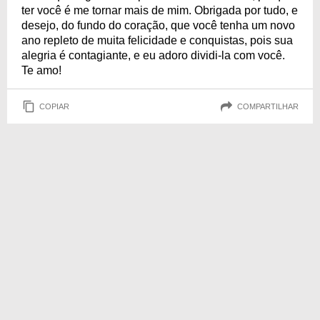
ter você é me tornar mais de mim. Obrigada por tudo, e
desejo, do fundo do coração, que você tenha um novo
ano repleto de muita felicidade e conquistas, pois sua
alegria é contagiante, e eu adoro dividi-la com você.
Te amo!
COPIAR
COMPARTILHAR