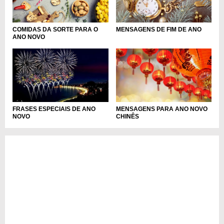
COMIDAS DA SORTE PARA O
MENSAGENS DE FIM DE ANO
ANO NOVO
MENSAGENS PARA ANO NOVO
FRASES ESPECIAIS DE ANO
CHINÊS
NOVO