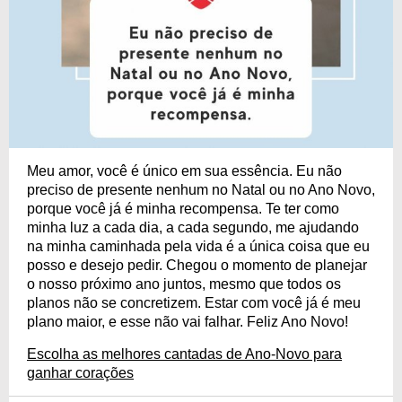
Meu amor, você é único em sua essência. Eu não
preciso de presente nenhum no Natal ou no Ano Novo,
porque você já é minha recompensa. Te ter como
minha luz a cada dia, a cada segundo, me ajudando
na minha caminhada pela vida é a única coisa que eu
posso e desejo pedir. Chegou o momento de planejar
o nosso próximo ano juntos, mesmo que todos os
planos não se concretizem. Estar com você já é meu
plano maior, e esse não vai falhar. Feliz Ano Novo!
Escolha as melhores cantadas de Ano-Novo para
ganhar corações