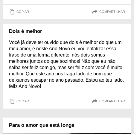
COPIAR
COMPARTILHAR
Dois é melhor
Você já deve ter ouvido que dois é melhor do que um,
meu amor, e neste Ano Novo eu vou enfatizar essa
frase de uma forma diferente: nós dois somos
melhores juntos do que sozinhos! Não que eu não
saiba ser feliz comigo, mas ser feliz com você é muito
melhor. Que este ano nos traga tudo de bom que
deixamos escapar no ano passado. Estou ao teu lado,
feliz Ano Novo!
COPIAR
COMPARTILHAR
Para o amor que está longe