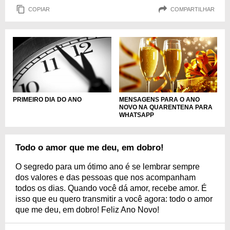
COPIAR
COMPARTILHAR
PRIMEIRO DIA DO ANO
MENSAGENS PARA O ANO
NOVO NA QUARENTENA PARA
WHATSAPP
Todo o amor que me deu, em dobro!
O segredo para um ótimo ano é se lembrar sempre
dos valores e das pessoas que nos acompanham
todos os dias. Quando você dá amor, recebe amor. É
isso que eu quero transmitir a você agora: todo o amor
que me deu, em dobro! Feliz Ano Novo!