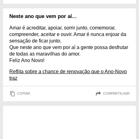
Neste ano que vem por aí...
Amar é acreditar, apoiar, sorrir junto, comemorar,
compreender, aceitar e ouvir. Amar é nunca enjoar da
sensação de ficar junto.
Que neste ano que vem por aí a gente possa desfrutar
de todas as maravilhas do amor.
Feliz Ano Novo!
Reflita sobre a chance de renovação que o Ano-Novo
traz
COPIAR
COMPARTILHAR