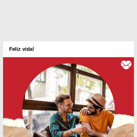
Feliz vida!