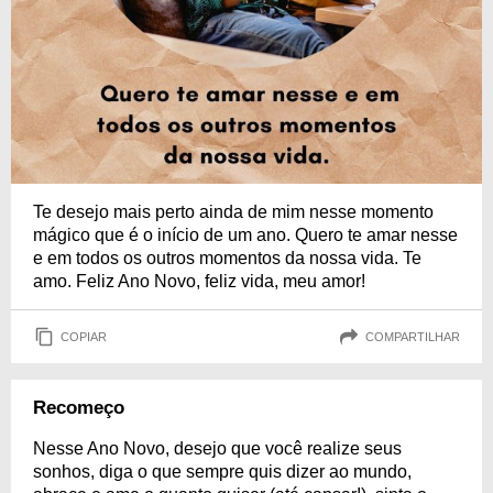
Te desejo mais perto ainda de mim nesse momento
mágico que é o início de um ano. Quero te amar nesse
e em todos os outros momentos da nossa vida. Te
amo. Feliz Ano Novo, feliz vida, meu amor!
COPIAR
COMPARTILHAR
Recomeço
Nesse Ano Novo, desejo que você realize seus
sonhos, diga o que sempre quis dizer ao mundo,