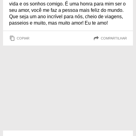
vida e os sonhos comigo. É uma honra para mim ser o
seu amor, você me faz a pessoa mais feliz do mundo.
Que seja um ano incrível para nós, cheio de viagens,
passeios e muito, mas muito amor! Eu te amo!
COPIAR
COMPARTILHAR