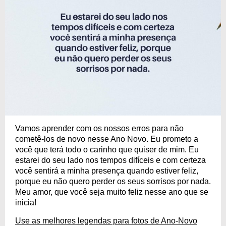
Vamos aprender com os nossos erros para não
cometê-los de novo nesse Ano Novo. Eu prometo a
você que terá todo o carinho que quiser de mim. Eu
estarei do seu lado nos tempos difíceis e com certeza
você sentirá a minha presença quando estiver feliz,
porque eu não quero perder os seus sorrisos por nada.
Meu amor, que você seja muito feliz nesse ano que se
inicia!
Use as melhores legendas para fotos de Ano-Novo