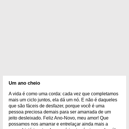
Um ano cheio
A vida é como uma corda: cada vez que completamos
mais um ciclo juntos, ela dá um nó. E não é daqueles
que são fáceis de desfazer, porque você é uma
pessoa preciosa demais para ser amarrada de um
jeito desleixado. Feliz Ano-Novo, meu amor! Que
possamos nos amarrar e entrelaçar ainda mais a