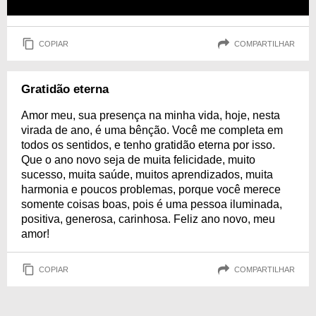
COPIAR
COMPARTILHAR
Gratidão eterna
Amor meu, sua presença na minha vida, hoje, nesta
virada de ano, é uma bênção. Você me completa em
todos os sentidos, e tenho gratidão eterna por isso.
Que o ano novo seja de muita felicidade, muito
sucesso, muita saúde, muitos aprendizados, muita
harmonia e poucos problemas, porque você merece
somente coisas boas, pois é uma pessoa iluminada,
positiva, generosa, carinhosa. Feliz ano novo, meu
amor!
COPIAR
COMPARTILHAR