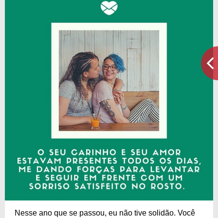
Nesse ano que se passou, eu não tive solidão. Você