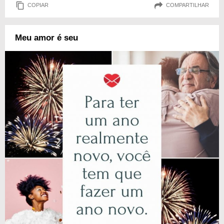
COPIAR
COMPARTILHAR
Meu amor é seu