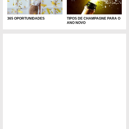
365 OPORTUNIDADES
TIPOS DE CHAMPAGNE PARA O
ANO NOVO