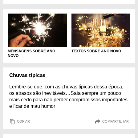
TEXTOS SOBRE ANO NOVO
MENSAGENS SOBRE ANO
NOVO
Chuvas típicas
Lembre-se que, com as chuvas típicas dessa época,
os atrasos são inevitáveis…Saia sempre um pouco
mais cedo para não perder compromissos importantes
e ficar de mau humor
COPIAR
COMPARTILHAR