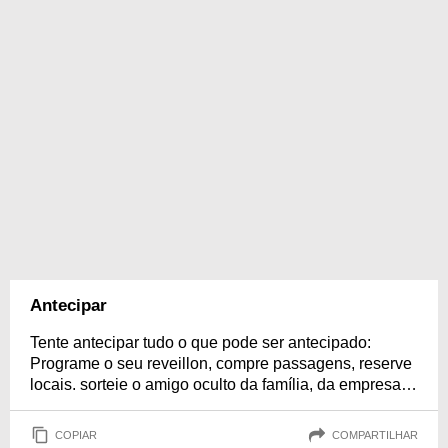
Antecipar
Tente antecipar tudo o que pode ser antecipado:
Programe o seu reveillon, compre passagens, reserve
locais. sorteie o amigo oculto da família, da empresa…
COPIAR
COMPARTILHAR