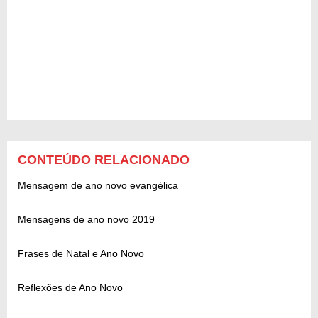
CONTEÚDO RELACIONADO
Mensagem de ano novo evangélica
Mensagens de ano novo 2019
Frases de Natal e Ano Novo
Reflexões de Ano Novo