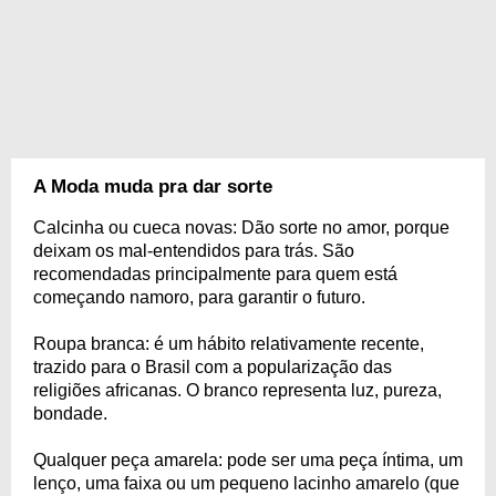
A Moda muda pra dar sorte
Calcinha ou cueca novas: Dão sorte no amor, porque
deixam os mal-entendidos para trás. São
recomendadas principalmente para quem está
começando namoro, para garantir o futuro.
Roupa branca: é um hábito relativamente recente,
trazido para o Brasil com a popularização das
religiões africanas. O branco representa luz, pureza,
bondade.
Qualquer peça amarela: pode ser uma peça íntima, um
lenço, uma faixa ou um pequeno lacinho amarelo (que