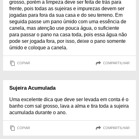
grosso, porém a limpeza deve ser feita de trás para
frente, pois todas as sujeiras e impurezas devem ser
jogadas para fora da sua casa e do seu terreno. Em
seguida passe um pano úmido com uma essência de
canela, mas atenção use pouca água, o suficiente
para passar o pano na casa toda, pois essa água não
pode ser jogada fora, por isso, deixe o pano somente
úmido e coloque a canela.
COPIAR
COMPARTILHAR
Sujeira Acumulada
Uma excelente dica que deve ser levada em conta é o
banho com sal grosso, lava a alma e tira toda a sujeira
acumulada durante o ano.
COPIAR
COMPARTILHAR