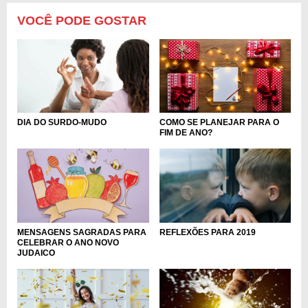
VOCÊ PODE GOSTAR
DIA DO SURDO-MUDO
COMO SE PLANEJAR PARA O
FIM DE ANO?
MENSAGENS SAGRADAS PARA
REFLEXÕES PARA 2019
CELEBRAR O ANO NOVO
JUDAICO