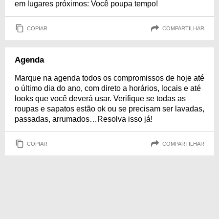
em lugares próximos: Você poupa tempo!
COPIAR
COMPARTILHAR
Agenda
Marque na agenda todos os compromissos de hoje até
o último dia do ano, com direto a horários, locais e até
looks que você deverá usar. Verifique se todas as
roupas e sapatos estão ok ou se precisam ser lavadas,
passadas, arrumados…Resolva isso já!
COPIAR
COMPARTILHAR