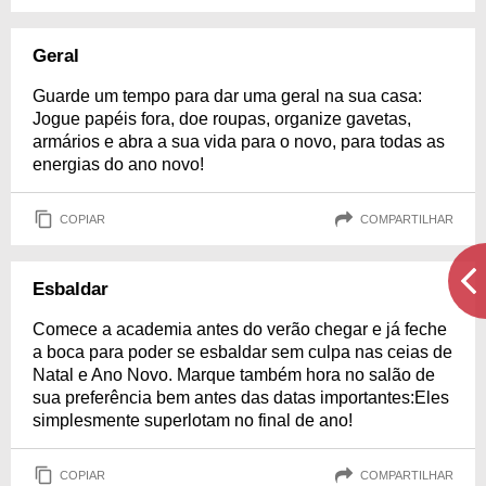
Geral
Guarde um tempo para dar uma geral na sua casa:
Jogue papéis fora, doe roupas, organize gavetas,
armários e abra a sua vida para o novo, para todas as
energias do ano novo!
COPIAR
COMPARTILHAR
Esbaldar
Comece a academia antes do verão chegar e já feche
a boca para poder se esbaldar sem culpa nas ceias de
Natal e Ano Novo. Marque também hora no salão de
sua preferência bem antes das datas importantes:Eles
simplesmente superlotam no final de ano!
COPIAR
COMPARTILHAR