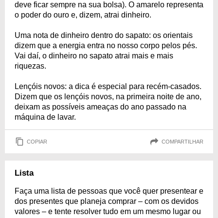
deve ficar sempre na sua bolsa). O amarelo representa
o poder do ouro e, dizem, atrai dinheiro.
Uma nota de dinheiro dentro do sapato: os orientais
dizem que a energia entra no nosso corpo pelos pés.
Vai daí, o dinheiro no sapato atrai mais e mais
riquezas.
Lençóis novos: a dica é especial para recém-casados.
Dizem que os lençóis novos, na primeira noite de ano,
deixam as possíveis ameaças do ano passado na
máquina de lavar.
COPIAR
COMPARTILHAR
Lista
Faça uma lista de pessoas que você quer presentear e
dos presentes que planeja comprar – com os devidos
valores – e tente resolver tudo em um mesmo lugar ou