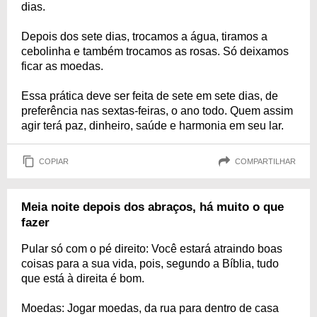
dias.
Depois dos sete dias, trocamos a água, tiramos a
cebolinha e também trocamos as rosas. Só deixamos
ficar as moedas.
Essa prática deve ser feita de sete em sete dias, de
preferência nas sextas-feiras, o ano todo. Quem assim
agir terá paz, dinheiro, saúde e harmonia em seu lar.
COPIAR
COMPARTILHAR
Meia noite depois dos abraços, há muito o que
fazer
Pular só com o pé direito: Você estará atraindo boas
coisas para a sua vida, pois, segundo a Bíblia, tudo
que está à direita é bom.
Moedas: Jogar moedas, da rua para dentro de casa