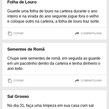
Folha de Louro
Guarde uma folha de louro na carteira durante o ano
inteiro e na virada do ano seguinte jogue fora o velho
e coloque outro na carteira, a folha de louro traz sorte.
COPIAR
COMPARTILHAR
Sementes de Romã
Chupe sete sementes de romã, em seguida as guarde
em um pacotinho dentro da carteira e tenha dinheiro o
ano todo.
COPIAR
COMPARTILHAR
Sal Grosso
No dia 31, faça uma limpeza em sua casa com sal