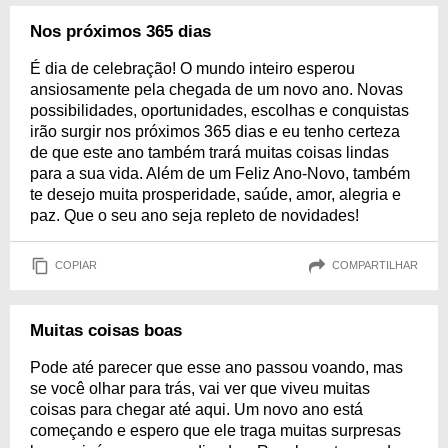
Nos próximos 365 dias
É dia de celebração! O mundo inteiro esperou
ansiosamente pela chegada de um novo ano. Novas
possibilidades, oportunidades, escolhas e conquistas
irão surgir nos próximos 365 dias e eu tenho certeza
de que este ano também trará muitas coisas lindas
para a sua vida. Além de um Feliz Ano-Novo, também
te desejo muita prosperidade, saúde, amor, alegria e
paz. Que o seu ano seja repleto de novidades!
COPIAR
COMPARTILHAR
Muitas coisas boas
Pode até parecer que esse ano passou voando, mas
se você olhar para trás, vai ver que viveu muitas
coisas para chegar até aqui. Um novo ano está
começando e espero que ele traga muitas surpresas