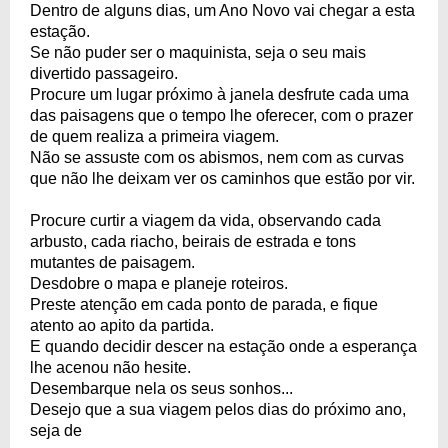
Dentro de alguns dias, um Ano Novo vai chegar a esta
estação.
Se não puder ser o maquinista, seja o seu mais
divertido passageiro.
Procure um lugar próximo à janela desfrute cada uma
das paisagens que o tempo lhe oferecer, com o prazer
de quem realiza a primeira viagem.
Não se assuste com os abismos, nem com as curvas
que não lhe deixam ver os caminhos que estão por vir.
Procure curtir a viagem da vida, observando cada
arbusto, cada riacho, beirais de estrada e tons
mutantes de paisagem.
Desdobre o mapa e planeje roteiros.
Preste atenção em cada ponto de parada, e fique
atento ao apito da partida.
E quando decidir descer na estação onde a esperança
lhe acenou não hesite.
Desembarque nela os seus sonhos...
Desejo que a sua viagem pelos dias do próximo ano,
seja de