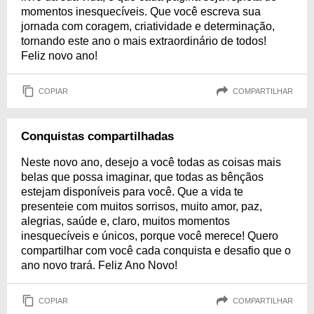
momentos inesquecíveis. Que você escreva sua
jornada com coragem, criatividade e determinação,
tornando este ano o mais extraordinário de todos!
Feliz novo ano!
COPIAR
COMPARTILHAR
Conquistas compartilhadas
Neste novo ano, desejo a você todas as coisas mais
belas que possa imaginar, que todas as bênçãos
estejam disponíveis para você. Que a vida te
presenteie com muitos sorrisos, muito amor, paz,
alegrias, saúde e, claro, muitos momentos
inesquecíveis e únicos, porque você merece! Quero
compartilhar com você cada conquista e desafio que o
ano novo trará. Feliz Ano Novo!
COPIAR
COMPARTILHAR