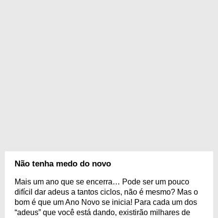
Não tenha medo do novo
Mais um ano que se encerra… Pode ser um pouco
difícil dar adeus a tantos ciclos, não é mesmo? Mas o
bom é que um Ano Novo se inicia! Para cada um dos
“adeus” que você está dando, existirão milhares de