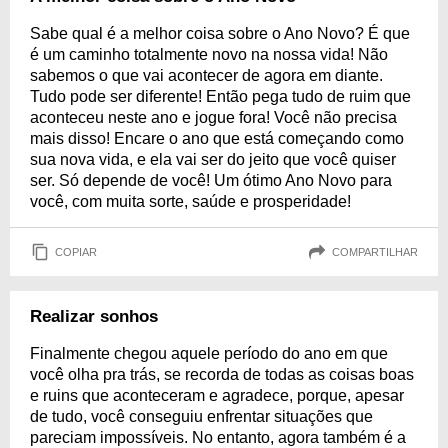
Sabe qual é a melhor coisa sobre o Ano Novo? É que
é um caminho totalmente novo na nossa vida! Não
sabemos o que vai acontecer de agora em diante.
Tudo pode ser diferente! Então pega tudo de ruim que
aconteceu neste ano e jogue fora! Você não precisa
mais disso! Encare o ano que está começando como
sua nova vida, e ela vai ser do jeito que você quiser
ser. Só depende de você! Um ótimo Ano Novo para
você, com muita sorte, saúde e prosperidade!
COPIAR
COMPARTILHAR
Realizar sonhos
Finalmente chegou aquele período do ano em que
você olha pra trás, se recorda de todas as coisas boas
e ruins que aconteceram e agradece, porque, apesar
de tudo, você conseguiu enfrentar situações que
pareciam impossíveis. No entanto, agora também é a