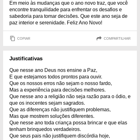
Em meio às mudanças que o ano novo traz, que você
encontre tranquilidade para enfrentar os desafios e
sabedoria para tomar decisões. Que este ano seja de
paz interior e serenidade. Feliz Ano Novo!
COPIAR
COMPARTILHAR
Justificativas
Que nesse ano Deus nos ensine a Paz,
E que estejamos todos prontos para ouvir.
Que os nossos erros não sejam o nosso fardo,
Mas a experiência para decisões melhores.
Que nesse ano a religião não seja razão para o ódio, e
que os inocentes sejam sagrados.
Que as diferenças não justifiquem problemas,
Mas que mostrem soluções diferentes.
Que nesse ano toda criança possa brincar e que elas
tenham brinquedos verdadeiros.
Que seus pais não justifiquem discórdia hoje,