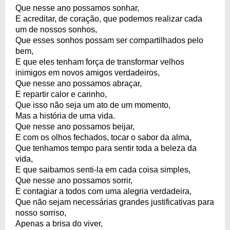
Que nesse ano possamos sonhar,
E acreditar, de coração, que podemos realizar cada
um de nossos sonhos,
Que esses sonhos possam ser compartilhados pelo
bem,
E que eles tenham força de transformar velhos
inimigos em novos amigos verdadeiros,
Que nesse ano possamos abraçar,
E repartir calor e carinho,
Que isso não seja um ato de um momento,
Mas a história de uma vida.
Que nesse ano possamos beijar,
E com os olhos fechados, tocar o sabor da alma,
Que tenhamos tempo para sentir toda a beleza da
vida,
E que saibamos senti-la em cada coisa simples,
Que nesse ano possamos sorrir,
E contagiar a todos com uma alegria verdadeira,
Que não sejam necessárias grandes justificativas para
nosso sorriso,
Apenas a brisa do viver,