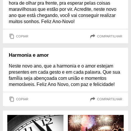
hora de olhar pra frente, pra esperar pelas coisas
maravilhosas que estão por vir. Acredite, neste novo
ano que está chegando, você vai conseguir realizar
muitos sonhos. Feliz Ano-Novo!
COPIAR
COMPARTILHAR
Harmonia e amor
Neste novo ano, que a harmonia e o amor estejam
presentes em cada gesto e em cada palavra. Que sua
família seja abençoada com união e momentos
memoráveis. Feliz Ano Novo, com paz e felicidade!
COPIAR
COMPARTILHAR