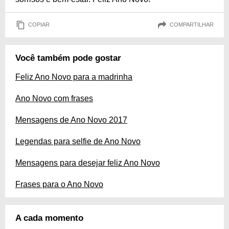
COPIAR
COMPARTILHAR
Você também pode gostar
Feliz Ano Novo para a madrinha
Ano Novo com frases
Mensagens de Ano Novo 2017
Legendas para selfie de Ano Novo
Mensagens para desejar feliz Ano Novo
Frases para o Ano Novo
A cada momento