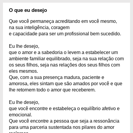
O que eu desejo
Que você permaneça acreditando em você mesmo,
na sua inteligência, coragem
e capacidade para ser um profissional bem sucedido.
Eu lhe desejo,
que o amor e a sabedoria o levem a estabelecer um
ambiente familiar equilibrado, seja na sua relação com
os seus filhos, seja nas relações dos seus filhos com
eles mesmos.
Que, com a sua presença madura, paciente e
amorosa, eles sintam que são amados por você e que
lhe retornem todo o amor que receberem.
Eu lhe desejo,
que você encontre e estabeleça o equilíbrio afetivo e
emocional.
Que você encontre a pessoa que seja a ressonância
para uma parceria sustentada nos pilares do amor