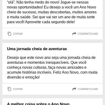
“olá”. Não tenha medo do novo! Jogue-se nessas
novas oportunidades! Eu desejo a você um Ano Novo
cheio de sucesso, muitas descobertas, muitos amores
e muita saúde. Sei que vai ser um ano de muita sorte
para você! Aproveite cada segundo dele!
COPIAR
COMPARTILHAR
Uma jornada cheia de aventuras
Desejo que este novo ano seja uma jornada cheia de
aventuras e momentos inesquecíveis. Que você
conheça novas culturas, faça novas amizades e
acumule histórias incríveis. Feliz Ano Novo, com muita
diversão e emoção!
COPIAR
COMPARTILHAR
A melhor coisa sobre o Ano Novo