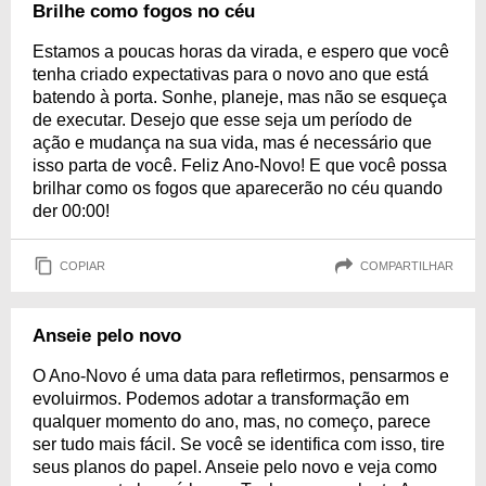
Brilhe como fogos no céu
Estamos a poucas horas da virada, e espero que você
tenha criado expectativas para o novo ano que está
batendo à porta. Sonhe, planeje, mas não se esqueça
de executar. Desejo que esse seja um período de
ação e mudança na sua vida, mas é necessário que
isso parta de você. Feliz Ano-Novo! E que você possa
brilhar como os fogos que aparecerão no céu quando
der 00:00!
COPIAR
COMPARTILHAR
Anseie pelo novo
O Ano-Novo é uma data para refletirmos, pensarmos e
evoluirmos. Podemos adotar a transformação em
qualquer momento do ano, mas, no começo, parece
ser tudo mais fácil. Se você se identifica com isso, tire
seus planos do papel. Anseie pelo novo e veja como