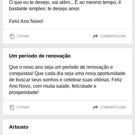
O que eu te desejo, vai além... E ao mesmo tempo, é
bastante simples: te desejo amor.
Feliz Ano Novo!
COPIAR
COMPARTILHAR
Um período de renovação
Que o novo ano seja um período de renovação e
conquistas! Que cada dia seja uma nova oportunidade
de buscar seus sonhos e celebrar suas vitórias. Feliz
Ano Novo, com muita saúde, felicidade e
prosperidade!
COPIAR
COMPARTILHAR
Arbusto