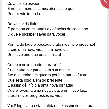
Os anos se esvaem...
E nem sempre estamos atentos ao que
Realmente importa.
Deixe a vida fluir
E perceba entre tantas exigências do cotidiano...
O que é indispensável para você!
Ponha de lado o passado e até mesmo o presente!
E crie uma nova vida... um novo dia...
Um novo ano que ora se inicia!
Crie um novo quadro para você!
Crie, parte por parte... em sua mente...
Até que tenha um quadro perfeito para o futuro...
Que está logo além do presente.
E assim dê início a uma nova jornada!
Que o levará a uma nova vida, a um novo lar...
E aos novos progressos na vida!
Você logo verá esta realidade, e assim encontrará