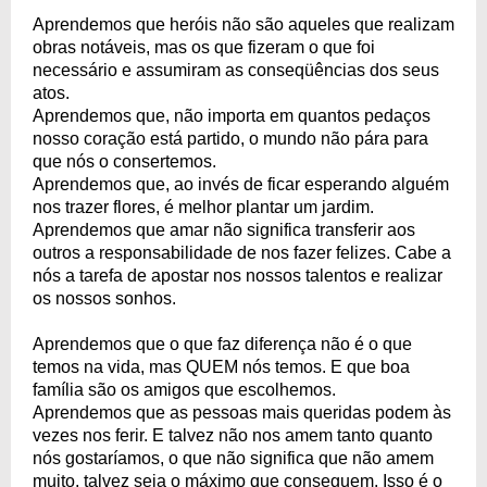
Aprendemos que heróis não são aqueles que realizam
obras notáveis, mas os que fizeram o que foi
necessário e assumiram as conseqüências dos seus
atos.
Aprendemos que, não importa em quantos pedaços
nosso coração está partido, o mundo não pára para
que nós o consertemos.
Aprendemos que, ao invés de ficar esperando alguém
nos trazer flores, é melhor plantar um jardim.
Aprendemos que amar não significa transferir aos
outros a responsabilidade de nos fazer felizes. Cabe a
nós a tarefa de apostar nos nossos talentos e realizar
os nossos sonhos.
Aprendemos que o que faz diferença não é o que
temos na vida, mas QUEM nós temos. E que boa
família são os amigos que escolhemos.
Aprendemos que as pessoas mais queridas podem às
vezes nos ferir. E talvez não nos amem tanto quanto
nós gostaríamos, o que não significa que não amem
muito, talvez seja o máximo que conseguem. Isso é o