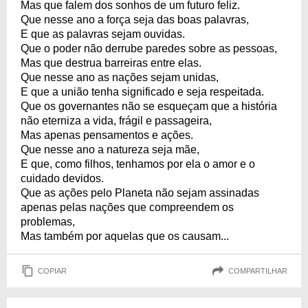
Mas que falem dos sonhos de um futuro feliz.
Que nesse ano a força seja das boas palavras,
E que as palavras sejam ouvidas.
Que o poder não derrube paredes sobre as pessoas,
Mas que destrua barreiras entre elas.
Que nesse ano as nações sejam unidas,
E que a união tenha significado e seja respeitada.
Que os governantes não se esqueçam que a história
não eterniza a vida, frágil e passageira,
Mas apenas pensamentos e ações.
Que nesse ano a natureza seja mãe,
E que, como filhos, tenhamos por ela o amor e o
cuidado devidos.
Que as ações pelo Planeta não sejam assinadas
apenas pelas nações que compreendem os
problemas,
Mas também por aquelas que os causam...
COPIAR
COMPARTILHAR