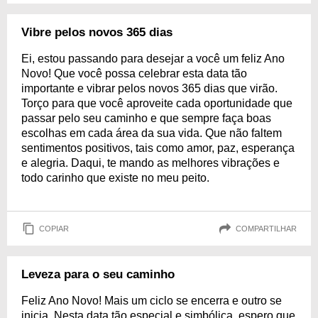
Vibre pelos novos 365 dias
Ei, estou passando para desejar a você um feliz Ano
Novo! Que você possa celebrar esta data tão
importante e vibrar pelos novos 365 dias que virão.
Torço para que você aproveite cada oportunidade que
passar pelo seu caminho e que sempre faça boas
escolhas em cada área da sua vida. Que não faltem
sentimentos positivos, tais como amor, paz, esperança
e alegria. Daqui, te mando as melhores vibrações e
todo carinho que existe no meu peito.
COPIAR
COMPARTILHAR
Leveza para o seu caminho
Feliz Ano Novo! Mais um ciclo se encerra e outro se
inicia. Nesta data tão especial e simbólica, espero que