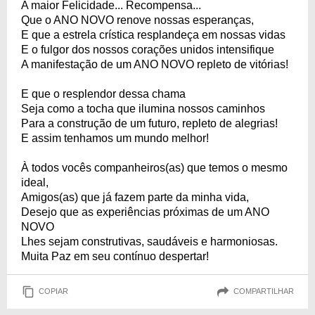
A maior Felicidade... Recompensa...
Que o ANO NOVO renove nossas esperanças,
E que a estrela crística resplandeça em nossas vidas
E o fulgor dos nossos corações unidos intensifique
A manifestação de um ANO NOVO repleto de vitórias!
E que o resplendor dessa chama
Seja como a tocha que ilumina nossos caminhos
Para a construção de um futuro, repleto de alegrias!
E assim tenhamos um mundo melhor!
À todos vocês companheiros(as) que temos o mesmo
ideal,
Amigos(as) que já fazem parte da minha vida,
Desejo que as experiências próximas de um ANO
NOVO
Lhes sejam construtivas, saudáveis e harmoniosas.
Muita Paz em seu contínuo despertar!
COPIAR
COMPARTILHAR