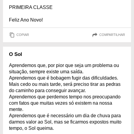
PRIMEIRA CLASSE
Feliz Ano Novo!
COPIAR
COMPARTILHAR
O Sol
Aprendemos que, por pior que seja um problema ou
situação, sempre existe uma saída.
Aprendemos que é bobagem fugir das dificuldades.
Mais cedo ou mais tarde, será preciso tirar as pedras
do caminho para conseguir avançar.
Aprendemos que perdemos tempo nos preocupando
com fatos que muitas vezes só existem na nossa
mente.
Aprendemos que é necessário um dia de chuva para
darmos valor ao Sol, mas se ficarmos expostos muito
tempo, o Sol queima.