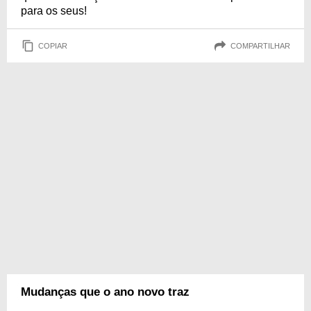
para os seus!
COPIAR
COMPARTILHAR
Mudanças que o ano novo traz