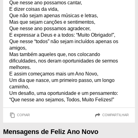
Que nesse ano possamos cantar,
E dizer coisas da vida,
Que não sejam apenas músicas e letras,
Mas que sejam canções e sentimentos,
Que nesse ano possamos agradecer,
E expressar a Deus e a todos: “Muito Obrigado!”,
Que nesse “todos” não sejam incluídos apenas os
amigos,
Mas também aqueles que, nos colocando
dificuldades, nos deram oportunidades de sermos
melhores.
E assim começamos mais um Ano Novo,
Um dia que nasce, um primeiro passo, um longo
caminho,
Um desafio, uma oportunidade e um pensamento:
“Que nesse ano sejamos, Todos, Muito Felizes!”
COPIAR
COMPARTILHAR
Mensagens de Feliz Ano Novo