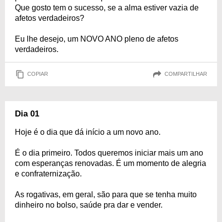
Que gosto tem o sucesso, se a alma estiver vazia de
afetos verdadeiros?
Eu lhe desejo, um NOVO ANO pleno de afetos
verdadeiros.
COPIAR
COMPARTILHAR
Dia 01
Hoje é o dia que dá início a um novo ano.
É o dia primeiro. Todos queremos iniciar mais um ano
com esperanças renovadas. É um momento de alegria
e confraternização.
As rogativas, em geral, são para que se tenha muito
dinheiro no bolso, saúde pra dar e vender.