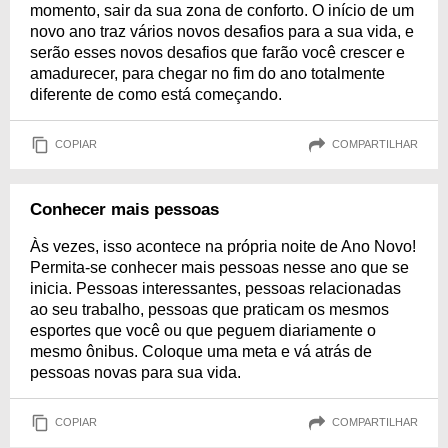
momento, sair da sua zona de conforto. O início de um
novo ano traz vários novos desafios para a sua vida, e
serão esses novos desafios que farão você crescer e
amadurecer, para chegar no fim do ano totalmente
diferente de como está começando.
COPIAR
COMPARTILHAR
Conhecer mais pessoas
Às vezes, isso acontece na própria noite de Ano Novo!
Permita-se conhecer mais pessoas nesse ano que se
inicia. Pessoas interessantes, pessoas relacionadas
ao seu trabalho, pessoas que praticam os mesmos
esportes que você ou que peguem diariamente o
mesmo ônibus. Coloque uma meta e vá atrás de
pessoas novas para sua vida.
COPIAR
COMPARTILHAR