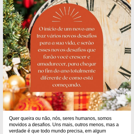
Quer queira ou não, nós, seres humanos, somos
movidos a desafios. Uns mais, outros menos, mas a
verdade é que todo mundo precisa, em algum