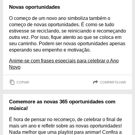
Novas oportunidades
O começo de um novo ano simboliza também o
começo de novas oportunidades. É como se tudo
estivesse se reciclando, se reiniciando e recomeçando
outra vez. Por isso, fique atento ao que se coloca em
seu caminho. Podem ser novas oportunidades apenas
esperando seu empenho e motivação.
Anime-se com frases especiais para celebrar o Ano
Novo
COPIAR
COMPARTILHAR
Comemore as novas 365 oportunidades com
música!
É hora de pensar no recomeço, de celebrar o final de
mais um ano e refletir sobre as novas oportunidades!
Nada melhor que uma playlist para animar! Confira a