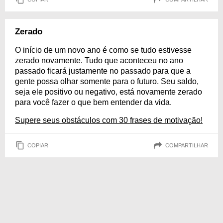
Zerado
O início de um novo ano é como se tudo estivesse
zerado novamente. Tudo que aconteceu no ano
passado ficará justamente no passado para que a
gente possa olhar somente para o futuro. Seu saldo,
seja ele positivo ou negativo, está novamente zerado
para você fazer o que bem entender da vida.
Supere seus obstáculos com 30 frases de motivação!
COPIAR
COMPARTILHAR