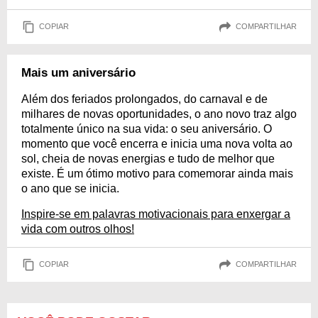
COPIAR
COMPARTILHAR
Mais um aniversário
Além dos feriados prolongados, do carnaval e de
milhares de novas oportunidades, o ano novo traz algo
totalmente único na sua vida: o seu aniversário. O
momento que você encerra e inicia uma nova volta ao
sol, cheia de novas energias e tudo de melhor que
existe. É um ótimo motivo para comemorar ainda mais
o ano que se inicia.
Inspire-se em palavras motivacionais para enxergar a
vida com outros olhos!
COPIAR
COMPARTILHAR