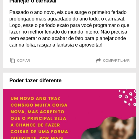
Planejar o carnaval
Passado o ano novo, eis que surge o primeiro feriado
prolongado mais aguardado do ano todo: o carnaval.
Logo, esse o período exato para você programar o que
fazer no melhor feriado do mundo inteiro. Não precisa
nem esperar o ano acabar de fato para planejar onde
cair na folia, rasgar a fantasia e aproveitar!
COPIAR
COMPARTILHAR
Poder fazer diferente