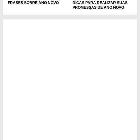
FRASES SOBRE ANO NOVO
DICAS PARA REALIZAR SUAS
PROMESSAS DE ANO NOVO