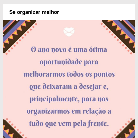
Se organizar melhor