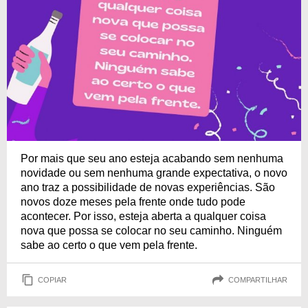
Por mais que seu ano esteja acabando sem nenhuma
novidade ou sem nenhuma grande expectativa, o novo
ano traz a possibilidade de novas experiências. São
novos doze meses pela frente onde tudo pode
acontecer. Por isso, esteja aberta a qualquer coisa
nova que possa se colocar no seu caminho. Ninguém
sabe ao certo o que vem pela frente.
COPIAR
COMPARTILHAR