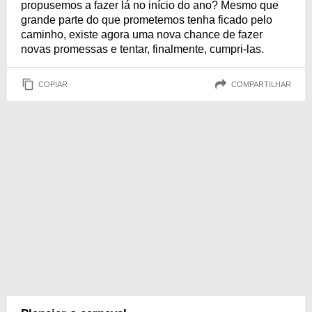
propusemos a fazer lá no início do ano? Mesmo que
grande parte do que prometemos tenha ficado pelo
caminho, existe agora uma nova chance de fazer
novas promessas e tentar, finalmente, cumpri-las.
COPIAR
COMPARTILHAR