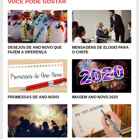
VOCÊ PODE GOSTAR
DESEJOS DE ANO NOVO QUE
MENSAGENS DE ELOGIO PARA
FAZEM A DIFERENÇA
O CHEFE
PROMESSAS DE ANO NOVO
IMAGEM ANO NOVO 2020