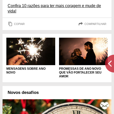
Confira 10 razões para ter mais coragem e mude de
vida!
COPIAR
COMPARTILHAR
PROMESSAS DE ANO NOVO
MENSAGENS SOBRE ANO
QUE VÃO FORTALECER SEU
NOVO
AMOR
Novos desafios