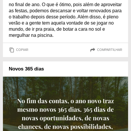
no final de ano. O que é ótimo, pois além de aproveitar
as festas, podemos descansar e voltar renovados para
o trabalho depois desse período. Além disso, é pleno
verão e a gente tem aquela vontade de se jogar no
mundo, de ir pra praia, de botar a cara no sol e
mergulhar na piscina.
COPIAR
COMPARTILHAR
Novos 365 dias