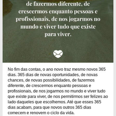
No fim das contas, o ano novo traz mesmo novos 365
dias. 365 dias de novas oportunidades, de novas
chances, de novas possibilidades, de fazermos
diferente, de crescermos enquanto pessoas e
profissionais, de nos jogarmos no mundo e viver tudo
que existe para viver, de nos permitirmos ser felizes ao
lado daqueles que escolhemos. Até que esses 365
dias acabam, para que novos outros 365 dias
comecem e renovem o ciclo da vida.