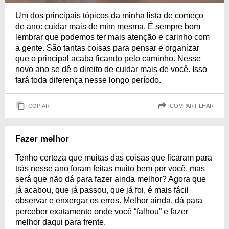
Um dos principais tópicos da minha lista de começo
de ano: cuidar mais de mim mesma. É sempre bom
lembrar que podemos ter mais atenção e carinho com
a gente. São tantas coisas para pensar e organizar
que o principal acaba ficando pelo caminho. Nesse
novo ano se dê o direito de cuidar mais de você. Isso
fará toda diferença nesse longo período.
COPIAR
COMPARTILHAR
Fazer melhor
Tenho certeza que muitas das coisas que ficaram para
trás nesse ano foram feitas muito bem por você, mas
será que não dá para fazer ainda melhor? Agora que
já acabou, que já passou, que já foi, é mais fácil
observar e enxergar os erros. Melhor ainda, dá para
perceber exatamente onde você “falhou” e fazer
melhor daqui para frente.