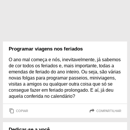
Programar viagens nos feriados
O ano mal começa e nós, inevitavelmente, já sabemos
de cor todos os feriados e, mais importante, todas a
emendas de feriado do ano inteiro. Ou seja, são várias
novas folgas para programar passeios, miniviagens,
visitas a amigos ou qualquer outra coisa que só se
consegue fazer em feriado prolongado. E aí, já deu
aquela conferida no calendário?
COPIAR
COMPARTILHAR
Dedicar-se a você