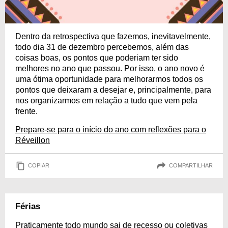
Dentro da retrospectiva que fazemos, inevitavelmente,
todo dia 31 de dezembro percebemos, além das
coisas boas, os pontos que poderiam ter sido
melhores no ano que passou. Por isso, o ano novo é
uma ótima oportunidade para melhorarmos todos os
pontos que deixaram a desejar e, principalmente, para
nos organizarmos em relação a tudo que vem pela
frente.
Prepare-se para o início do ano com reflexões para o
Réveillon
COPIAR
COMPARTILHAR
Férias
Praticamente todo mundo sai de recesso ou coletivas