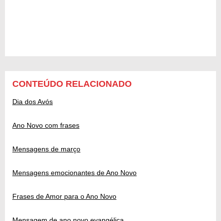
CONTEÚDO RELACIONADO
Dia dos Avós
Ano Novo com frases
Mensagens de março
Mensagens emocionantes de Ano Novo
Frases de Amor para o Ano Novo
Mensagem de ano novo evangélica