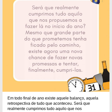
Em todo final de ano existe aquele balanço, aquela
retrospectiva de tudo que aconteceu. Será que
realmente cumprimos tudo aquilo que nos