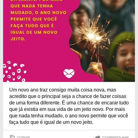
Um novo ano traz consigo muita coisa nova, mas
acredito que o principal seja a chance de fazer coisas
de uma forma diferente. É uma chance de encarar tudo
que já existia em sua vida de um jeito novo. Por mais
que nada tenha mudado, o ano novo permite que você
faça tudo que é igual de um novo jeito.
COPIAR
COMPARTILHAR