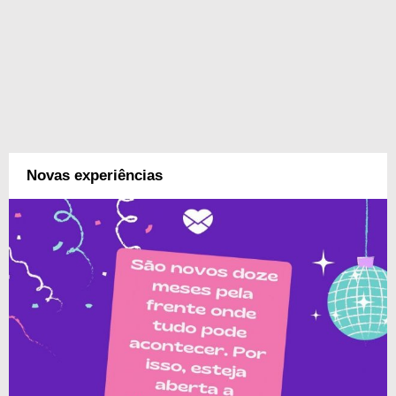
Novas experiências