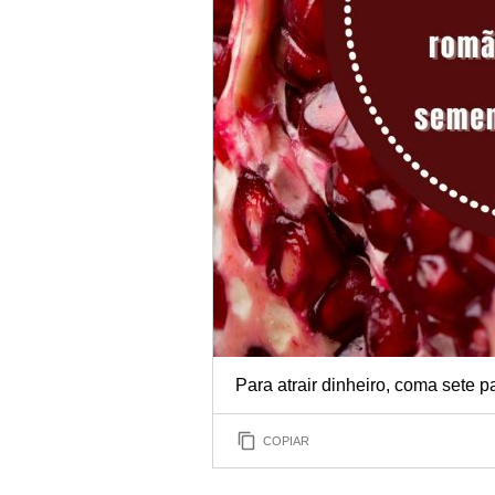
Para atrair dinheiro, coma sete 
COPIAR