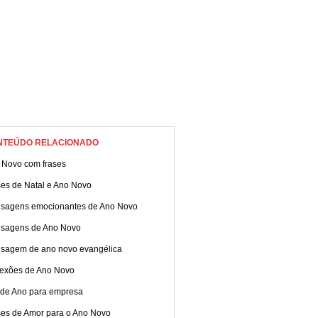
NTEÚDO RELACIONADO
 Novo com frases
ses de Natal e Ano Novo
sagens emocionantes de Ano Novo
sagens de Ano Novo
sagem de ano novo evangélica
lexões de Ano Novo
 de Ano para empresa
ses de Amor para o Ano Novo