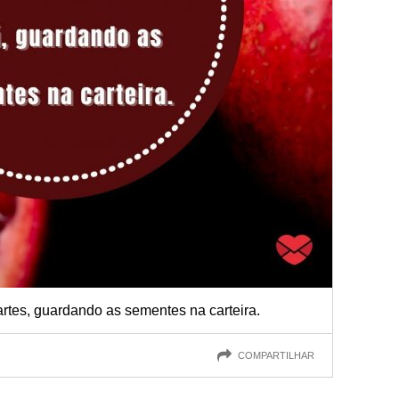
partes, guardando as sementes na carteira.
COMPARTILHAR