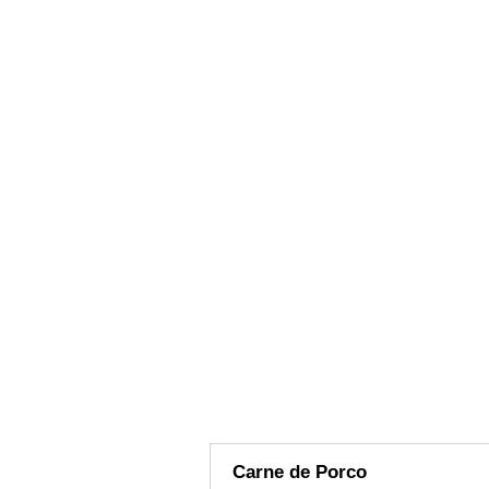
Carne de Porco