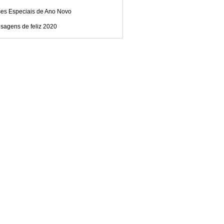
ses Especiais de Ano Novo
sagens de feliz 2020