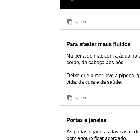
COPIAR
Para afastar maus fluidos
Na beira do mar, com a água na 
corpo, da cabeça aos pés.
Deixe que o mar leve a pipoca, 
vida, da cura e da saúde.
COPIAR
Portas e janelas
As portas e janelas das casas de
bom agouro ficar acordado.