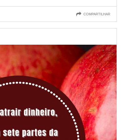
COMPARTILHAR