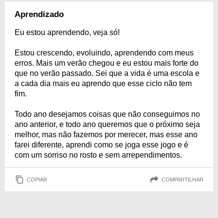
Aprendizado
Eu estou aprendendo, veja só!
Estou crescendo, evoluindo, aprendendo com meus
erros. Mais um verão chegou e eu estou mais forte do
que no verão passado. Sei que a vida é uma escola e
a cada dia mais eu aprendo que esse ciclo não tem
fim.
Todo ano desejamos coisas que não conseguimos no
ano anterior, e todo ano queremos que o próximo seja
melhor, mas não fazemos por merecer, mas esse ano
farei diferente, aprendi como se joga esse jogo e é
com um sorriso no rosto e sem arrependimentos.
COPIAR
COMPARTILHAR