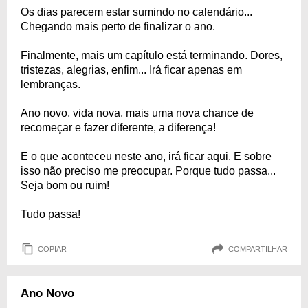
Os dias parecem estar sumindo no calendário...
Chegando mais perto de finalizar o ano.
Finalmente, mais um capítulo está terminando. Dores,
tristezas, alegrias, enfim... Irá ficar apenas em
lembranças.
Ano novo, vida nova, mais uma nova chance de
recomeçar e fazer diferente, a diferença!
E o que aconteceu neste ano, irá ficar aqui. E sobre
isso não preciso me preocupar. Porque tudo passa...
Seja bom ou ruim!
Tudo passa!
COPIAR
COMPARTILHAR
Ano Novo