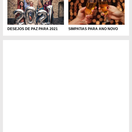
DESEJOS DE PAZ PARA 2021
SIMPATIAS PARA ANO NOVO