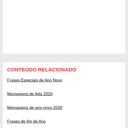
CONTEÚDO RELACIONADO
Frases Especiais de Ano Novo
Mensagens de feliz 2020
Mensagens de ano novo 2020
Frases de fim de Ano