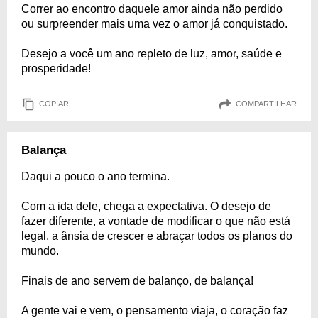
Correr ao encontro daquele amor ainda não perdido
ou surpreender mais uma vez o amor já conquistado.
Desejo a você um ano repleto de luz, amor, saúde e
prosperidade!
COPIAR
COMPARTILHAR
Balança
Daqui a pouco o ano termina.
Com a ida dele, chega a expectativa. O desejo de
fazer diferente, a vontade de modificar o que não está
legal, a ânsia de crescer e abraçar todos os planos do
mundo.
Finais de ano servem de balanço, de balança!
A gente vai e vem, o pensamento viaja, o coração faz