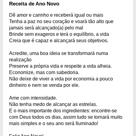
Receita de Ano Novo
Dê amor e carinho e receberá igual ou mais
Tenha a paz no seu coração e voará tão alto que
jamais será alcançado(a) pelo mal
Brinde sem exageros e terá o equilíbrio, a vida
Creia que é capaz e alcançará seus objetivos.
Acredite, uma boa ideia se transformará numa
realização
Preserve a própria vida e respeite a vida alheia.
Economize, mas com sabedoria.
Não deixe de viver a vida por economia a pouco
dinheiro e nem se venda por ele.
Ame com intensidade.
Não tenha medo de alcançar as estrelas.
E o mais importante dos ingredientes: encontre-se
com Deus todos os dias, assim tudo se tornará muito
mais simples e o seu ano será Iluminado!