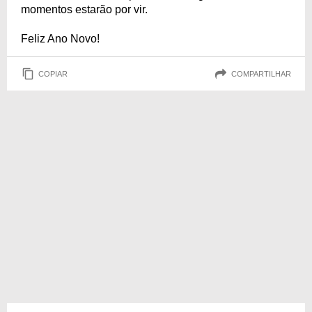
momentos estarão por vir.
Feliz Ano Novo!
COPIAR
COMPARTILHAR