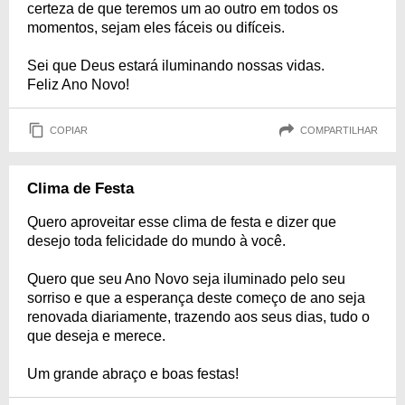
certeza de que teremos um ao outro em todos os
momentos, sejam eles fáceis ou difíceis.
Sei que Deus estará iluminando nossas vidas.
Feliz Ano Novo!
COPIAR
COMPARTILHAR
Clima de Festa
Quero aproveitar esse clima de festa e dizer que
desejo toda felicidade do mundo à você.
Quero que seu Ano Novo seja iluminado pelo seu
sorriso e que a esperança deste começo de ano seja
renovada diariamente, trazendo aos seus dias, tudo o
que deseja e merece.
Um grande abraço e boas festas!