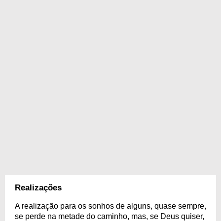
Realizações
A realização para os sonhos de alguns, quase sempre,
se perde na metade do caminho, mas, se Deus quiser,