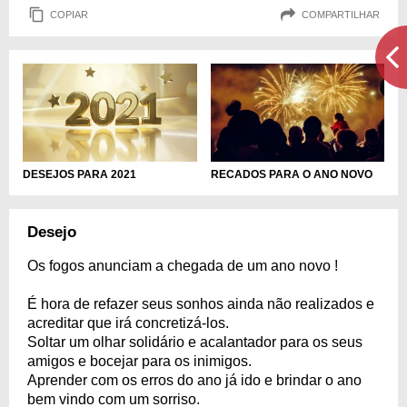
COPIAR
COMPARTILHAR
DESEJOS PARA 2021
RECADOS PARA O ANO NOVO
Desejo
Os fogos anunciam a chegada de um ano novo !
É hora de refazer seus sonhos ainda não realizados e
acreditar que irá concretizá-los.
Soltar um olhar solidário e acalantador para os seus
amigos e bocejar para os inimigos.
Aprender com os erros do ano já ido e brindar o ano
bem vindo com um sorriso.