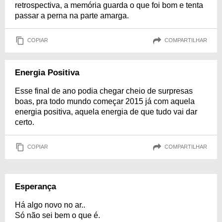
retrospectiva, a memória guarda o que foi bom e tenta
passar a perna na parte amarga.
COPIAR
COMPARTILHAR
Energia Positiva
Esse final de ano podia chegar cheio de surpresas
boas, pra todo mundo começar 2015 já com aquela
energia positiva, aquela energia de que tudo vai dar
certo.
COPIAR
COMPARTILHAR
Esperança
Há algo novo no ar..
Só não sei bem o que é.