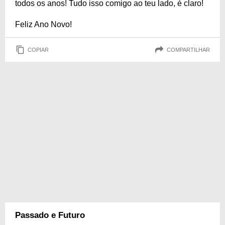
todos os anos! Tudo isso comigo ao teu lado, é claro!
Feliz Ano Novo!
COPIAR
COMPARTILHAR
Passado e Futuro