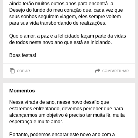
ainda terão muitos outros anos para encontrá-la.
Desejo do fundo do meu coração que, cada vez que
seus sonhos seguirem viagem, eles sempre voltem
para sua vida transbordando de realizações.
Que o amor, a paz e a felicidade façam parte da vidas
de todos neste novo ano que está se iniciando.
Boas festas!
COPIAR
COMPARTILHAR
Momentos
Nessa virada de ano, nesse novo desafio que
estaremos enfrentando, devemos perceber que para
alcançarmos um objetivo é preciso ter muita fé, muita
esperança e muito amor.
Portanto, podemos encarar este novo ano com a