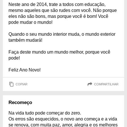
Neste ano de 2014, trate a todos com educação,
mesmo aqueles que são rudes com você. Não porque
eles não são bons, mas porque você é bom! Você
pode mudar o mundo!
Quando o seu mundo interior muda, o mundo exterior
também mudará!
Faça deste mundo um mundo melhor, porque você
pode!
Feliz Ano Novo!
COPIAR
COMPARTILHAR
Recomeço
Na vida tudo pode começar do zero.
Os erros são esquecidos, o novo ano começa e a vida
se renova, com muita paz, amor, alegria e os melhores