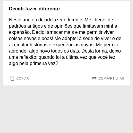
Decidi fazer diferente
Neste ano eu decidi fazer diferente. Me libertei de
padrões antigos e de opiniões que limitavam minha
expansão. Decidi arriscar mais e me permitir viver
coisas novas e boas! Me adaptei à sede de viver e de
acumular histórias e experiências novas. Me permiti
aprender algo novo todos os dias. Desta forma, deixo
uma reflexão: quando foi a última vez que você fez
algo pela primeira vez?
COPIAR
COMPARTILHAR