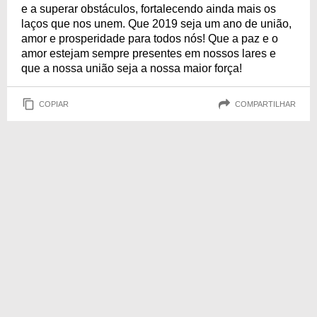
e a superar obstáculos, fortalecendo ainda mais os
laços que nos unem. Que 2019 seja um ano de união,
amor e prosperidade para todos nós! Que a paz e o
amor estejam sempre presentes em nossos lares e
que a nossa união seja a nossa maior força!
COPIAR
COMPARTILHAR