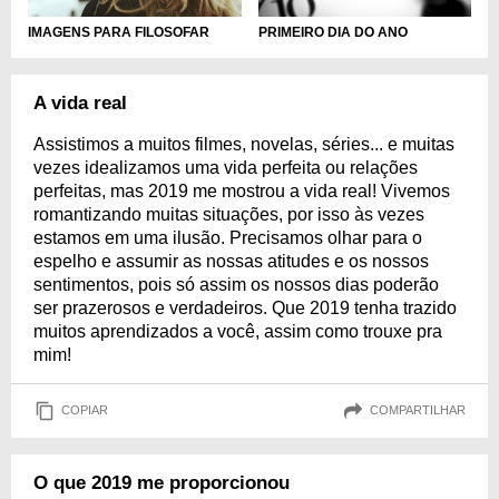
IMAGENS PARA FILOSOFAR
PRIMEIRO DIA DO ANO
A vida real
Assistimos a muitos filmes, novelas, séries... e muitas
vezes idealizamos uma vida perfeita ou relações
perfeitas, mas 2019 me mostrou a vida real! Vivemos
romantizando muitas situações, por isso às vezes
estamos em uma ilusão. Precisamos olhar para o
espelho e assumir as nossas atitudes e os nossos
sentimentos, pois só assim os nossos dias poderão
ser prazerosos e verdadeiros. Que 2019 tenha trazido
muitos aprendizados a você, assim como trouxe pra
mim!
COPIAR
COMPARTILHAR
O que 2019 me proporcionou