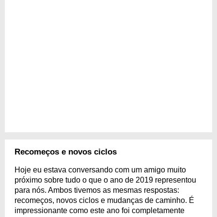
Recomeços e novos ciclos
Hoje eu estava conversando com um amigo muito
próximo sobre tudo o que o ano de 2019 representou
para nós. Ambos tivemos as mesmas respostas:
recomeços, novos ciclos e mudanças de caminho. É
impressionante como este ano foi completamente