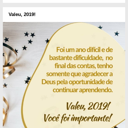
Valeu, 2019!