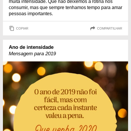
muita intensidade. Que não deixemos a rotina nos
consumir, mas que sempre tenhamos tempo para amar
pessoas importantes.
COPIAR
COMPARTILHAR
Ano de intensidade
Mensagem para 2019