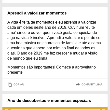
Aprendi a valorizar momentos
A vida é feita de momentos e eu aprendi a valorizar
cada um deles neste ano de 2019. Ouvir um “eu te
amo” sincero ou ver quem você gosta conquistando
algo na vida é incrível. Aprendi a valorizar o pôr do sol,
uma boa música no churrasco de família e até a cama
quentinha que espera por mim no final de todos os
dias. O ano de 2019 me fez crescer e mudar a visão
de mundo que eu tinha.
Momentos são importantes! Comece a aproveitar o
presente
COPIAR
COMPARTILHAR
Ano de descobertas e momentos especiais