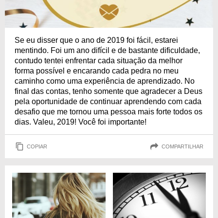
Se eu disser que o ano de 2019 foi fácil, estarei
mentindo. Foi um ano difícil e de bastante dificuldade,
contudo tentei enfrentar cada situação da melhor
forma possível e encarando cada pedra no meu
caminho como uma experiência de aprendizado. No
final das contas, tenho somente que agradecer a Deus
pela oportunidade de continuar aprendendo com cada
desafio que me tornou uma pessoa mais forte todos os
dias. Valeu, 2019! Você foi importante!
COPIAR
COMPARTILHAR