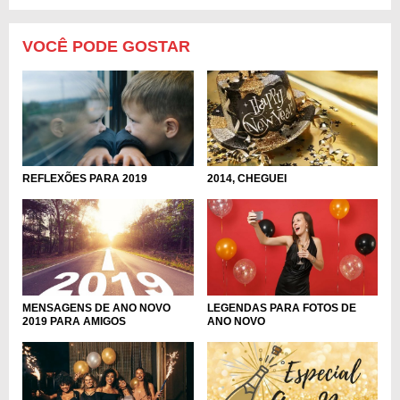
VOCÊ PODE GOSTAR
REFLEXÕES PARA 2019
2014, CHEGUEI
MENSAGENS DE ANO NOVO
LEGENDAS PARA FOTOS DE
2019 PARA AMIGOS
ANO NOVO