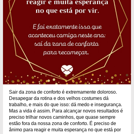
Sair da zona de conforto é extremamente doloroso.
Desapegar da rotina e dos velhos costumes dá
trabalho, e mais do que isso: dá medo e insegurança.
Mas a vida é assim. Para alcançar novos resultados é
preciso trilhar novos caminhos, que quase sempre
estão fora da nossa zona de conforto. É preciso de
ânimo para reagir e muita esperança no que está por