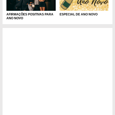
AFIRMAÇÕES POSITIVAS PARA
ESPECIAL DE ANO NOVO
ANO NOVO