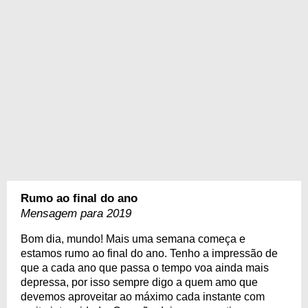
Rumo ao final do ano
Mensagem para 2019
Bom dia, mundo! Mais uma semana começa e
estamos rumo ao final do ano. Tenho a impressão de
que a cada ano que passa o tempo voa ainda mais
depressa, por isso sempre digo a quem amo que
devemos aproveitar ao máximo cada instante com