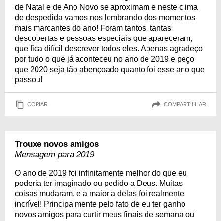
de Natal e de Ano Novo se aproximam e neste clima
de despedida vamos nos lembrando dos momentos
mais marcantes do ano! Foram tantos, tantas
descobertas e pessoas especiais que apareceram,
que fica difícil descrever todos eles. Apenas agradeço
por tudo o que já aconteceu no ano de 2019 e peço
que 2020 seja tão abençoado quanto foi esse ano que
passou!
COPIAR
COMPARTILHAR
Trouxe novos amigos
Mensagem para 2019
O ano de 2019 foi infinitamente melhor do que eu
poderia ter imaginado ou pedido a Deus. Muitas
coisas mudaram, e a maioria delas foi realmente
incrível! Principalmente pelo fato de eu ter ganho
novos amigos para curtir meus finais de semana ou