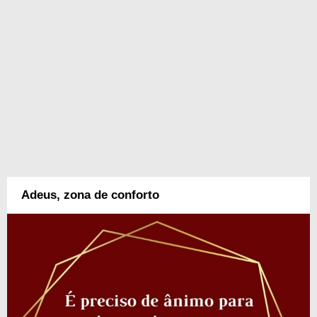
Adeus, zona de conforto