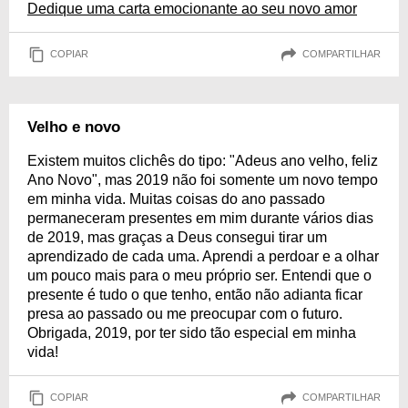
Dedique uma carta emocionante ao seu novo amor
COPIAR
COMPARTILHAR
Velho e novo
Existem muitos clichês do tipo: "Adeus ano velho, feliz
Ano Novo", mas 2019 não foi somente um novo tempo
em minha vida. Muitas coisas do ano passado
permaneceram presentes em mim durante vários dias
de 2019, mas graças a Deus consegui tirar um
aprendizado de cada uma. Aprendi a perdoar e a olhar
um pouco mais para o meu próprio ser. Entendi que o
presente é tudo o que tenho, então não adianta ficar
presa ao passado ou me preocupar com o futuro.
Obrigada, 2019, por ter sido tão especial em minha
vida!
COPIAR
COMPARTILHAR