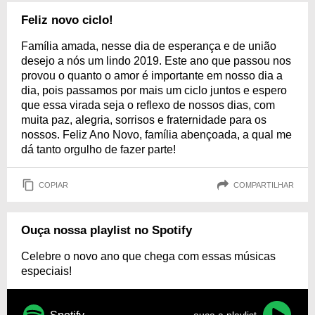
Feliz novo ciclo!
Família amada, nesse dia de esperança e de união
desejo a nós um lindo 2019. Este ano que passou nos
provou o quanto o amor é importante em nosso dia a
dia, pois passamos por mais um ciclo juntos e espero
que essa virada seja o reflexo de nossos dias, com
muita paz, alegria, sorrisos e fraternidade para os
nossos. Feliz Ano Novo, família abençoada, a qual me
dá tanto orgulho de fazer parte!
COPIAR
COMPARTILHAR
Ouça nossa playlist no Spotify
Celebre o novo ano que chega com essas músicas
especiais!