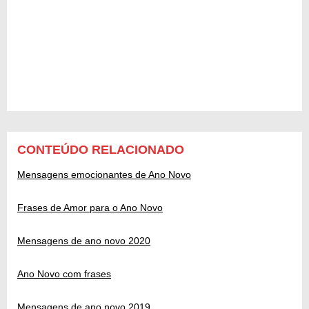
CONTEÚDO RELACIONADO
Mensagens emocionantes de Ano Novo
Frases de Amor para o Ano Novo
Mensagens de ano novo 2020
Ano Novo com frases
Mensagens de ano novo 2019