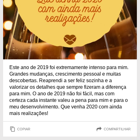
Este ano de 2019 foi extremamente intenso para mim.
Grandes mudanças, crescimento pessoal e muitas
descobertas. Reaprendi a ser feliz sozinha e a
valorizar os detalhes que sempre fizeram a diferença
para mim. O ano de 2019 não foi fácil, mas com
certeza cada instante valeu a pena para mim e para o
meu desenvolvimento. Que venha 2020 com ainda
mais realizações!
COPIAR
COMPARTILHAR