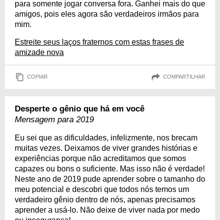
para somente jogar conversa fora. Ganhei mais do que
amigos, pois eles agora são verdadeiros irmãos para
mim.
Estreite seus laços fraternos com estas frases de
amizade nova
COPIAR
COMPARTILHAR
Desperte o gênio que há em você
Mensagem para 2019
Eu sei que as dificuldades, infelizmente, nos brecam
muitas vezes. Deixamos de viver grandes histórias e
experiências porque não acreditamos que somos
capazes ou bons o suficiente. Mas isso não é verdade!
Neste ano de 2019 pude aprender sobre o tamanho do
meu potencial e descobri que todos nós temos um
verdadeiro gênio dentro de nós, apenas precisamos
aprender a usá-lo. Não deixe de viver nada por medo