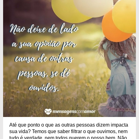
Até que ponto o que as outras pessoas dizem impacta
sua vida? Temos que saber filtrar o que ouvimos, nem
tudo é verdade, nem todos querem o nosso bem. Não