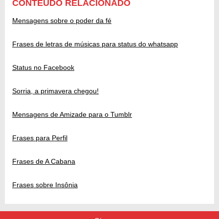
CONTEÚDO RELACIONADO
Mensagens sobre o poder da fé
Frases de letras de músicas para status do whatsapp
Status no Facebook
Sorria, a primavera chegou!
Mensagens de Amizade para o Tumblr
Frases para Perfil
Frases de A Cabana
Frases sobre Insônia