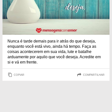
Nunca é tarde demais para ir atrás do que deseja,
enquanto você está vivo, ainda há tempo. Faça as
coisas acontecerem em sua vida, lute e batalhe
arduamente por aquilo que você deseja. Acredite em
si e vá em frente.
COPIAR
COMPARTILHAR