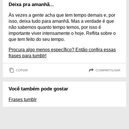
Deixa pra amanhã...
Às vezes a gente acha que tem tempo demais e, por
isso, deixa tudo para amanhã. Mas a verdade é que
não sabemos quanto tempo temos, por isso é
importante viver intensamente o hoje. Reflita sobre o
que tem feito do seu tempo.
Procura algo menos específico? Então confira essas
frases para tumblr!
COPIAR
COMPARTILHAR
Você também pode gostar
Frases tumblr