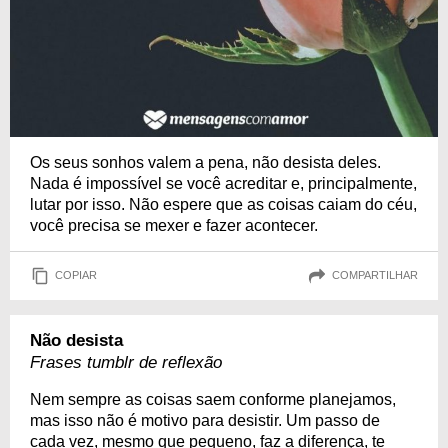
Os seus sonhos valem a pena, não desista deles.
Nada é impossível se você acreditar e, principalmente,
lutar por isso. Não espere que as coisas caiam do céu,
você precisa se mexer e fazer acontecer.
COPIAR
COMPARTILHAR
Não desista
Frases tumblr de reflexão
Nem sempre as coisas saem conforme planejamos,
mas isso não é motivo para desistir. Um passo de
cada vez, mesmo que pequeno, faz a diferença, te