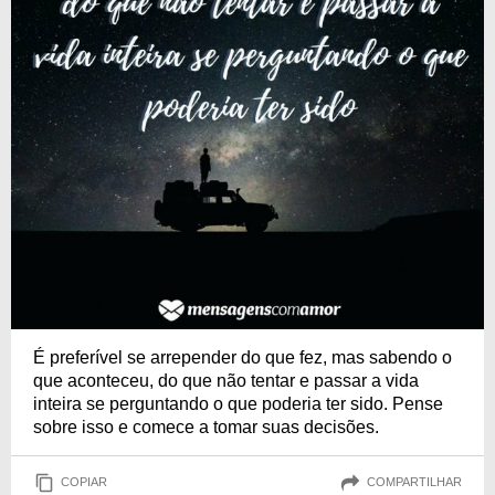
É preferível se arrepender do que fez, mas sabendo o
que aconteceu, do que não tentar e passar a vida
inteira se perguntando o que poderia ter sido. Pense
sobre isso e comece a tomar suas decisões.
COPIAR
COMPARTILHAR