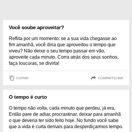
Você soube aproveitar?
Reflita por um momento: se a sua vida chegasse ao
fim amanhã, você diria que aproveitou o tempo que
viveu? Não deixe o seu tempo passar em vão,
aproveite cada minuto. Corra atrás dos seus sonhos,
faça loucuras, se divirta!
COPIAR
COMPARTILHAR
O tempo é curto
O tempo não volta, cada minuto que perdeu, já era.
Então pare de adiar, procrastinar, deixar para amanhã
o que deveria ter sido feito hoje. No fundo você sabe
que a vida é curta demais para desperdiçarmos tempo.