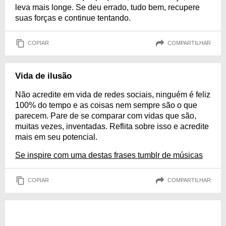
leva mais longe. Se deu errado, tudo bem, recupere
suas forças e continue tentando.
COPIAR
COMPARTILHAR
Vida de ilusão
Não acredite em vida de redes sociais, ninguém é feliz
100% do tempo e as coisas nem sempre são o que
parecem. Pare de se comparar com vidas que são,
muitas vezes, inventadas. Reflita sobre isso e acredite
mais em seu potencial.
Se inspire com uma destas frases tumblr de músicas
COPIAR
COMPARTILHAR