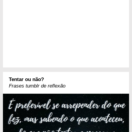
Tentar ou não?
Frases tumblr de reflexão