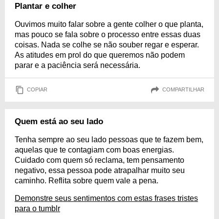
Plantar e colher
Ouvimos muito falar sobre a gente colher o que planta,
mas pouco se fala sobre o processo entre essas duas
coisas. Nada se colhe se não souber regar e esperar.
As atitudes em prol do que queremos não podem
parar e a paciência será necessária.
COPIAR
COMPARTILHAR
Quem está ao seu lado
Tenha sempre ao seu lado pessoas que te fazem bem,
aquelas que te contagiam com boas energias.
Cuidado com quem só reclama, tem pensamento
negativo, essa pessoa pode atrapalhar muito seu
caminho. Reflita sobre quem vale a pena.
Demonstre seus sentimentos com estas frases tristes
para o tumblr