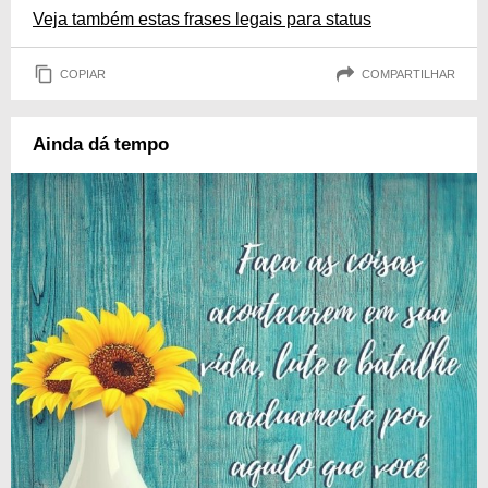
Veja também estas frases legais para status
COPIAR
COMPARTILHAR
Ainda dá tempo