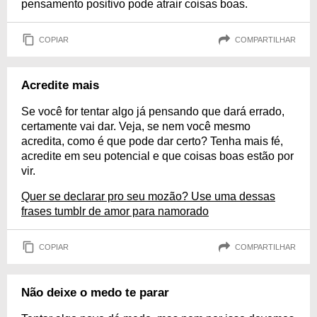
pensamento positivo pode atrair coisas boas.
COPIAR
COMPARTILHAR
Acredite mais
Se você for tentar algo já pensando que dará errado,
certamente vai dar. Veja, se nem você mesmo
acredita, como é que pode dar certo? Tenha mais fé,
acredite em seu potencial e que coisas boas estão por
vir.
Quer se declarar pro seu mozão? Use uma dessas
frases tumblr de amor para namorado
COPIAR
COMPARTILHAR
Não deixe o medo te parar