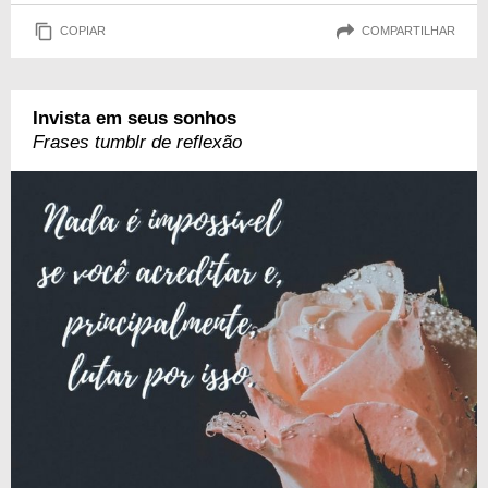
COPIAR
COMPARTILHAR
Invista em seus sonhos
Frases tumblr de reflexão