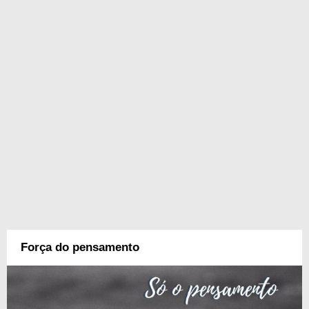
Força do pensamento