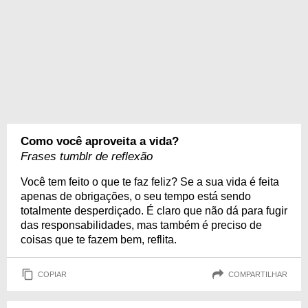
Como você aproveita a vida?
Frases tumblr de reflexão
Você tem feito o que te faz feliz? Se a sua vida é feita
apenas de obrigações, o seu tempo está sendo
totalmente desperdiçado. É claro que não dá para fugir
das responsabilidades, mas também é preciso de
coisas que te fazem bem, reflita.
COPIAR
COMPARTILHAR