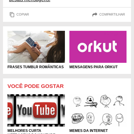
COPIAR
COMPARTILHAR
FRASES TUMBLR ROMÂNTICAS
MENSAGENS PARA ORKUT
VOCÊ PODE GOSTAR
MELHORES CURTA
MEMES DA INTERNET