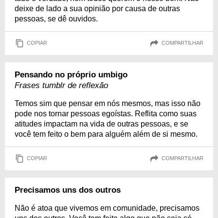
deixe de lado a sua opinião por causa de outras
pessoas, se dê ouvidos.
COPIAR
COMPARTILHAR
Pensando no próprio umbigo
Frases tumblr de reflexão
Temos sim que pensar em nós mesmos, mas isso não
pode nos tornar pessoas egoístas. Reflita como suas
atitudes impactam na vida de outras pessoas, e se
você tem feito o bem para alguém além de si mesmo.
COPIAR
COMPARTILHAR
Precisamos uns dos outros
Não é atoa que vivemos em comunidade, precisamos