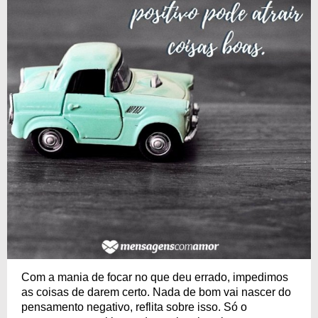
Com a mania de focar no que deu errado, impedimos
as coisas de darem certo. Nada de bom vai nascer do
pensamento negativo, reflita sobre isso. Só o