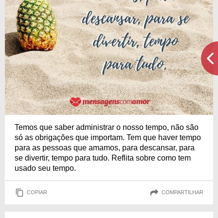
Temos que saber administrar o nosso tempo, não são
só as obrigações que importam. Tem que haver tempo
para as pessoas que amamos, para descansar, para
se divertir, tempo para tudo. Reflita sobre como tem
usado seu tempo.
COPIAR
COMPARTILHAR