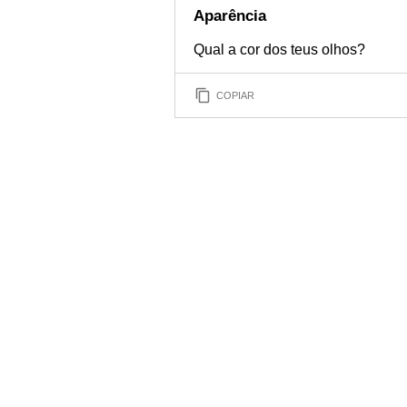
Aparência
Qual a cor dos teus olhos?
COPIAR