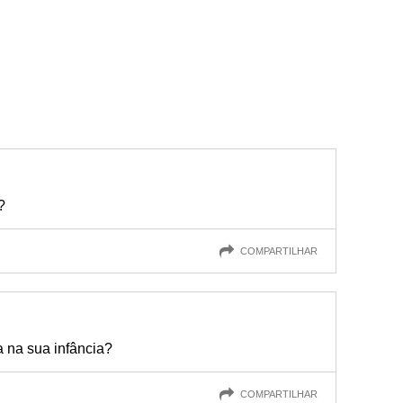
?
COMPARTILHAR
 na sua infância?
COMPARTILHAR