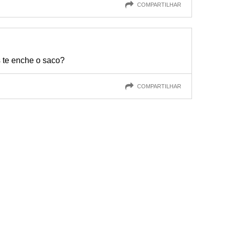
COMPARTILHAR
 te enche o saco?
COMPARTILHAR