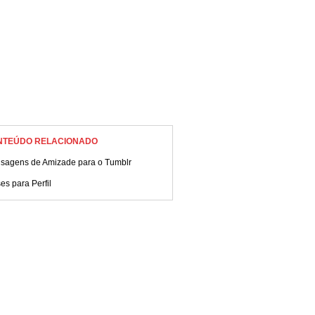
NTEÚDO RELACIONADO
sagens de Amizade para o Tumblr
es para Perfil