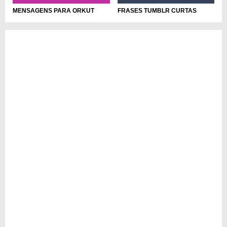
MENSAGENS PARA ORKUT
FRASES TUMBLR CURTAS