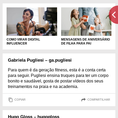
COMO VIRAR DIGITAL
MENSAGENS DE ANIVERSÁRIO
INFLUENCER
DE FILHA PARA PAI
Gabriela Pugliesi – ga.pugliesi
Para quem é da geração fitness, esta é a conta certa
para seguir. Pugliesi ensina truques para ter um corpo
bonito e saudável, gosta de postar vídeos dos seus
treinamentos na praia e na academia.
COPIAR
COMPARTILHAR
Hugo Gloss – hugogloss