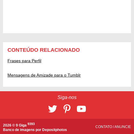
CONTEÚDO RELACIONADO
Frases para Perfil
Mensagens de Amizade para o Tumblr
Siga-nos
9393
2026 © 9 Giga
CONTATO
/
ANUNCIE
Banco de imagens por
Depositphotos