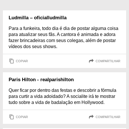
Ludmilla – oficialludmilla
Para a funkeira, todo dia é dia de postar alguma coisa
para atualizar seus fãs. A cantora é animada e adora
fazer brincadeiras com seus colegas, além de postar
vídeos dos seus shows.
COPIAR
COMPARTILHAR
Paris Hilton - realparishilton
Quer ficar por dentro das festas e descobrir a fórmula
para curtir a vida adoidado? A socialite irá te mostrar
tudo sobre a vida de badalação em Hollywood.
COPIAR
COMPARTILHAR