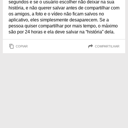
segundos e se o usuário escolher não deixar na sua
história, e não querer salvar antes de compartilhar com
os amigos, a foto e o vídeo não ficam salvos no
aplicativo, eles simplesmente desaparecem. Se a
pessoa quiser compartilhar por mais tempo, o máximo
são por 24 horas e ela deve salvar na “história” dela.
COPIAR
COMPARTILHAR