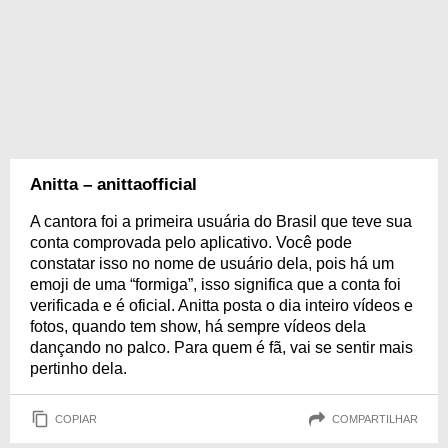
Anitta – anittaofficial
A cantora foi a primeira usuária do Brasil que teve sua
conta comprovada pelo aplicativo. Você pode
constatar isso no nome de usuário dela, pois há um
emoji de uma “formiga”, isso significa que a conta foi
verificada e é oficial. Anitta posta o dia inteiro vídeos e
fotos, quando tem show, há sempre vídeos dela
dançando no palco. Para quem é fã, vai se sentir mais
pertinho dela.
COPIAR
COMPARTILHAR