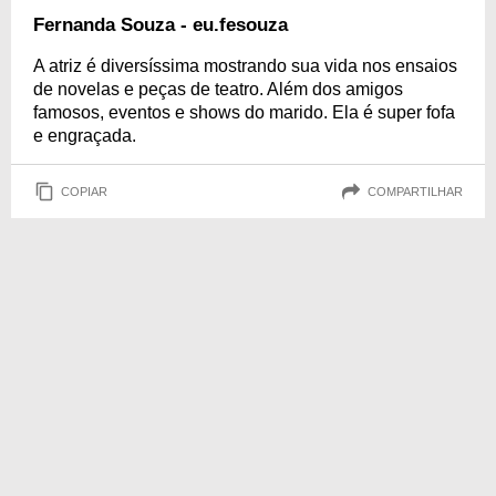
Fernanda Souza - eu.fesouza
A atriz é diversíssima mostrando sua vida nos ensaios
de novelas e peças de teatro. Além dos amigos
famosos, eventos e shows do marido. Ela é super fofa
e engraçada.
COPIAR
COMPARTILHAR