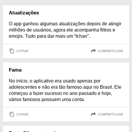
Atualizações
O app ganhou algumas atualizações depois de atingir
milhões de usuários, agora ele acompanha filtros e
emojis. Tudo para dar mais um “tchan”.
COPIAR
COMPARTILHAR
Fama
No início, o aplicativo era usado apenas por
adolescentes e não era tão famoso aqui no Brasil. Ele
começou a fazer sucesso no ano passado e hoje,
vários famosos possuem uma conta.
COPIAR
COMPARTILHAR