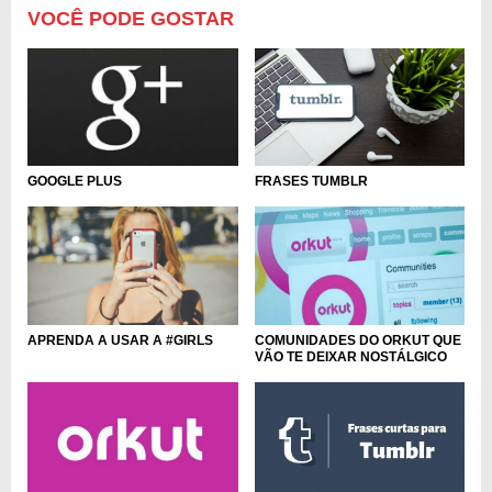
VOCÊ PODE GOSTAR
FRASES TUMBLR
GOOGLE PLUS
APRENDA A USAR A #GIRLS
COMUNIDADES DO ORKUT QUE
VÃO TE DEIXAR NOSTÁLGICO