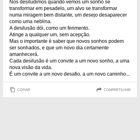
Nos desiludimos quando vemos um sonho se
transformar em pesadelo, um alvo se transformar
numa miragem bem distante, um desejo desaparecer
como uma neblina.
A desilusão dói, como um ferimento.
Atinge a qualquer um, sem acepção.
Mas o importante é saber que novos sonhos podem
ser sonhados, e que um novo dia certamente
amanhecerá.
Cada desilusão é um convite a um novo sonho, a uma
nova visão da vida.
É um convite a um novo desafio, a um novo caminho...
COPIAR
COMPARTILHAR