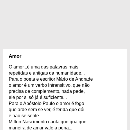
Amor
O amor...é uma das palavras mais
repetidas e antigas da humanidade...
Para o poeta e escritor Mário de Andrade
o amor é um verbo intransitivo, que não
precisa de complemento, nada pede,
ele por si só já é suficiente...
Para o Apóstolo Paulo o amor é fogo
que arde sem se ver, é ferida que dói
e não se sente....
Milton Nascimento canta que qualquer
maneira de amar vale a pena...