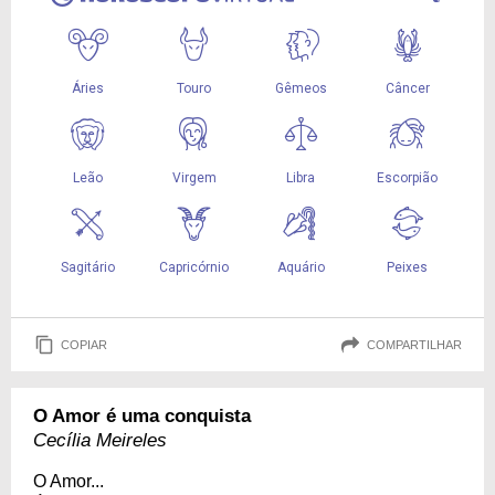
COPIAR
COMPARTILHAR
O Amor é uma conquista
Cecília Meireles
O Amor...