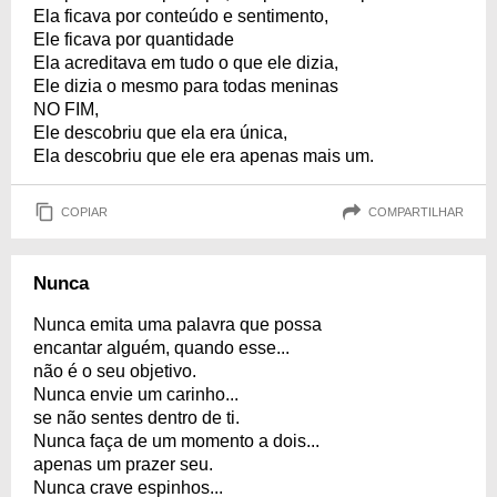
Ela ficava por conteúdo e sentimento,
Ele ficava por quantidade
Ela acreditava em tudo o que ele dizia,
Ele dizia o mesmo para todas meninas
NO FIM,
Ele descobriu que ela era única,
Ela descobriu que ele era apenas mais um.
COPIAR
COMPARTILHAR
Nunca
Nunca emita uma palavra que possa
encantar alguém, quando esse...
não é o seu objetivo.
Nunca envie um carinho...
se não sentes dentro de ti.
Nunca faça de um momento a dois...
apenas um prazer seu.
Nunca crave espinhos...