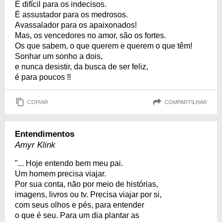
É difícil para os indecisos.
É assustador para os medrosos.
Avassalador para os apaixonados!
Mas, os vencedores no amor, são os fortes.
Os que sabem, o que querem e querem o que têm!
Sonhar um sonho a dois,
e nunca desistir, da busca de ser feliz,
é para poucos !!
COPIAR
COMPARTILHAR
Entendimentos
Amyr Klink
"... Hoje entendo bem meu pai.
Um homem precisa viajar.
Por sua conta, não por meio de histórias,
imagens, livros ou tv. Precisa viajar por si,
com seus olhos e pés, para entender
o que é seu. Para um dia plantar as