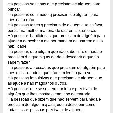
Há pessoas sozinhas que precisam de alguém para
brincar.
Há pessoas com medo q precisam de alguém para
lhes dar a mão.
Há pessoas fortes q precisam de alguém que as faça
pensar na melhor maneira de usarem a sua força.
Há pessoas habilidosas que precisam de alguém para
ajudar a descobrir a melhor maneira de usarem a sua
habilidade.
Há pessoas que julgam que não sabem fazer nada e
precisam d alguém q as ajude a descobrir o quanto
sabem fazer.
Há pessoas apressadas que precisam de alguém para
lhes mostrar tudo o que não têm tempo para ver.
Há pessoas impulsivas que precisam de alguém que
as ajude a não magoar os outros.
Há pessoas que se sentem por fora e precisam de
alguém que lhes mostre o caminho de entrada.
Há pessoas que dizem que não servem para nada e
precisam de alguém q as ajude a descobrir como
todas essas pessoas precisam de alguém.