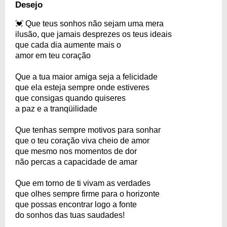
Desejo
💓 Que teus sonhos não sejam uma mera
ilusão, que jamais desprezes os teus ideais
que cada dia aumente mais o
amor em teu coração
Que a tua maior amiga seja a felicidade
que ela esteja sempre onde estiveres
que consigas quando quiseres
a paz e a tranqüilidade
Que tenhas sempre motivos para sonhar
que o teu coração viva cheio de amor
que mesmo nos momentos de dor
não percas a capacidade de amar
Que em torno de ti vivam as verdades
que olhes sempre firme para o horizonte
que possas encontrar logo a fonte
do sonhos das tuas saudades!