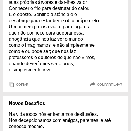
suas próprias árvores e dar-lhes valor.
Conhecer o frio para desfrutar do calor.
E o oposto. Sentir a distância e o
desabrigo para estar bem sob o próprio teto.
Um homem precisa viajar para lugares
que não conhece para quebrar essa
arrogância que nos faz ver o mundo
como o imaginamos, e não simplesmente
como é ou pode ser; que nos faz
professores e doutores do que não vimos,
quando deveríamos ser alunos,
e simplesmente ir ver."
COPIAR
COMPARTILHAR
Novos Desafios
Na vida todos nós enfrentamos desilusões.
Nos decepcionamos com amigos, parentes, e até
conosco mesmo.