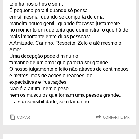
te olha nos olhos e sorri.
É pequena para ti quando só pensa
em si mesma, quando se comporta de uma
maneira pouco gentil, quando fracassa justamente
no momento em que teria que demonstrar o que há de
mais importante entre duas pessoas:
A Amizade, Carinho, Respeito, Zelo e até mesmo o
Amor.
Uma decepção pode diminuir o
tamanho de um amor que parecia ser grande.
O nosso julgamento é feito não através de centímetros
e metros, mas de ações e reações, de
expectativas e frustrações.
Não é a altura, nem o peso,
nem os músculos que tornam uma pessoa grande...
É a sua sensibilidade, sem tamanho...
COPIAR
COMPARTILHAR