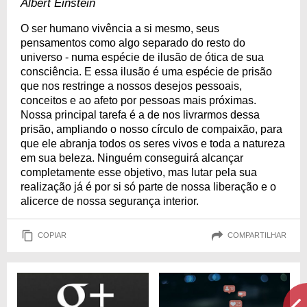
Albert Einstein
O ser humano vivência a si mesmo, seus
pensamentos como algo separado do resto do
universo - numa espécie de ilusão de ótica de sua
consciência. E essa ilusão é uma espécie de prisão
que nos restringe a nossos desejos pessoais,
conceitos e ao afeto por pessoas mais próximas.
Nossa principal tarefa é a de nos livrarmos dessa
prisão, ampliando o nosso círculo de compaixão, para
que ele abranja todos os seres vivos e toda a natureza
em sua beleza. Ninguém conseguirá alcançar
completamente esse objetivo, mas lutar pela sua
realização já é por si só parte de nossa liberação e o
alicerce de nossa segurança interior.
COPIAR
COMPARTILHAR