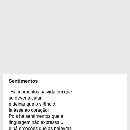
Sentimentos
"Há momentos na vida em que
se deveria calar...
e deixar que o silêncio
falasse ao coração;
Pois há sentimentos que a
linguagem não expressa...
e há emoções que as palavras