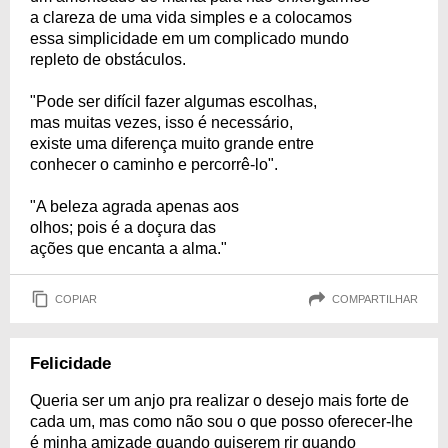
a clareza de uma vida simples e a colocamos
essa simplicidade em um complicado mundo
repleto de obstáculos.
"Pode ser difícil fazer algumas escolhas,
mas muitas vezes, isso é necessário,
existe uma diferença muito grande entre
conhecer o caminho e percorrê-lo".
"A beleza agrada apenas aos
olhos; pois é a doçura das
ações que encanta a alma."
COPIAR
COMPARTILHAR
Felicidade
Queria ser um anjo pra realizar o desejo mais forte de
cada um, mas como não sou o que posso oferecer-lhe
é minha amizade quando quiserem rir quando