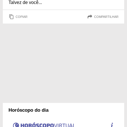
Talvez de você...
COPIAR
COMPARTILHAR
Horóscopo do dia