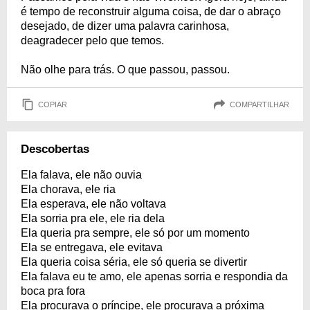
é tempo de reconstruir alguma coisa, de dar o abraço
desejado, de dizer uma palavra carinhosa,
deagradecer pelo que temos.
Não olhe para trás. O que passou, passou.
COPIAR
COMPARTILHAR
Descobertas
Ela falava, ele não ouvia
Ela chorava, ele ria
Ela esperava, ele não voltava
Ela sorria pra ele, ele ria dela
Ela queria pra sempre, ele só por um momento
Ela se entregava, ele evitava
Ela queria coisa séria, ele só queria se divertir
Ela falava eu te amo, ele apenas sorria e respondia da
boca pra fora
Ela procurava o príncipe, ele procurava a próxima