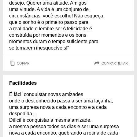
desejo. Querer uma atitude. Amigos
uma virtude. A vida é um conjunto de
circunstâncias, você escolhe! Não esqueça
que o sonho é o primeiro passo para
a realidade e lembre-se: A felicidade é
construída por momentos e os bons
momentos duram o tempo suficiente para
se tornarem inesquecíveis!"
COPIAR
COMPARTILHAR
Facilidades
É fácil conquistar novas amizades
onde o desconhecido passa a ser uma façanha,
uma surpresa nova a cada encontro e a cada
despedida...
Difícil é conquistar a mesma amizade,
a mesma pessoa todos os dias e ser uma surpresa
nova a cada encontro, quebrando a rotina de cada