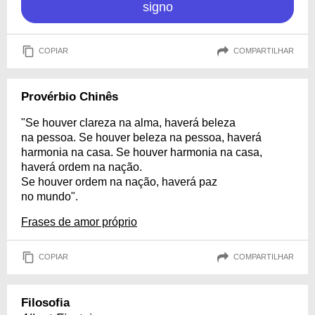
signo
COPIAR
COMPARTILHAR
Provérbio Chinês
"Se houver clareza na alma, haverá beleza
na pessoa. Se houver beleza na pessoa, haverá
harmonia na casa. Se houver harmonia na casa,
haverá ordem na nação.
Se houver ordem na nação, haverá paz
no mundo".
Frases de amor próprio
COPIAR
COMPARTILHAR
Filosofia