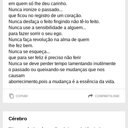
em quem só lhe deu carinho.
Nunca ironize o passado...
que ficou no registro de um coração.
Nunca desfaça o feito fingindo não tê-lo feito.
Nunca use a sensibilidade a alguem...
para fazer sorrir o seu ego.
Nunca faça revolução na alma de quem
lhe fez bem.
Nunca se esqueça...
que para ser feliz é preciso não ferir
Nunca se deve perder tempo lamentando inutilmente
o passado ou queixando-se mudanças que nos
causam
aborrecimento,pois a mudança é a essência da vida.
COPIAR
COMPARTILHAR
Cérebro