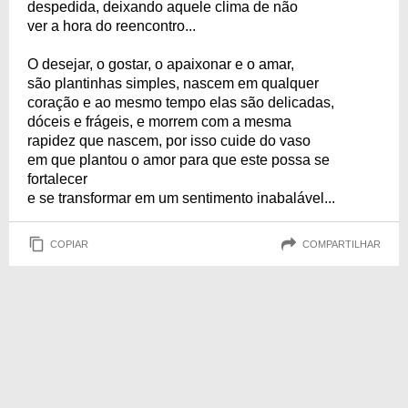
despedida, deixando aquele clima de não
ver a hora do reencontro...
O desejar, o gostar, o apaixonar e o amar,
são plantinhas simples, nascem em qualquer
coração e ao mesmo tempo elas são delicadas,
dóceis e frágeis, e morrem com a mesma
rapidez que nascem, por isso cuide do vaso
em que plantou o amor para que este possa se
fortalecer
e se transformar em um sentimento inabalável...
COPIAR
COMPARTILHAR