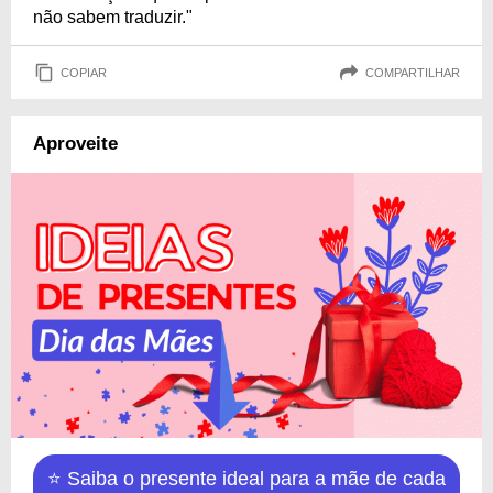
não sabem traduzir."
COPIAR
COMPARTILHAR
Aproveite
⭐ Saiba o presente ideal para a mãe de cada