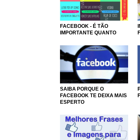
FACEBOOK - É TÃO
IMPORTANTE QUANTO
SAIBA PORQUE O
FACEBOOK TE DEIXA MAIS
ESPERTO