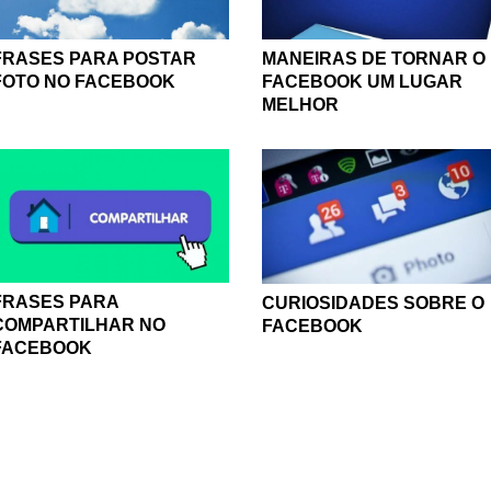
FRASES PARA POSTAR
MANEIRAS DE TORNAR O
FOTO NO FACEBOOK
FACEBOOK UM LUGAR
MELHOR
FRASES PARA
CURIOSIDADES SOBRE O
COMPARTILHAR NO
FACEBOOK
FACEBOOK