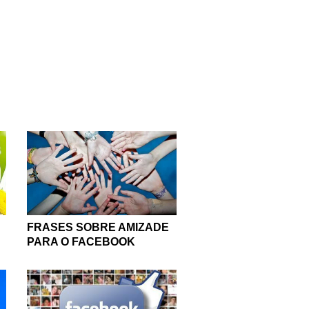
FRASES SOBRE AMIZADE
PARA O FACEBOOK