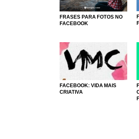
FRASES PARA FOTOS NO
FACEBOOK
FACEBOOK: VIDA MAIS
CRIATIVA