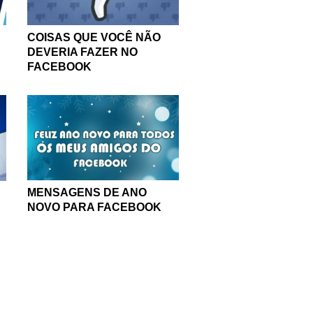
COISAS QUE VOCÊ NÃO
DEVERIA FAZER NO
FACEBOOK
MENSAGENS DE ANO
NOVO PARA FACEBOOK