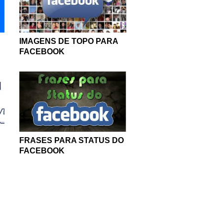
IMAGENS DE TOPO PARA
FACEBOOK
FRASES PARA STATUS DO
FACEBOOK