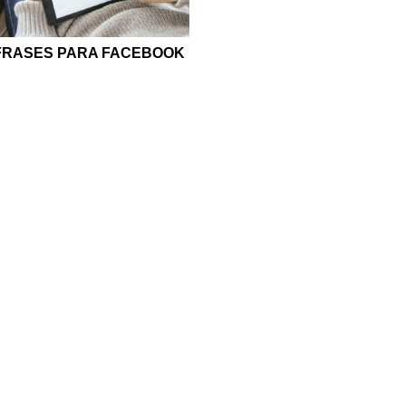
FRASES PARA FACEBOOK