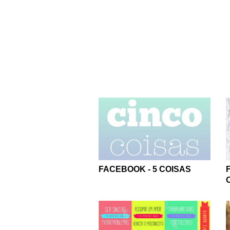
FACEBOOK - 5 COISAS