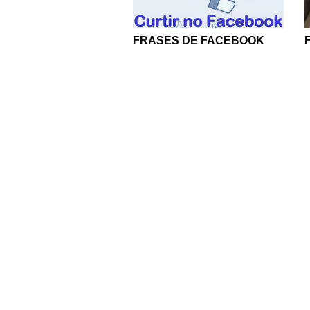
FRASES DE FACEBOOK