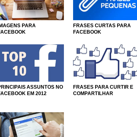
IMAGENS PARA
FRASES CURTAS PARA
FACEBOOK
FACEBOOK
PRINCIPAIS ASSUNTOS NO
FRASES PARA CURTIR E
FACEBOOK EM 2012
COMPARTILHAR