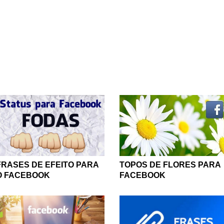
FRASES DE EFEITO PARA
TOPOS DE FLORES PARA
O FACEBOOK
FACEBOOK