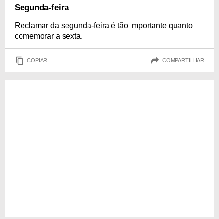
Segunda-feira
Reclamar da segunda-feira é tão importante quanto
comemorar a sexta.
COPIAR
COMPARTILHAR