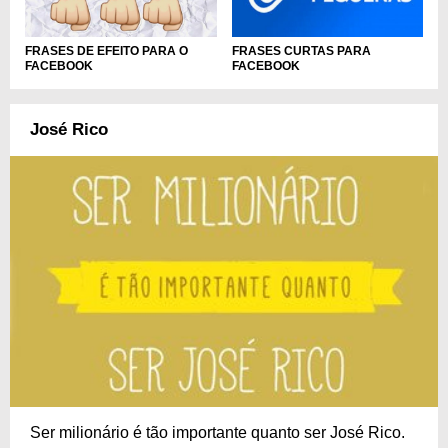
FRASES DE EFEITO PARA O
FRASES CURTAS PARA
FACEBOOK
FACEBOOK
José Rico
Ser milionário é tão importante quanto ser José Rico.