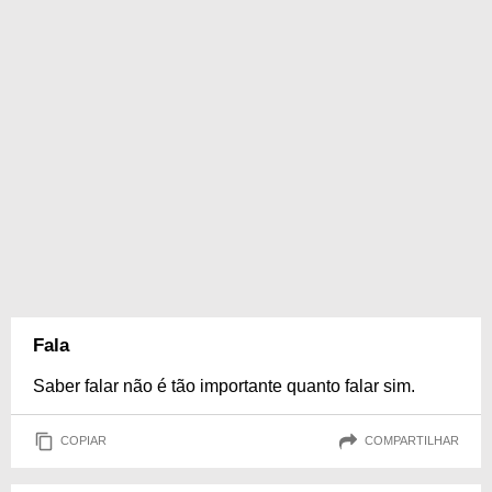
Fala
Saber falar não é tão importante quanto falar sim.
COPIAR
COMPARTILHAR