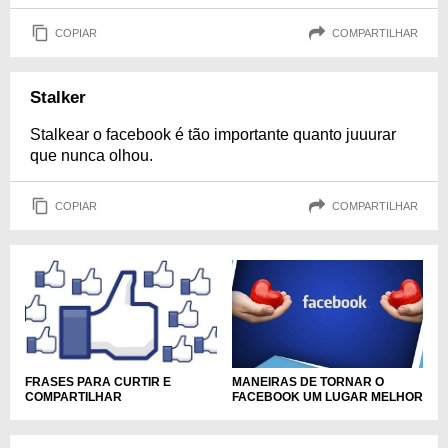
COPIAR
COMPARTILHAR
Stalker
Stalkear o facebook é tão importante quanto juuurar
que nunca olhou.
COPIAR
COMPARTILHAR
MANEIRAS DE TORNAR O
FRASES PARA CURTIR E
FACEBOOK UM LUGAR MELHOR
COMPARTILHAR