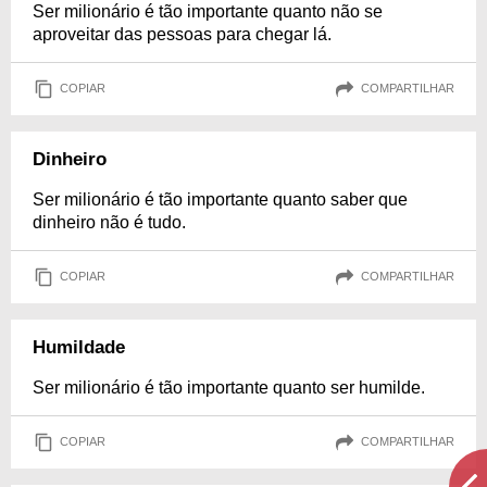
Ser milionário é tão importante quanto não se
aproveitar das pessoas para chegar lá.
COPIAR
COMPARTILHAR
Dinheiro
Ser milionário é tão importante quanto saber que
dinheiro não é tudo.
COPIAR
COMPARTILHAR
Humildade
Ser milionário é tão importante quanto ser humilde.
COPIAR
COMPARTILHAR