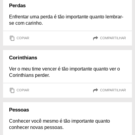
Perdas
Enfrentar uma perda é tão importante quanto lembrar-
se com carinho.
COPIAR
COMPARTILHAR
Corinthians
Ver o meu time vencer é tão importante quanto ver o
Corinthians perder.
COPIAR
COMPARTILHAR
Pessoas
Conhecer você mesmo é tão importante quanto
conhecer novas pessoas.