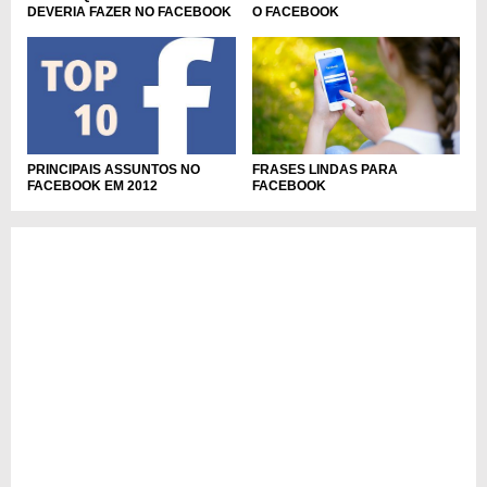
DEVERIA FAZER NO FACEBOOK
O FACEBOOK
FRASES LINDAS PARA
PRINCIPAIS ASSUNTOS NO
FACEBOOK
FACEBOOK EM 2012