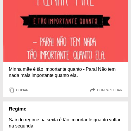
Minha mãe é tão importante quanto - Para! Não tem
nada mais importante quanto ela.
COPIAR
COMPARTILHAR
Regime
Sair do regime na sexta é tão importante quanto voltar
na segunda.