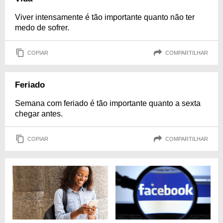
Viver intensamente é tão importante quanto não ter
medo de sofrer.
COPIAR
COMPARTILHAR
Feriado
Semana com feriado é tão importante quanto a sexta
chegar antes.
COPIAR
COMPARTILHAR