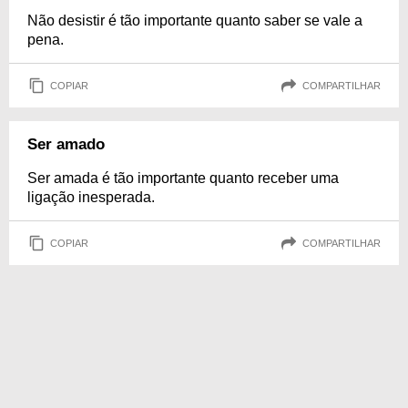
Não desistir é tão importante quanto saber se vale a
pena.
COPIAR
COMPARTILHAR
Ser amado
Ser amada é tão importante quanto receber uma
ligação inesperada.
COPIAR
COMPARTILHAR