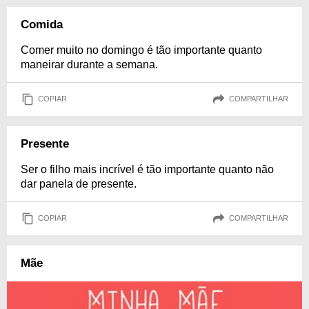
Comida
Comer muito no domingo é tão importante quanto
maneirar durante a semana.
COPIAR
COMPARTILHAR
Presente
Ser o filho mais incrível é tão importante quanto não
dar panela de presente.
COPIAR
COMPARTILHAR
Mãe