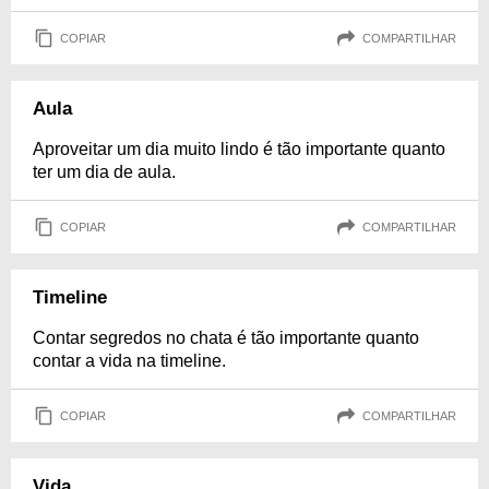
COPIAR
COMPARTILHAR
Aula
Aproveitar um dia muito lindo é tão importante quanto
ter um dia de aula.
COPIAR
COMPARTILHAR
Timeline
Contar segredos no chata é tão importante quanto
contar a vida na timeline.
COPIAR
COMPARTILHAR
Vida