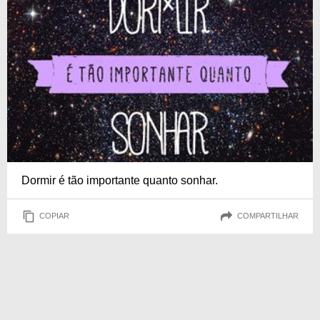
Dormir é tão importante quanto sonhar.
COPIAR
COMPARTILHAR