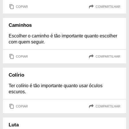
COPIAR
COMPARTILHAR
Caminhos
Escolher o caminho é tão importante quanto escolher
com quem seguir.
COPIAR
COMPARTILHAR
Colírio
Ter colírio é tão importante quanto usar óculos
escuros.
COPIAR
COMPARTILHAR
Luta