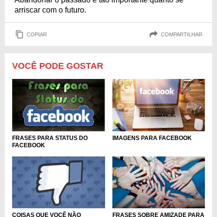
arriscar com o futuro.
COPIAR
COMPARTILHAR
VOCÊ PODE GOSTAR
FRASES PARA STATUS DO
IMAGENS PARA FACEBOOK
FACEBOOK
COISAS QUE VOCÊ NÃO
FRASES SOBRE AMIZADE PARA