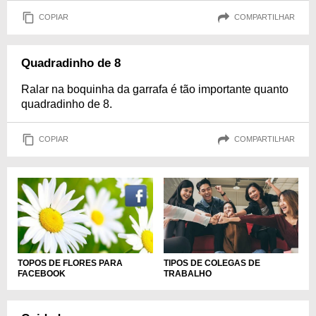
COPIAR
COMPARTILHAR
Quadradinho de 8
Ralar na boquinha da garrafa é tão importante quanto
quadradinho de 8.
COPIAR
COMPARTILHAR
TIPOS DE COLEGAS DE
TOPOS DE FLORES PARA
TRABALHO
FACEBOOK