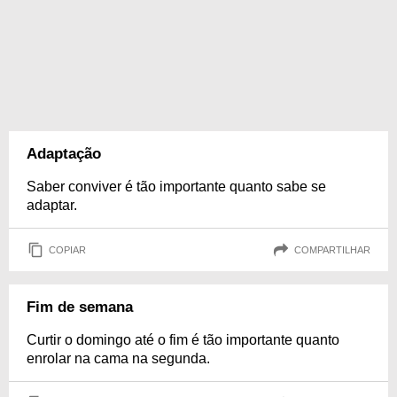
Adaptação
Saber conviver é tão importante quanto sabe se
adaptar.
COPIAR
COMPARTILHAR
Fim de semana
Curtir o domingo até o fim é tão importante quanto
enrolar na cama na segunda.