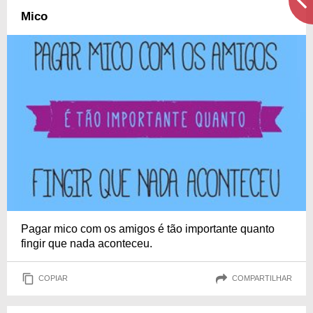
Mico
Pagar mico com os amigos é tão importante quanto
fingir que nada aconteceu.
COPIAR
COMPARTILHAR