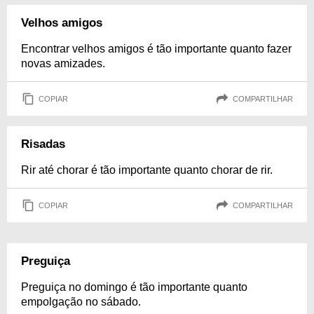
Velhos amigos
Encontrar velhos amigos é tão importante quanto fazer
novas amizades.
COPIAR
COMPARTILHAR
Risadas
Rir até chorar é tão importante quanto chorar de rir.
COPIAR
COMPARTILHAR
Preguiça
Preguiça no domingo é tão importante quanto
empolgação no sábado.