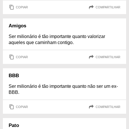
COPIAR
COMPARTILHAR
Amigos
Ser milionário é tão importante quanto valorizar
aqueles que caminham contigo.
COPIAR
COMPARTILHAR
BBB
Ser milionário é tão importante quanto não ser um ex-
BBB.
COPIAR
COMPARTILHAR
Pato