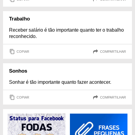
Trabalho
Receber salário é tão importante quanto ter o trabalho
reconhecido.
COPIAR
COMPARTILHAR
Sonhos
Sonhar é tão importante quanto fazer acontecer.
COPIAR
COMPARTILHAR