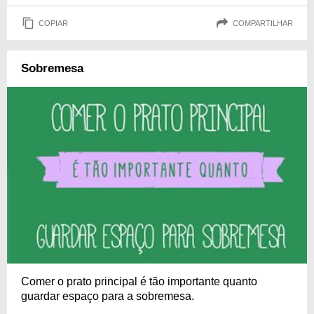
COPIAR
COMPARTILHAR
Sobremesa
Comer o prato principal é tão importante quanto
guardar espaço para a sobremesa.