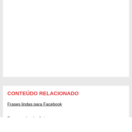
CONTEÚDO RELACIONADO
Frases lindas para Facebook
Frases sobre Insônia