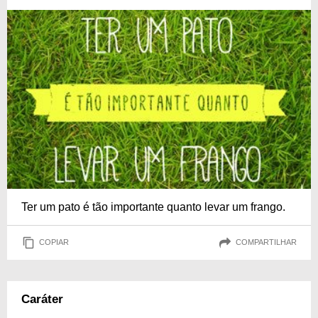
Ter um pato é tão importante quanto levar um frango.
COPIAR
COMPARTILHAR
Caráter