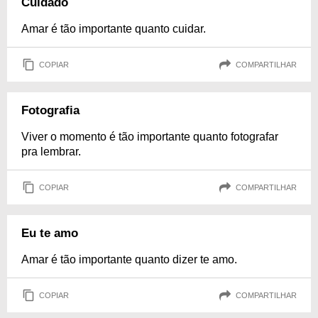
Cuidado
Amar é tão importante quanto cuidar.
COPIAR
COMPARTILHAR
Fotografia
Viver o momento é tão importante quanto fotografar
pra lembrar.
COPIAR
COMPARTILHAR
Eu te amo
Amar é tão importante quanto dizer te amo.
COPIAR
COMPARTILHAR