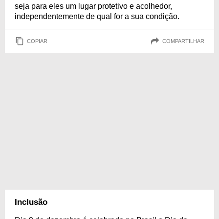
seja para eles um lugar protetivo e acolhedor,
independentemente de qual for a sua condição.
COPIAR
COMPARTILHAR
Inclusão