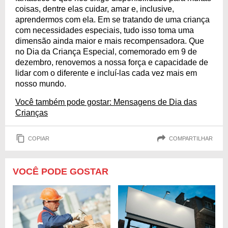
coisas, dentre elas cuidar, amar e, inclusive,
aprendermos com ela. Em se tratando de uma criança
com necessidades especiais, tudo isso toma uma
dimensão ainda maior e mais recompensadora. Que
no Dia da Criança Especial, comemorado em 9 de
dezembro, renovemos a nossa força e capacidade de
lidar com o diferente e incluí-las cada vez mais em
nosso mundo.
Você também pode gostar: Mensagens de Dia das
Crianças
COPIAR
COMPARTILHAR
VOCÊ PODE GOSTAR