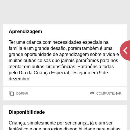
Aprendizagem
Ter uma criança com necessidades especiais na
família é um grande desafio, porém também é uma
grande oportunidade de aprendizagem sobre a vida e
muitas outras coisas que jamais pararíamos para nos
atentar em outras circunstâncias. Parabéns a todas
pelo Dia da Criança Especial, festejado em 9 de
dezembro!
COPIAR
COMPARTILHAR
Disponibilidade
Criança, simplesmente por ser criança, já é um ser
fantástico e que nos exige disponibilidade para muitas