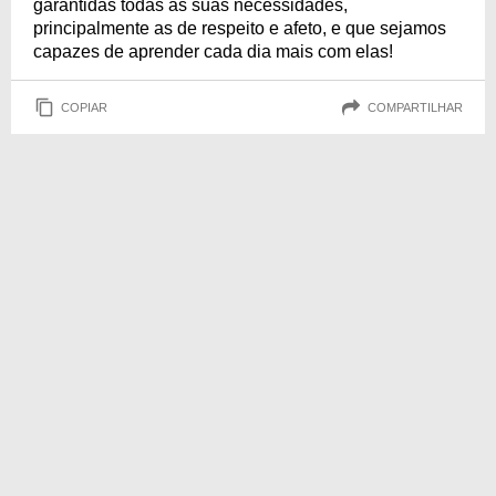
garantidas todas as suas necessidades,
principalmente as de respeito e afeto, e que sejamos
capazes de aprender cada dia mais com elas!
COPIAR
COMPARTILHAR