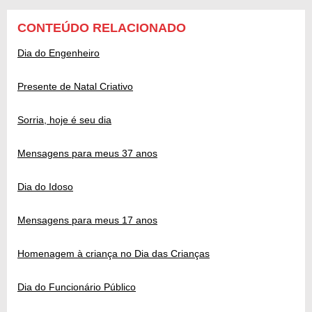
CONTEÚDO RELACIONADO
Dia do Engenheiro
Presente de Natal Criativo
Sorria, hoje é seu dia
Mensagens para meus 37 anos
Dia do Idoso
Mensagens para meus 17 anos
Homenagem à criança no Dia das Crianças
Dia do Funcionário Público