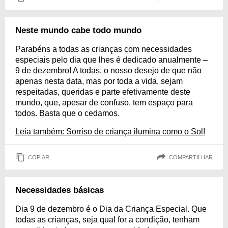
Neste mundo cabe todo mundo
Parabéns a todas as crianças com necessidades
especiais pelo dia que lhes é dedicado anualmente –
9 de dezembro! A todas, o nosso desejo de que não
apenas nesta data, mas por toda a vida, sejam
respeitadas, queridas e parte efetivamente deste
mundo, que, apesar de confuso, tem espaço para
todos. Basta que o cedamos.
Leia também: Sorriso de criança ilumina como o Sol!
COPIAR
COMPARTILHAR
Necessidades básicas
Dia 9 de dezembro é o Dia da Criança Especial. Que
todas as crianças, seja qual for a condição, tenham