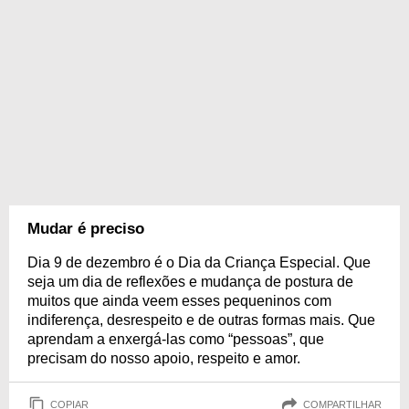
Mudar é preciso
Dia 9 de dezembro é o Dia da Criança Especial. Que
seja um dia de reflexões e mudança de postura de
muitos que ainda veem esses pequeninos com
indiferença, desrespeito e de outras formas mais. Que
aprendam a enxergá-las como “pessoas”, que
precisam do nosso apoio, respeito e amor.
COPIAR
COMPARTILHAR