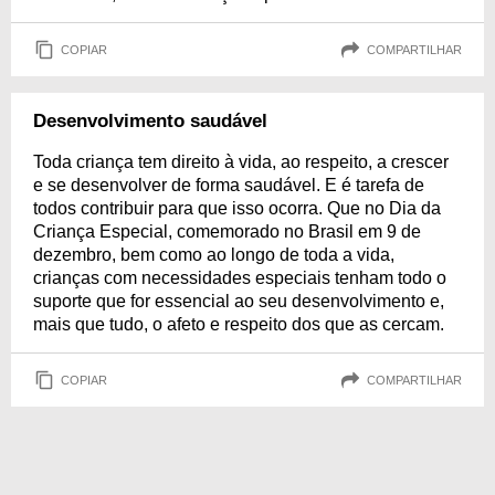
COPIAR
COMPARTILHAR
Desenvolvimento saudável
Toda criança tem direito à vida, ao respeito, a crescer
e se desenvolver de forma saudável. E é tarefa de
todos contribuir para que isso ocorra. Que no Dia da
Criança Especial, comemorado no Brasil em 9 de
dezembro, bem como ao longo de toda a vida,
crianças com necessidades especiais tenham todo o
suporte que for essencial ao seu desenvolvimento e,
mais que tudo, o afeto e respeito dos que as cercam.
COPIAR
COMPARTILHAR