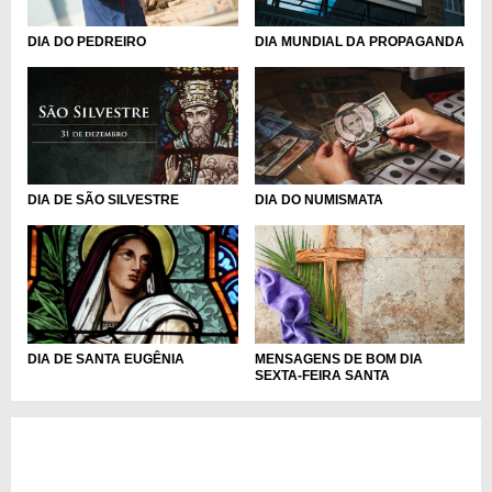
DIA DO PEDREIRO
DIA MUNDIAL DA PROPAGANDA
DIA DE SÃO SILVESTRE
DIA DO NUMISMATA
DIA DE SANTA EUGÊNIA
MENSAGENS DE BOM DIA
SEXTA-FEIRA SANTA