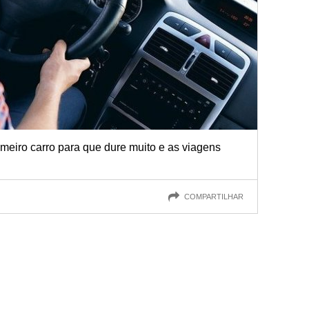
meiro carro para que dure muito e as viagens
COMPARTILHAR