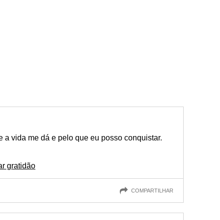
 a vida me dá e pelo que eu posso conquistar.
r gratidão
COMPARTILHAR