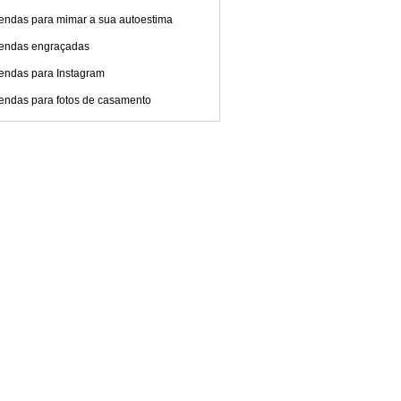
endas para mimar a sua autoestima
endas engraçadas
endas para Instagram
endas para fotos de casamento