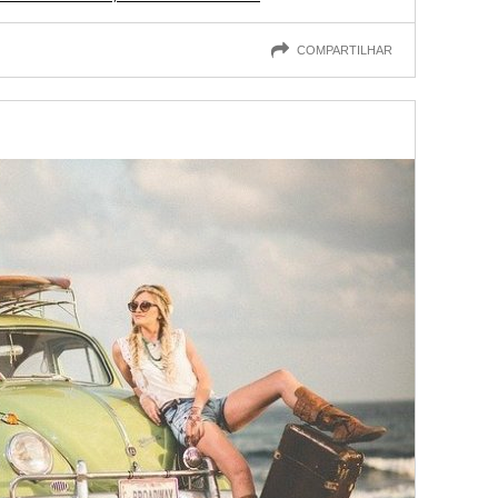
COMPARTILHAR