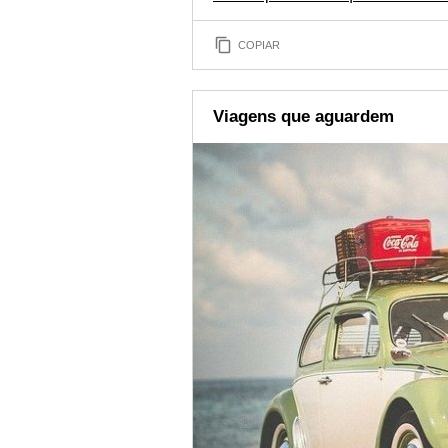
COPIAR
Viagens que aguardem