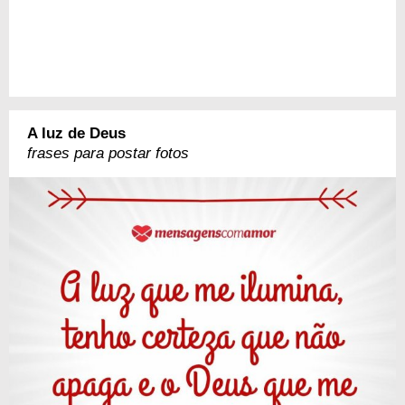
A luz de Deus
frases para postar fotos