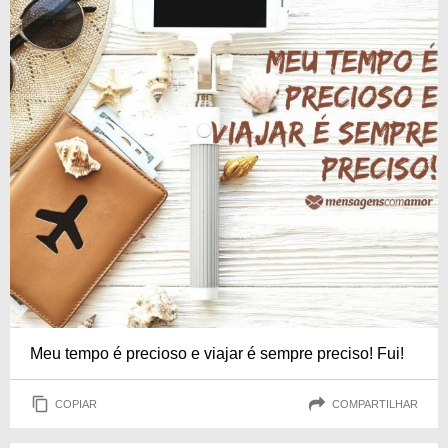
Meu tempo é precioso e viajar é sempre preciso! Fui!
COPIAR
COMPARTILHAR