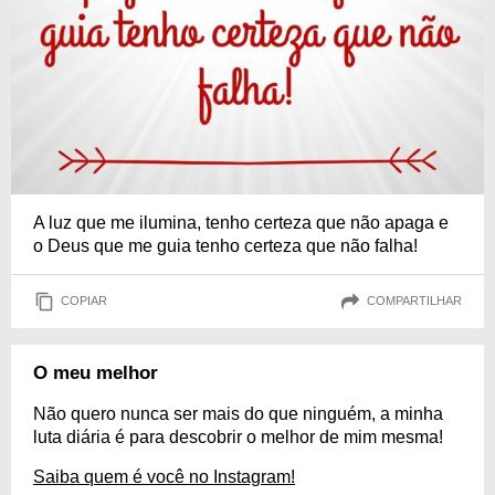
A luz que me ilumina, tenho certeza que não apaga e
o Deus que me guia tenho certeza que não falha!
COPIAR
COMPARTILHAR
O meu melhor
Não quero nunca ser mais do que ninguém, a minha
luta diária é para descobrir o melhor de mim mesma!
Saiba quem é você no Instagram!