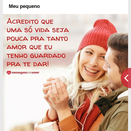
Meu pequeno