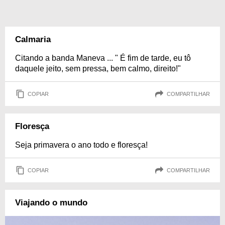
Calmaria
Citando a banda Maneva ... " É fim de tarde, eu tô
daquele jeito, sem pressa, bem calmo, direito!"
COPIAR
COMPARTILHAR
Floresça
Seja primavera o ano todo e floresça!
COPIAR
COMPARTILHAR
Viajando o mundo