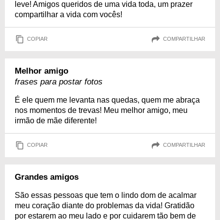
leve! Amigos queridos de uma vida toda, um prazer
compartilhar a vida com vocês!
COPIAR
COMPARTILHAR
Melhor amigo
frases para postar fotos
É ele quem me levanta nas quedas, quem me abraça
nos momentos de trevas! Meu melhor amigo, meu
irmão de mãe diferente!
COPIAR
COMPARTILHAR
Grandes amigos
São essas pessoas que tem o lindo dom de acalmar
meu coração diante do problemas da vida! Gratidão
por estarem ao meu lado e por cuidarem tão bem de