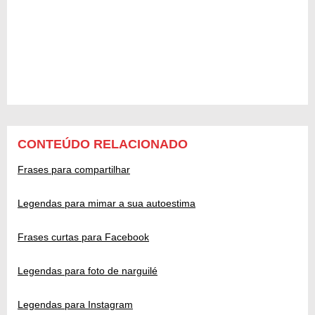
CONTEÚDO RELACIONADO
Frases para compartilhar
Legendas para mimar a sua autoestima
Frases curtas para Facebook
Legendas para foto de narguilé
Legendas para Instagram