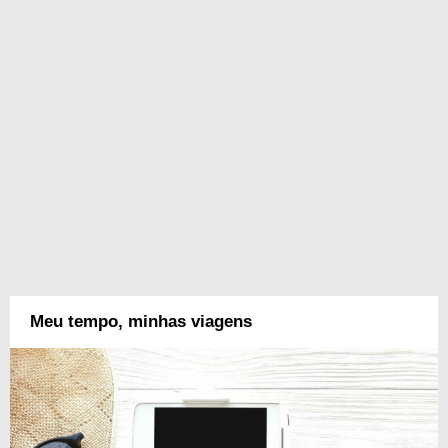
Meu tempo, minhas viagens