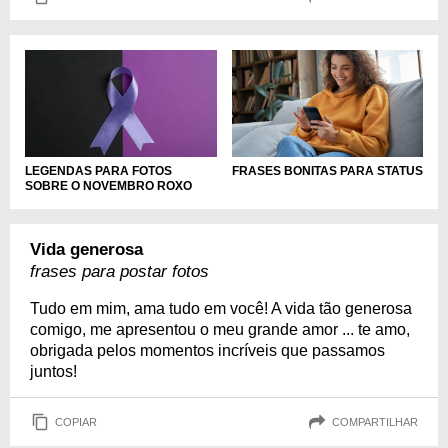
LEGENDAS PARA FOTOS
FRASES BONITAS PARA STATUS
SOBRE O NOVEMBRO ROXO
Vida generosa
frases para postar fotos
Tudo em mim, ama tudo em você! A vida tão generosa
comigo, me apresentou o meu grande amor ... te amo,
obrigada pelos momentos incríveis que passamos
juntos!
COPIAR
COMPARTILHAR