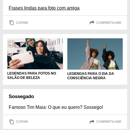
Frases lindas para foto com amiga
COPIAR
COMPARTILHAR
LEGENDAS PARA FOTOS NO
LEGENDAS PARA O DIA DA
SALÃO DE BELEZA
CONSCIÊNCIA NEGRA
Sossegado
Famoso Tim Maia: O que eu quero? Sossego!
COPIAR
COMPARTILHAR