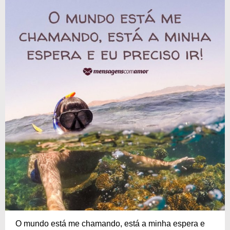
O mundo está me chamando, está a minha espera e