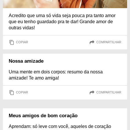
Acredito que uma só vida seja pouca pra tanto amor
que eu tenho guardado pra te dar! Grande amor de
outras vidas!
COPIAR
COMPARTILHAR
Nossa amizade
Uma mente em dois corpos: resumo da nossa
amizade! Te amo amiga!
COPIAR
COMPARTILHAR
Meus amigos de bom coração
Aprendam: só leve com você, aqueles de coração