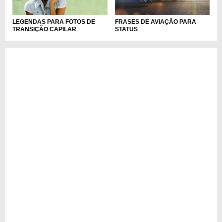
LEGENDAS PARA FOTOS DE
FRASES DE AVIAÇÃO PARA
TRANSIÇÃO CAPILAR
STATUS