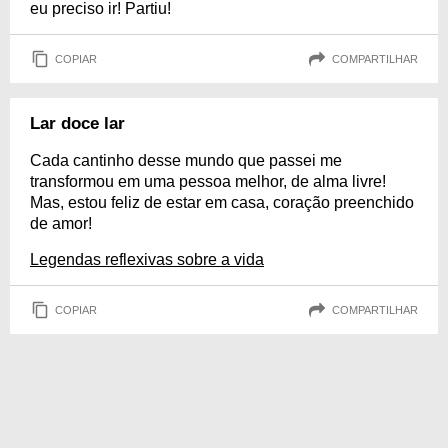
eu preciso ir! Partiu!
COPIAR
COMPARTILHAR
Lar doce lar
Cada cantinho desse mundo que passei me
transformou em uma pessoa melhor, de alma livre!
Mas, estou feliz de estar em casa, coração preenchido
de amor!
Legendas reflexivas sobre a vida
COPIAR
COMPARTILHAR