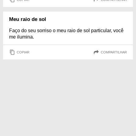
Meu raio de sol
Faço do seu sorriso o meu raio de sol particular, você
me ilumina.
COPIAR
COMPARTILHAR