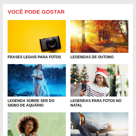
VOCÊ PODE GOSTAR
FRASES LEGAIS PARA FOTOS
LEGENDAS DE OUTONO
LEGENDA SOBRE SER DO
LEGENDAS PARA FOTOS NO
SIGNO DE AQUÁRIO
NATAL