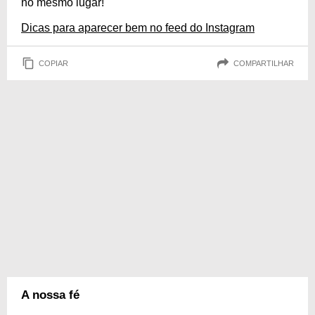
no mesmo lugar!
Dicas para aparecer bem no feed do Instagram
COPIAR
COMPARTILHAR
A nossa fé