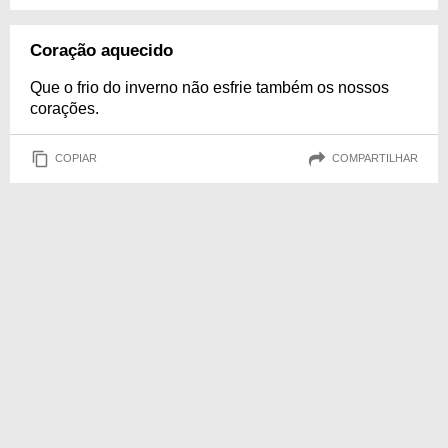
Coração aquecido
Que o frio do inverno não esfrie também os nossos
corações.
COPIAR
COMPARTILHAR