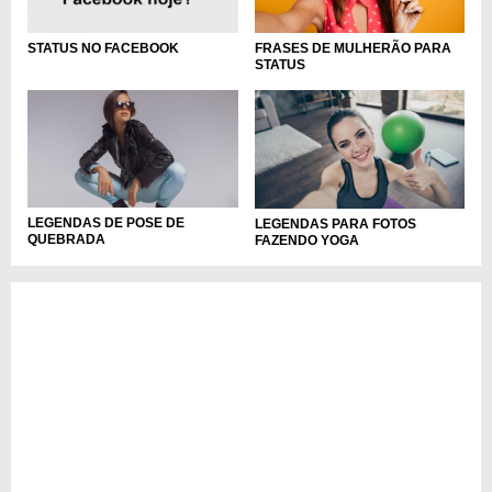
STATUS NO FACEBOOK
FRASES DE MULHERÃO PARA
STATUS
LEGENDAS DE POSE DE
LEGENDAS PARA FOTOS
QUEBRADA
FAZENDO YOGA