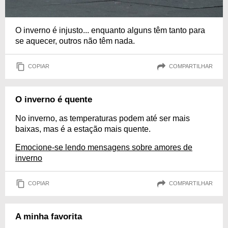
O inverno é injusto... enquanto alguns têm tanto para
se aquecer, outros não têm nada.
COPIAR
COMPARTILHAR
O inverno é quente
No inverno, as temperaturas podem até ser mais
baixas, mas é a estação mais quente.
Emocione-se lendo mensagens sobre amores de
inverno
COPIAR
COMPARTILHAR
A minha favorita