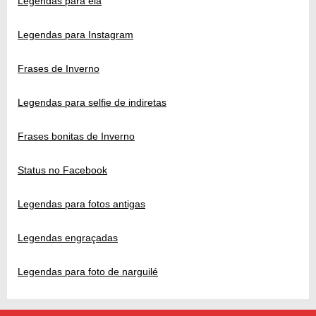
Legendas para ela
Legendas para Instagram
Frases de Inverno
Legendas para selfie de indiretas
Frases bonitas de Inverno
Status no Facebook
Legendas para fotos antigas
Legendas engraçadas
Legendas para foto de narguilé