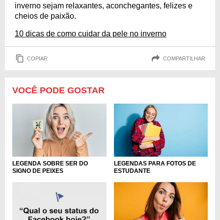
inverno sejam relaxantes, aconchegantes, felizes e
cheios de paixão.
10 dicas de como cuidar da pele no inverno
COPIAR
COMPARTILHAR
VOCÊ PODE GOSTAR
LEGENDA SOBRE SER DO
LEGENDAS PARA FOTOS DE
SIGNO DE PEIXES
ESTUDANTE