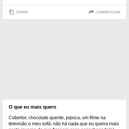
COPIAR
COMPARTILHAR
O que eu mais quero
Cobertor, chocolate quente, pipoca, um filme na
televisão e meu sofá: não há nada que eu queira mais