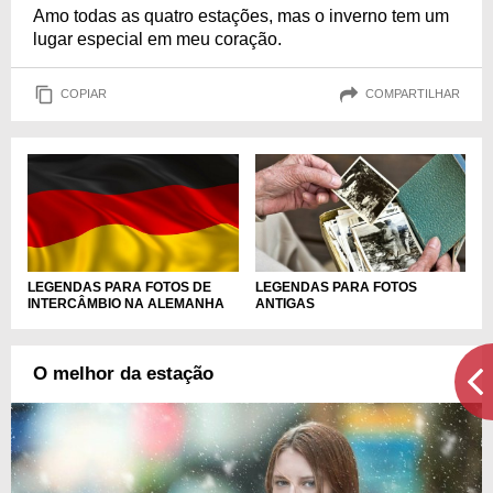
Amo todas as quatro estações, mas o inverno tem um
lugar especial em meu coração.
COPIAR
COMPARTILHAR
LEGENDAS PARA FOTOS DE
LEGENDAS PARA FOTOS
INTERCÂMBIO NA ALEMANHA
ANTIGAS
O melhor da estação