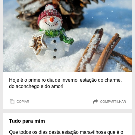
Hoje é o primeiro dia de inverno: estação do charme,
do aconchego e do amor!
COPIAR
COMPARTILHAR
Tudo para mim
Que todos os dias desta estação maravilhosa que é o