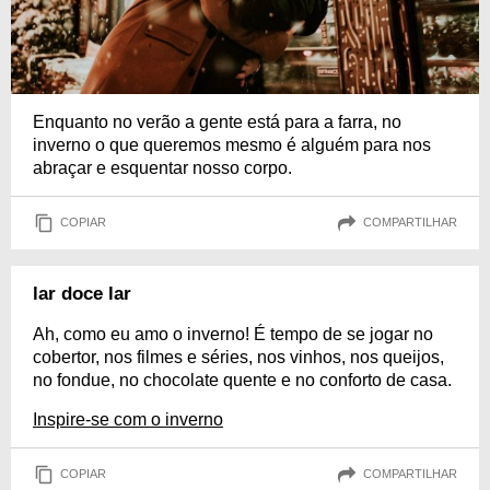
Enquanto no verão a gente está para a farra, no
inverno o que queremos mesmo é alguém para nos
abraçar e esquentar nosso corpo.
COPIAR
COMPARTILHAR
lar doce lar
Ah, como eu amo o inverno! É tempo de se jogar no
cobertor, nos filmes e séries, nos vinhos, nos queijos,
no fondue, no chocolate quente e no conforto de casa.
Inspire-se com o inverno
COPIAR
COMPARTILHAR