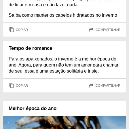
de ficar em casa e não fazer nada.
Saiba como manter os cabelos hidratados no inverno
COPIAR
COMPARTILHAR
Tempo de romance
Para os apaixonados, o inverno é a melhor época do
ano. Agora, para quem não tem um amor para chamar
de seu, essa é uma estação solitária e triste.
COPIAR
COMPARTILHAR
Melhor época do ano