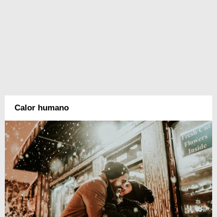
Calor humano