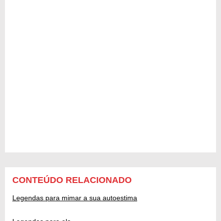
CONTEÚDO RELACIONADO
Legendas para mimar a sua autoestima