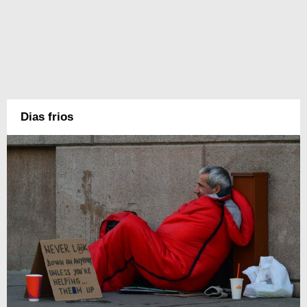
Dias frios