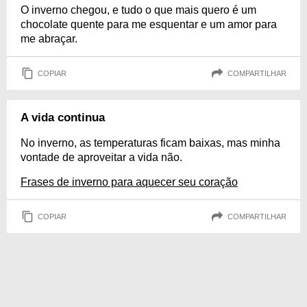
O inverno chegou, e tudo o que mais quero é um
chocolate quente para me esquentar e um amor para
me abraçar.
COPIAR
COMPARTILHAR
A vida continua
No inverno, as temperaturas ficam baixas, mas minha
vontade de aproveitar a vida não.
Frases de inverno para aquecer seu coração
COPIAR
COMPARTILHAR