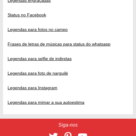
Legendas engraçadas
Status no Facebook
Legendas para fotos no campo
Frases de letras de músicas para status do whatsapp
Legendas para selfie de indiretas
Legendas para foto de narguilé
Legendas para Instagram
Legendas para mimar a sua autoestima
Siga-nos