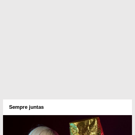
Sempre juntas