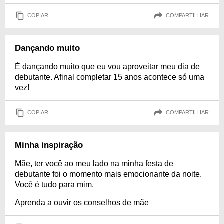
COPIAR
COMPARTILHAR
Dançando muito
É dançando muito que eu vou aproveitar meu dia de
debutante. Afinal completar 15 anos acontece só uma
vez!
COPIAR
COMPARTILHAR
Minha inspiração
Mãe, ter você ao meu lado na minha festa de
debutante foi o momento mais emocionante da noite.
Você é tudo para mim.
Aprenda a ouvir os conselhos de mãe