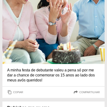
A minha festa de debutante valeu a pena só por me
dar a chance de comemorar os 15 anos ao lado dos
meus avós queridos!
COPIAR
COMPARTILHAR