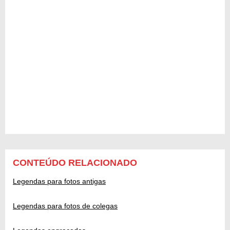
CONTEÚDO RELACIONADO
Legendas para fotos antigas
Legendas para fotos de colegas