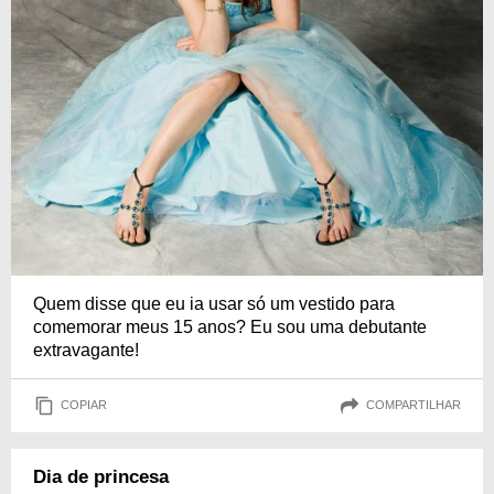
Quem disse que eu ia usar só um vestido para
comemorar meus 15 anos? Eu sou uma debutante
extravagante!
COPIAR
COMPARTILHAR
Dia de princesa