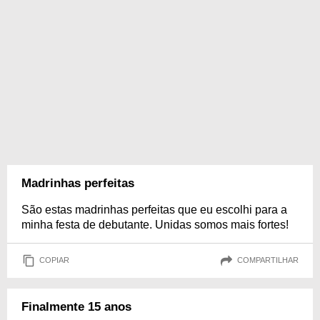
Madrinhas perfeitas
São estas madrinhas perfeitas que eu escolhi para a
minha festa de debutante. Unidas somos mais fortes!
COPIAR
COMPARTILHAR
Finalmente 15 anos