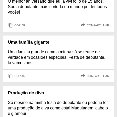
O melhor aniversário que eu já vivi foi o de 15 anos.
Sou a debutante mais sortuda do mundo por ter todos
vocês!
COPIAR
COMPARTILHAR
Uma família gigante
Uma família grande como a minha só se reúne de
verdade em ocasiões especiais. Festa de debutante,
lá vamos nós.
COPIAR
COMPARTILHAR
Produção de diva
Só mesmo na minha festa de debutante eu poderia ter
uma produção de diva como esta! Maquiagem, cabelo
e glamour!