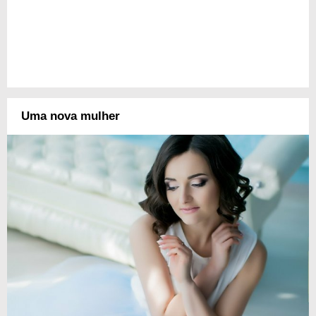
Uma nova mulher