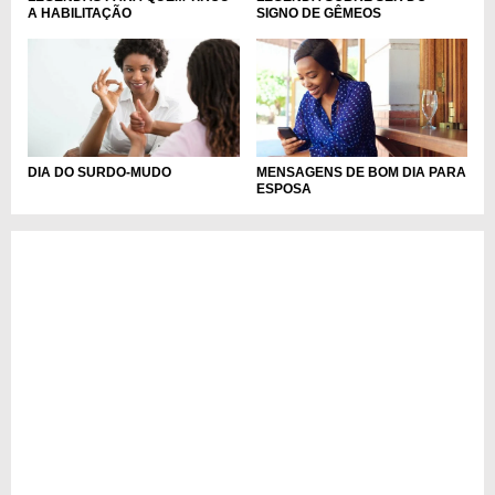
A HABILITAÇÃO
SIGNO DE GÊMEOS
DIA DO SURDO-MUDO
MENSAGENS DE BOM DIA PARA
ESPOSA