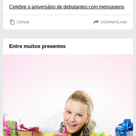
Celebre o aniversário de debutantes com mensagens
COPIAR
COMPARTILHAR
Entre muitos presentes