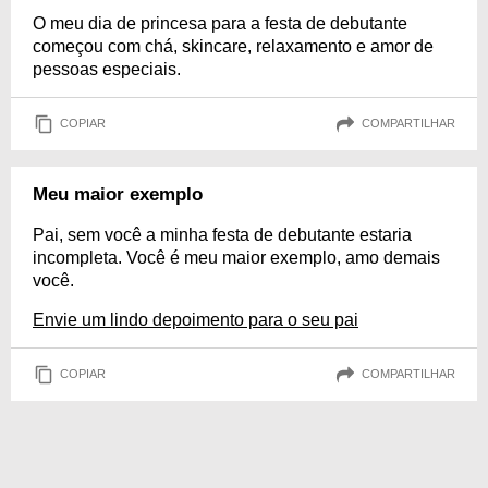
O meu dia de princesa para a festa de debutante
começou com chá, skincare, relaxamento e amor de
pessoas especiais.
COPIAR
COMPARTILHAR
Meu maior exemplo
Pai, sem você a minha festa de debutante estaria
incompleta. Você é meu maior exemplo, amo demais
você.
Envie um lindo depoimento para o seu pai
COPIAR
COMPARTILHAR