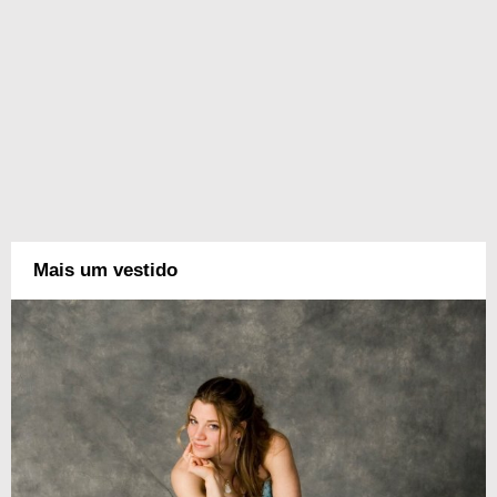
Mais um vestido