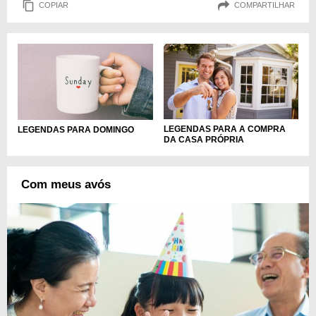
COPIAR
COMPARTILHAR
LEGENDAS PARA A COMPRA
LEGENDAS PARA DOMINGO
DA CASA PRÓPRIA
Com meus avós