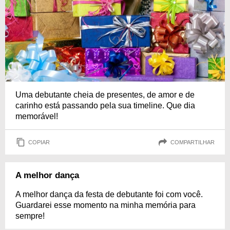
Uma debutante cheia de presentes, de amor e de
carinho está passando pela sua timeline. Que dia
memorável!
COPIAR
COMPARTILHAR
A melhor dança
A melhor dança da festa de debutante foi com você.
Guardarei esse momento na minha memória para
sempre!