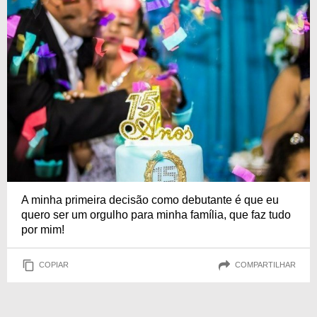
A minha primeira decisão como debutante é que eu
quero ser um orgulho para minha família, que faz tudo
por mim!
COPIAR
COMPARTILHAR