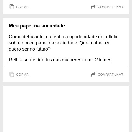
COPIAR
COMPARTILHAR
Meu papel na sociedade
Como debutante, eu tenho a oportunidade de refletir
sobre o meu papel na sociedade. Que mulher eu
quero ser no futuro?
Reflita sobre direitos das mulheres com 12 filmes
COPIAR
COMPARTILHAR