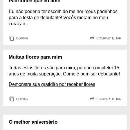
Padrinhos que eu amo
Eu não poderia ter escolhido melhor meus padrinhos
para a festa de debutante! Vocês moram no meu
coração.
COPIAR
COMPARTILHAR
Muitas flores para mim
Todas estas flores são para mim, porque completei 15
anos de muita superação. Como é bom ser debutante!
Demonstre sua gratidão por receber flores
COPIAR
COMPARTILHAR
O melhor aniversário