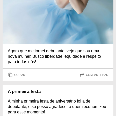
Agora que me tornei debutante, vejo que sou uma
nova mulher. Busco liberdade, equidade e respeito
para todas nós!
COPIAR
COMPARTILHAR
A primeira festa
A minha primeira festa de aniversário foi a de
debutante, e só posso agradecer a quem economizou
para esse momento!