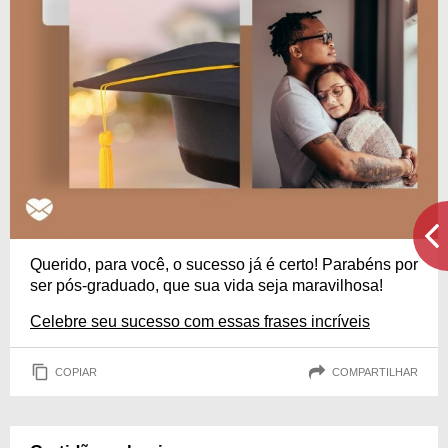
Querido, para você, o sucesso já é certo! Parabéns por
ser pós-graduado, que sua vida seja maravilhosa!
Celebre seu sucesso com essas frases incríveis
COPIAR
COMPARTILHAR