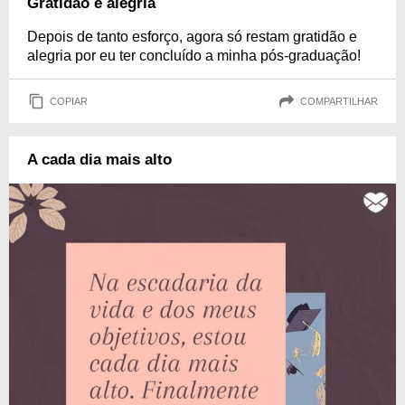
Gratidão e alegria
Depois de tanto esforço, agora só restam gratidão e
alegria por eu ter concluído a minha pós-graduação!
COPIAR
COMPARTILHAR
A cada dia mais alto