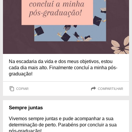
Na escadaria da vida e dos meus objetivos, estou
cada dia mais alto. Finalmente concluí a minha pós-
graduação!
COPIAR
COMPARTILHAR
Sempre juntas
Vivemos sempre juntas e pude acompanhar a sua
determinação de perto. Parabéns por concluir a sua
pós-graduação!