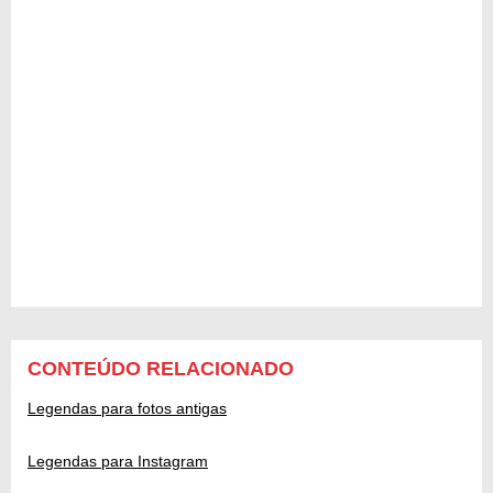
CONTEÚDO RELACIONADO
Legendas para fotos antigas
Legendas para Instagram