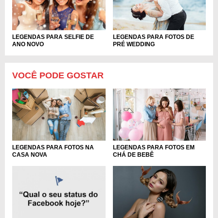
LEGENDAS PARA SELFIE DE
LEGENDAS PARA FOTOS DE
ANO NOVO
PRÉ WEDDING
VOCÊ PODE GOSTAR
LEGENDAS PARA FOTOS NA
LEGENDAS PARA FOTOS EM
CASA NOVA
CHÁ DE BEBÊ