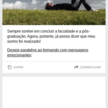
Sempre sonhei em concluir a faculdade e a pós-
graduação. Agora, portanto, já posso dizer que meu
sonho foi realizado!
Deseje parabéns ao formando com mensagens
emocionantes
COPIAR
COMPARTILHAR