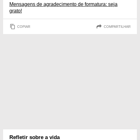
Mensagens de agradecimento de formatura: seja
grato!
COPIAR
COMPARTILHAR
Refletir sobre a vida