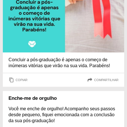
Concluir a pós-graduação é apenas o começo de
inúmeras vitórias que virão na sua vida. Parabéns!
COPIAR
COMPARTILHAR
Enche-me de orgulho
Você me enche de orgulho! Acompanho seus passos
desde pequeno, fiquei emocionada com a conclusão
da sua pós-graduação!