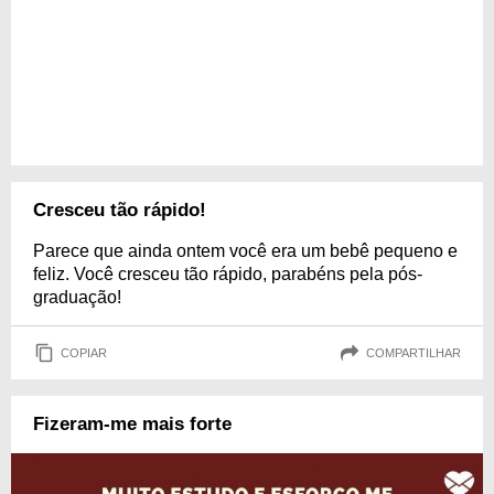
Cresceu tão rápido!
Parece que ainda ontem você era um bebê pequeno e
feliz. Você cresceu tão rápido, parabéns pela pós-
graduação!
COPIAR
COMPARTILHAR
Fizeram-me mais forte