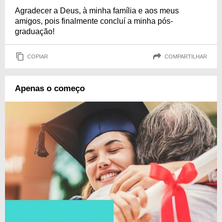
Agradecer a Deus, à minha família e aos meus
amigos, pois finalmente concluí a minha pós-
graduação!
COPIAR
COMPARTILHAR
Apenas o começo