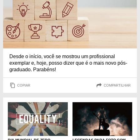
Desde o início, você se mostrou um profissional
exemplar e, hoje, posso dizer que é o mais novo pós-
graduado. Parabéns!
COPIAR
COMPARTILHAR