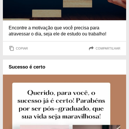
Encontre a motivação que você precisa para
atravessar o dia, seja ele de estudo ou trabalho!
COPIAR
COMPARTILHAR
Sucesso é certo