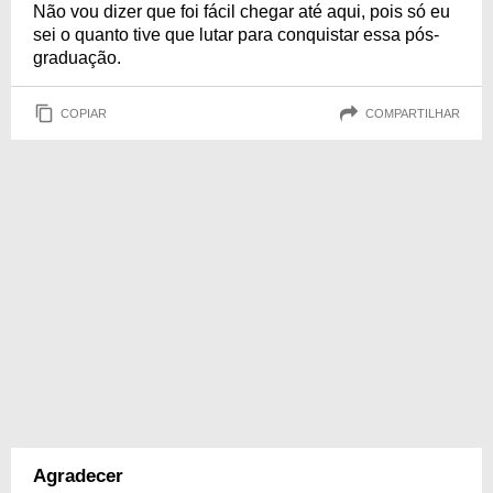
Não vou dizer que foi fácil chegar até aqui, pois só eu
sei o quanto tive que lutar para conquistar essa pós-
graduação.
COPIAR
COMPARTILHAR
Agradecer