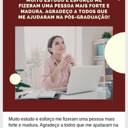
Muito estudo e esforço me fizeram uma pessoa mais
forte e madura. Agradeço a todos que me ajudaram na