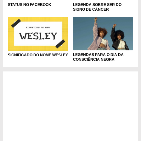
STATUS NO FACEBOOK
LEGENDA SOBRE SER DO
SIGNO DE CÂNCER
LEGENDAS PARA O DIA DA
SIGNIFICADO DO NOME WESLEY
CONSCIÊNCIA NEGRA