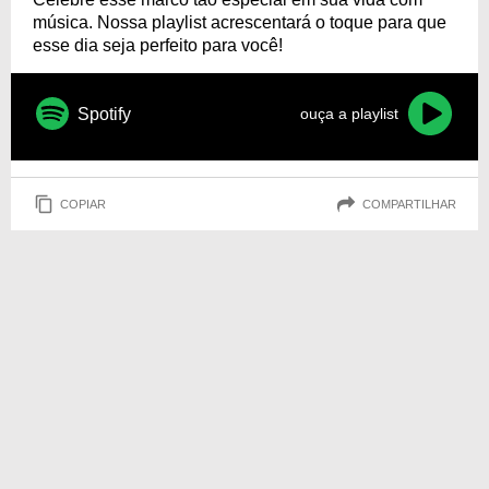
música. Nossa playlist acrescentará o toque para que
esse dia seja perfeito para você!
Spotify
ouça a playlist
COPIAR
COMPARTILHAR