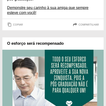
Demonstre seu carinho à sua amiga que sempre
esteve com você!
COPIAR
COMPARTILHAR
O esforço será recompensado