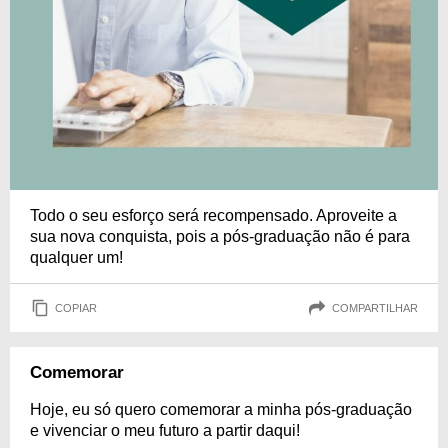
Todo o seu esforço será recompensado. Aproveite a
sua nova conquista, pois a pós-graduação não é para
qualquer um!
COPIAR
COMPARTILHAR
Comemorar
Hoje, eu só quero comemorar a minha pós-graduação
e vivenciar o meu futuro a partir daqui!