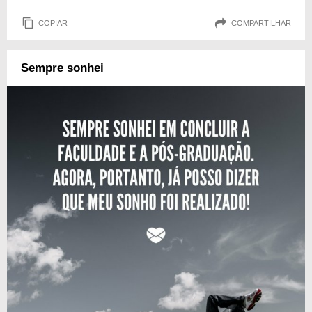
COPIAR
COMPARTILHAR
Sempre sonhei