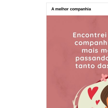
A melhor companhia