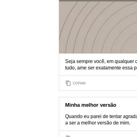
Seja sempre você, em qualquer ci
tudo, ame ser exatamente essa 
COPIAR
Minha melhor versão
Quando eu parei de tentar agrad
a ser a melhor versão de mim.