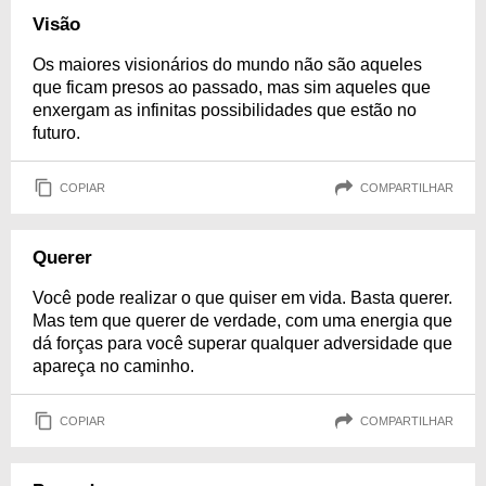
Visão
Os maiores visionários do mundo não são aqueles
que ficam presos ao passado, mas sim aqueles que
enxergam as infinitas possibilidades que estão no
futuro.
COPIAR
COMPARTILHAR
Querer
Você pode realizar o que quiser em vida. Basta querer.
Mas tem que querer de verdade, com uma energia que
dá forças para você superar qualquer adversidade que
apareça no caminho.
COPIAR
COMPARTILHAR