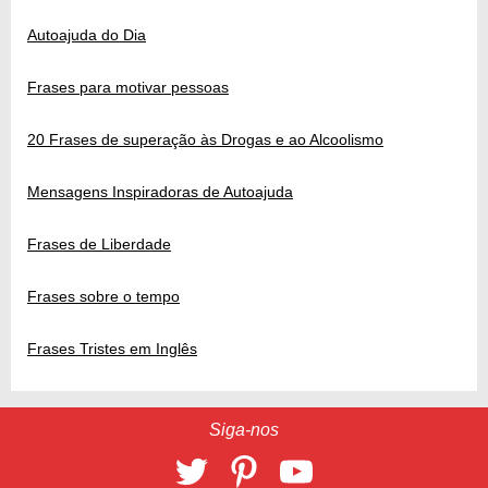
Autoajuda do Dia
Frases para motivar pessoas
20 Frases de superação às Drogas e ao Alcoolismo
Mensagens Inspiradoras de Autoajuda
Frases de Liberdade
Frases sobre o tempo
Frases Tristes em Inglês
Siga-nos