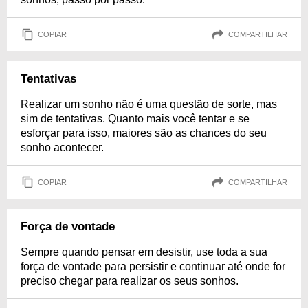
COPIAR
COMPARTILHAR
Tentativas
Realizar um sonho não é uma questão de sorte, mas
sim de tentativas. Quanto mais você tentar e se
esforçar para isso, maiores são as chances do seu
sonho acontecer.
COPIAR
COMPARTILHAR
Força de vontade
Sempre quando pensar em desistir, use toda a sua
força de vontade para persistir e continuar até onde for
preciso chegar para realizar os seus sonhos.