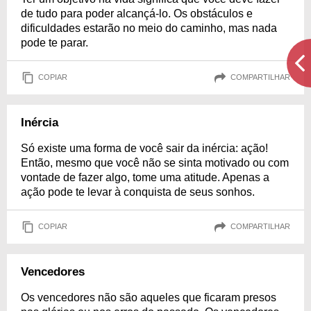
de tudo para poder alcançá-lo. Os obstáculos e
dificuldades estarão no meio do caminho, mas nada
pode te parar.
COPIAR
COMPARTILHAR
Inércia
Só existe uma forma de você sair da inércia: ação!
Então, mesmo que você não se sinta motivado ou com
vontade de fazer algo, tome uma atitude. Apenas a
ação pode te levar à conquista de seus sonhos.
COPIAR
COMPARTILHAR
Vencedores
Os vencedores não são aqueles que ficaram presos