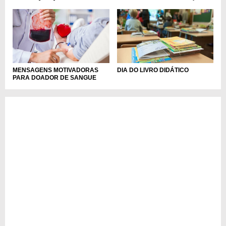
MENSAGENS MOTIVADORAS
DIA DO LIVRO DIDÁTICO
PARA DOADOR DE SANGUE