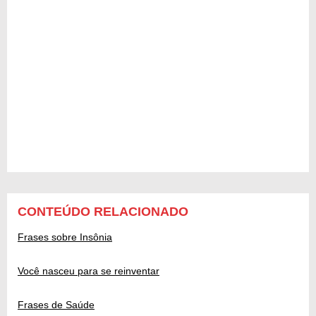
CONTEÚDO RELACIONADO
Frases sobre Insônia
Você nasceu para se reinventar
Frases de Saúde