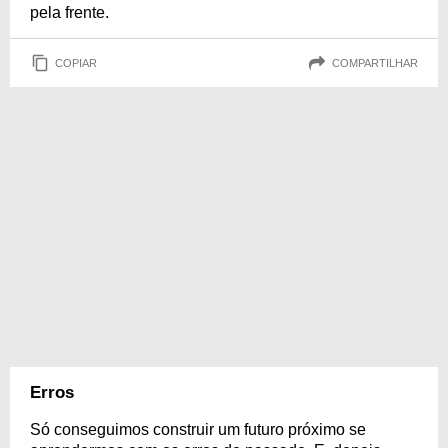
pela frente.
COPIAR
COMPARTILHAR
Erros
Só conseguimos construir um futuro próximo se