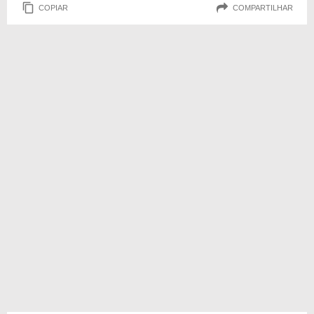
COPIAR
COMPARTILHAR