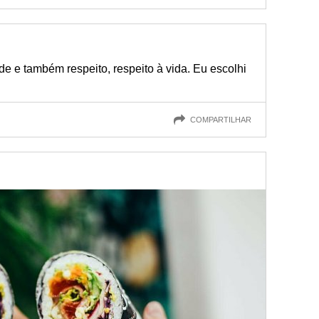
de e também respeito, respeito à vida. Eu escolhi
COMPARTILHAR