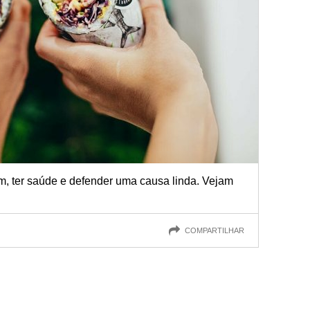
m, ter saúde e defender uma causa linda. Vejam
COMPARTILHAR