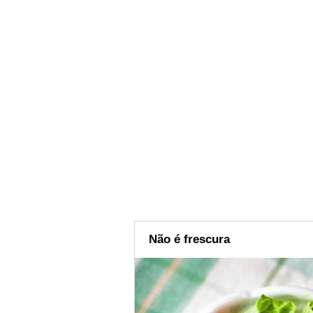
Não é frescura