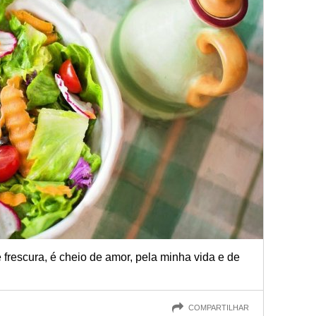
frescura, é cheio de amor, pela minha vida e de
COMPARTILHAR