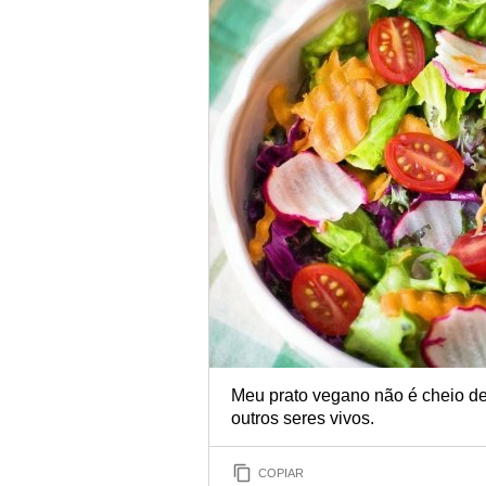
Meu prato vegano não é cheio de 
outros seres vivos.
COPIAR