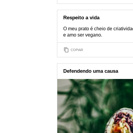
Respeito a vida
O meu prato é cheio de criativida
e amo ser vegano.
COPIAR
Defendendo uma causa