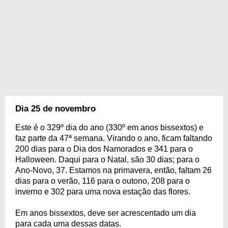
Dia 25 de novembro
Este é o 329º dia do ano (330º em anos bissextos) e
faz parte da 47ª semana. Virando o ano, ficam faltando
200 dias para o Dia dos Namorados e 341 para o
Halloween. Daqui para o Natal, são 30 dias; para o
Ano-Novo, 37. Estamos na primavera, então, faltam 26
dias para o verão, 116 para o outono, 208 para o
inverno e 302 para uma nova estação das flores.
Em anos bissextos, deve ser acrescentado um dia
para cada uma dessas datas.