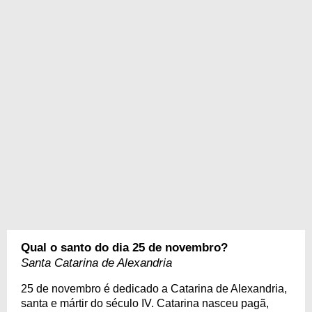
Qual o santo do dia 25 de novembro?
Santa Catarina de Alexandria
25 de novembro é dedicado a Catarina de Alexandria,
santa e mártir do século IV. Catarina nasceu pagã,