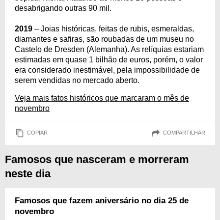
desabrigando outras 90 mil.
2019
– Joias históricas, feitas de rubis, esmeraldas,
diamantes e safiras, são roubadas de um museu no
Castelo de Dresden (Alemanha). As relíquias estariam
estimadas em quase 1 bilhão de euros, porém, o valor
era considerado inestimável, pela impossibilidade de
serem vendidas no mercado aberto.
Veja mais fatos históricos que marcaram o mês de
novembro
COPIAR
COMPARTILHAR
Famosos que nasceram e morreram
neste dia
Famosos que fazem aniversário no dia 25 de
novembro