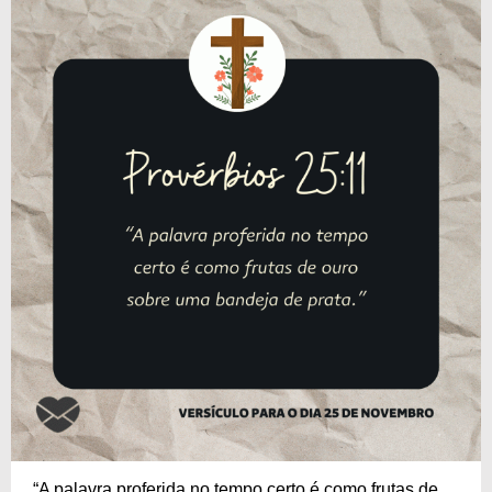
“A palavra proferida no tempo certo é como frutas de