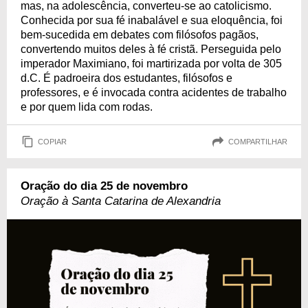
mas, na adolescência, converteu-se ao catolicismo.
Conhecida por sua fé inabalável e sua eloquência, foi
bem-sucedida em debates com filósofos pagãos,
convertendo muitos deles à fé cristã. Perseguida pelo
imperador Maximiano, foi martirizada por volta de 305
d.C. É padroeira dos estudantes, filósofos e
professores, e é invocada contra acidentes de trabalho
e por quem lida com rodas.
COPIAR
COMPARTILHAR
Oração do dia 25 de novembro
Oração à Santa Catarina de Alexandria