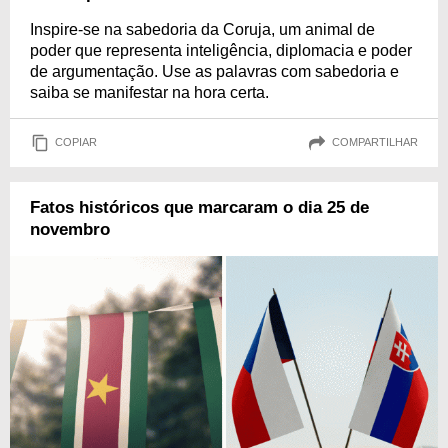
Inspire-se na sabedoria da Coruja, um animal de
poder que representa inteligência, diplomacia e poder
de argumentação. Use as palavras com sabedoria e
saiba se manifestar na hora certa.
COPIAR
COMPARTILHAR
Fatos históricos que marcaram o dia 25 de
novembro