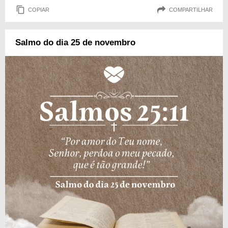
COPIAR
COMPARTILHAR
Salmo do dia 25 de novembro