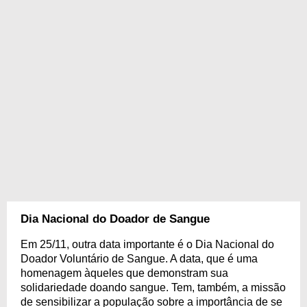
Dia Nacional do Doador de Sangue
Em 25/11, outra data importante é o Dia Nacional do
Doador Voluntário de Sangue. A data, que é uma
homenagem àqueles que demonstram sua
solidariedade doando sangue. Tem, também, a missão
de sensibilizar a população sobre a importância de se