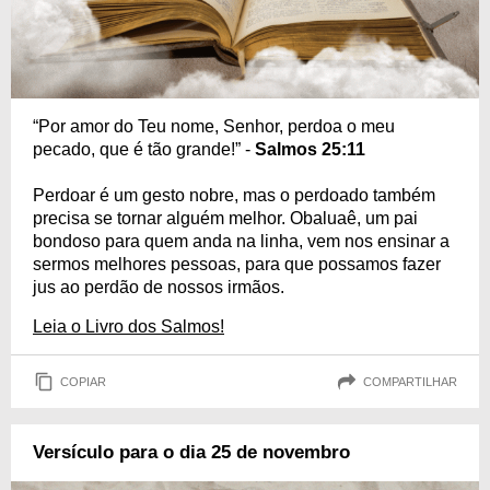
“Por amor do Teu nome, Senhor, perdoa o meu
pecado, que é tão grande!” -
Salmos 25:11
Perdoar é um gesto nobre, mas o perdoado também
precisa se tornar alguém melhor. Obaluaê, um pai
bondoso para quem anda na linha, vem nos ensinar a
sermos melhores pessoas, para que possamos fazer
jus ao perdão de nossos irmãos.
Leia o Livro dos Salmos!
COPIAR
COMPARTILHAR
Versículo para o dia 25 de novembro