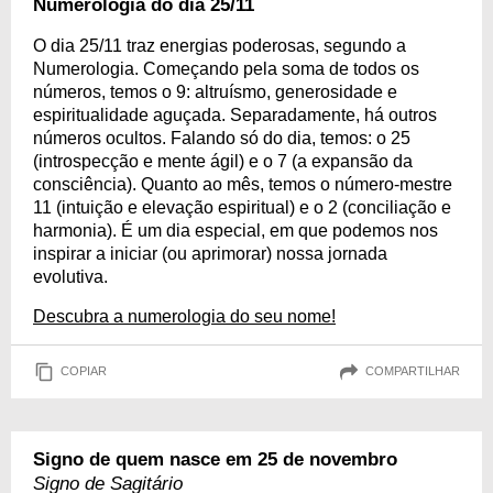
Numerologia do dia 25/11
O dia 25/11 traz energias poderosas, segundo a
Numerologia. Começando pela soma de todos os
números, temos o 9: altruísmo, generosidade e
espiritualidade aguçada. Separadamente, há outros
números ocultos. Falando só do dia, temos: o 25
(introspecção e mente ágil) e o 7 (a expansão da
consciência). Quanto ao mês, temos o número-mestre
11 (intuição e elevação espiritual) e o 2 (conciliação e
harmonia). É um dia especial, em que podemos nos
inspirar a iniciar (ou aprimorar) nossa jornada
evolutiva.
Descubra a numerologia do seu nome!
COPIAR
COMPARTILHAR
Signo de quem nasce em 25 de novembro
Signo de Sagitário