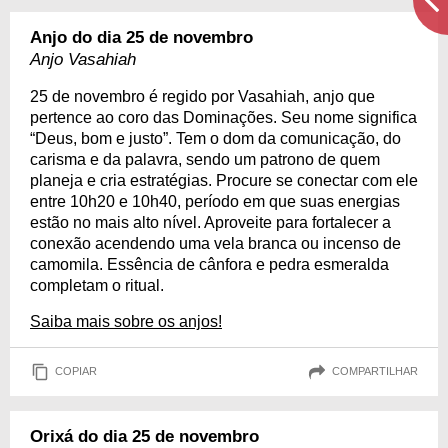
Anjo do dia 25 de novembro
Anjo Vasahiah
25 de novembro é regido por Vasahiah, anjo que
pertence ao coro das Dominações. Seu nome significa
“Deus, bom e justo”. Tem o dom da comunicação, do
carisma e da palavra, sendo um patrono de quem
planeja e cria estratégias. Procure se conectar com ele
entre 10h20 e 10h40, período em que suas energias
estão no mais alto nível. Aproveite para fortalecer a
conexão acendendo uma vela branca ou incenso de
camomila. Essência de cânfora e pedra esmeralda
completam o ritual.
Saiba mais sobre os anjos!
COPIAR
COMPARTILHAR
Orixá do dia 25 de novembro