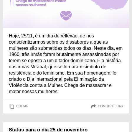
Hoje, 25/11, é um dia de reflexão, de nos
conscientizarmos sobre os dissabores a que as
mulheres são submetidas todos os dias. Neste dia, em
1960, três irmãs foram brutalmente assassinadas por
terem se oposto a um ditador dominicano. É a história
das irmãs Mirabal, que se tornaram símbolo de
resistência e do feminismo. Em sua homenagem, foi
criado o Dia Internacional pela Eliminação da
Violência contra a Mulher. Chega de massacrar e
matar nossas mulheres!
COPIAR
COMPARTILHAR
Status para o dia 25 de novembro