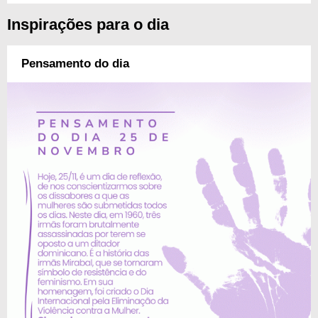
Inspirações para o dia
Pensamento do dia