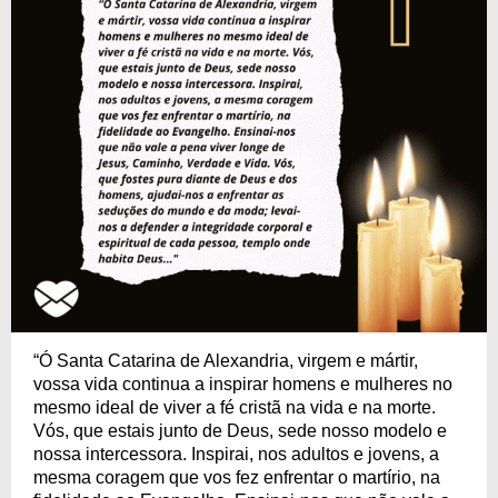
“Ó Santa Catarina de Alexandria, virgem e mártir,
vossa vida continua a inspirar homens e mulheres no
mesmo ideal de viver a fé cristã na vida e na morte.
Vós, que estais junto de Deus, sede nosso modelo e
nossa intercessora. Inspirai, nos adultos e jovens, a
mesma coragem que vos fez enfrentar o martírio, na