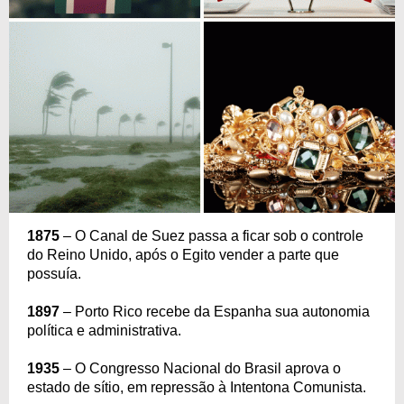
1875
– O Canal de Suez passa a ficar sob o controle
do Reino Unido, após o Egito vender a parte que
possuía.
1897
– Porto Rico recebe da Espanha sua autonomia
política e administrativa.
1935
– O Congresso Nacional do Brasil aprova o
estado de sítio, em repressão à Intentona Comunista.