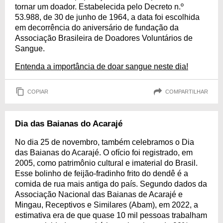
tornar um doador. Estabelecida pelo Decreto n.º
53.988, de 30 de junho de 1964, a data foi escolhida
em decorrência do aniversário de fundação da
Associação Brasileira de Doadores Voluntários de
Sangue.
Entenda a importância de doar sangue neste dia!
COPIAR
COMPARTILHAR
Dia das Baianas do Acarajé
No dia 25 de novembro, também celebramos o Dia
das Baianas do Acarajé. O ofício foi registrado, em
2005, como patrimônio cultural e imaterial do Brasil.
Esse bolinho de feijão-fradinho frito do dendê é a
comida de rua mais antiga do país. Segundo dados da
Associação Nacional das Baianas de Acarajé e
Mingau, Receptivos e Similares (Abam), em 2022, a
estimativa era de que quase 10 mil pessoas trabalham