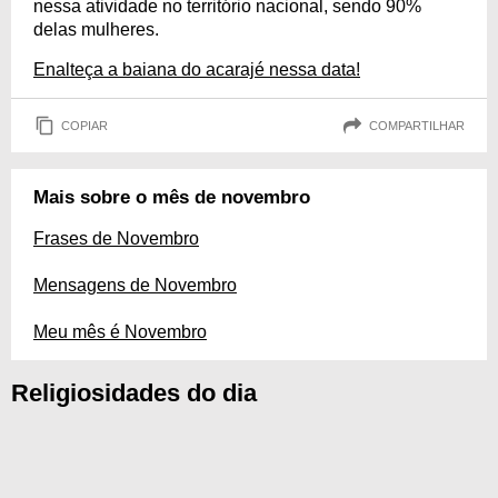
nessa atividade no território nacional, sendo 90%
delas mulheres.
Enalteça a baiana do acarajé nessa data!
COPIAR
COMPARTILHAR
Mais sobre o mês de novembro
Frases de Novembro
Mensagens de Novembro
Meu mês é Novembro
Religiosidades do dia