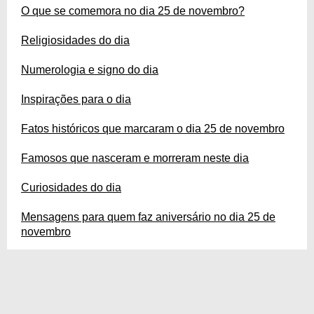
O que se comemora no dia 25 de novembro?
Religiosidades do dia
Numerologia e signo do dia
Inspirações para o dia
Fatos históricos que marcaram o dia 25 de novembro
Famosos que nasceram e morreram neste dia
Curiosidades do dia
Mensagens para quem faz aniversário no dia 25 de
novembro