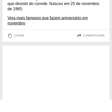
que desistir do convite. Nasceu em 25 de novembro
de 1965.
Veja mais famosos que fazem aniversário em
novembro
COPIAR
COMPARTILHAR