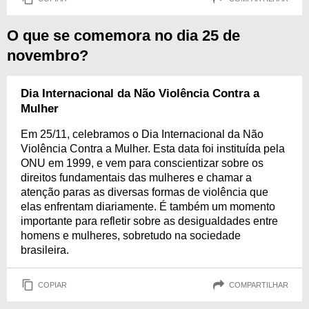
O que se comemora no dia 25 de
novembro?
Dia Internacional da Não Violência Contra a
Mulher
Em 25/11, celebramos o Dia Internacional da Não
Violência Contra a Mulher. Esta data foi instituída pela
ONU em 1999, e vem para conscientizar sobre os
direitos fundamentais das mulheres e chamar a
atenção paras as diversas formas de violência que
elas enfrentam diariamente. É também um momento
importante para refletir sobre as desigualdades entre
homens e mulheres, sobretudo na sociedade
brasileira.
COPIAR
COMPARTILHAR