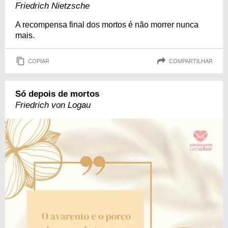
Friedrich Nietzsche
A recompensa final dos mortos é não morrer nunca
mais.
COPIAR
COMPARTILHAR
Só depois de mortos
Friedrich von Logau