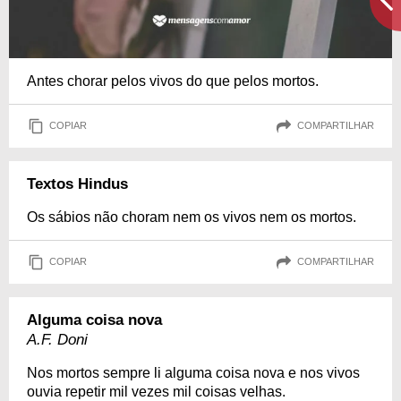
Antes chorar pelos vivos do que pelos mortos.
COPIAR
COMPARTILHAR
Textos Hindus
Os sábios não choram nem os vivos nem os mortos.
COPIAR
COMPARTILHAR
Alguma coisa nova
A.F. Doni
Nos mortos sempre li alguma coisa nova e nos vivos
ouvia repetir mil vezes mil coisas velhas.