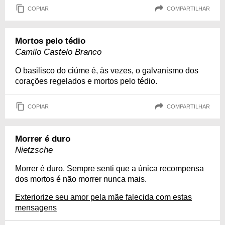
COPIAR
COMPARTILHAR
Mortos pelo tédio
Camilo Castelo Branco
O basilisco do ciúme é, às vezes, o galvanismo dos
corações regelados e mortos pelo tédio.
COPIAR
COMPARTILHAR
Morrer é duro
Nietzsche
Morrer é duro. Sempre senti que a única recompensa
dos mortos é não morrer nunca mais.
Exteriorize seu amor pela mãe falecida com estas
mensagens