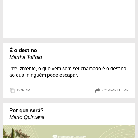
É o destino
Martha Toffolo
Infelizmente, o que vem sem ser chamado é o destino
ao qual ninguém pode escapar.
COPIAR
COMPARTILHAR
Por que será?
Mario Quintana