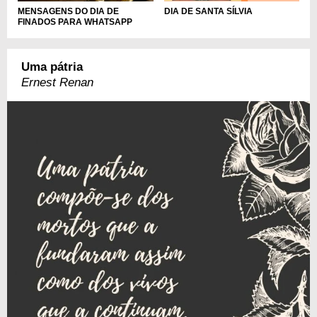
MENSAGENS DO DIA DE
DIA DE SANTA SÍLVIA
FINADOS PARA WHATSAPP
Uma pátria
Ernest Renan