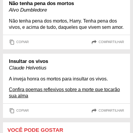
Não tenha pena dos mortos
Alvo Dumbledore
Não tenha pena dos mortos, Harry. Tenha pena dos
vivos, e acima de tudo, daqueles que vivem sem amor.
COPIAR
COMPARTILHAR
Insultar os vivos
Claude Helvetius
A inveja honra os mortos para insultar os vivos.
Confira poemas reflexivos sobre a morte que tocarão
sua alma
COPIAR
COMPARTILHAR
VOCÊ PODE GOSTAR