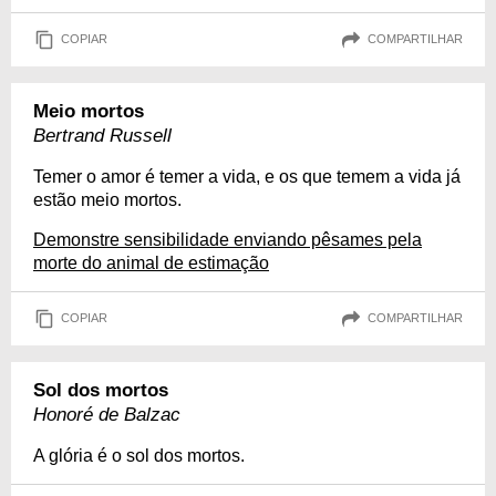
COPIAR
COMPARTILHAR
Meio mortos
Bertrand Russell
Temer o amor é temer a vida, e os que temem a vida já
estão meio mortos.
Demonstre sensibilidade enviando pêsames pela
morte do animal de estimação
COPIAR
COMPARTILHAR
Sol dos mortos
Honoré de Balzac
A glória é o sol dos mortos.