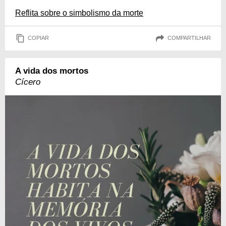
Reflita sobre o simbolismo da morte
COPIAR
COMPARTILHAR
A vida dos mortos
Cícero