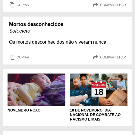
COPIAR
COMPARTILHAR
Mortos desconhecidos
Sofocleto
Os mortos desconhecidos não viveram nunca.
COPIAR
COMPARTILHAR
NOVEMBRO ROXO
18 DE NOVEMBRO: DIA
NACIONAL DE COMBATE AO
RACISMO E MAIS!