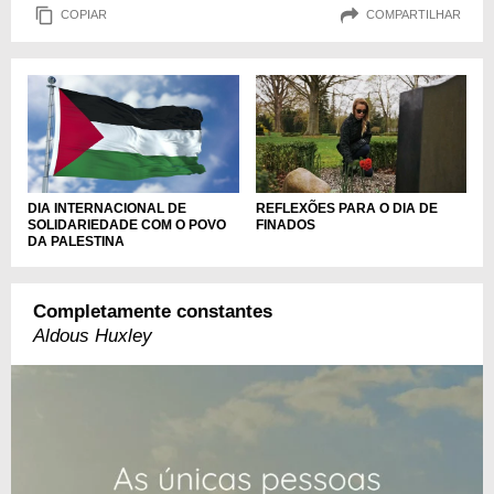
COPIAR
COMPARTILHAR
DIA INTERNACIONAL DE
REFLEXÕES PARA O DIA DE
SOLIDARIEDADE COM O POVO
FINADOS
DA PALESTINA
Completamente constantes
Aldous Huxley