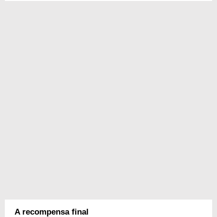
A recompensa final