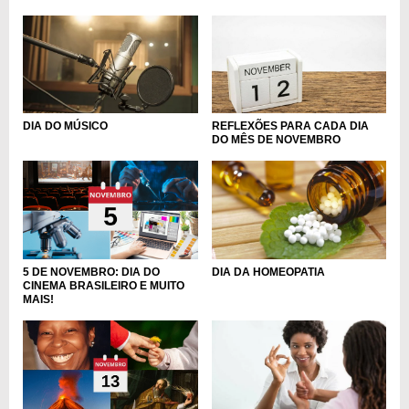
DIA DO MÚSICO
REFLEXÕES PARA CADA DIA
DO MÊS DE NOVEMBRO
DIA DA HOMEOPATIA
5 DE NOVEMBRO: DIA DO
CINEMA BRASILEIRO E MUITO
MAIS!