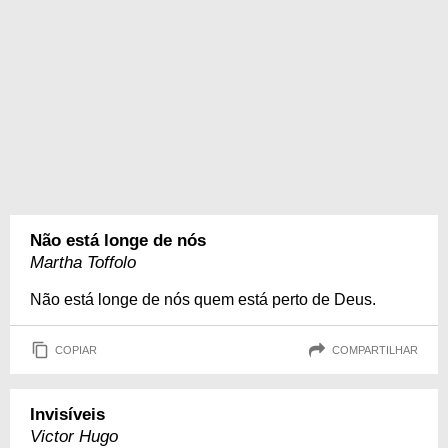
Não está longe de nós
Martha Toffolo
Não está longe de nós quem está perto de Deus.
COPIAR
COMPARTILHAR
Invisíveis
Victor Hugo