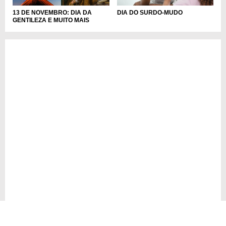
DIA DO SURDO-MUDO
13 DE NOVEMBRO: DIA DA
GENTILEZA E MUITO MAIS