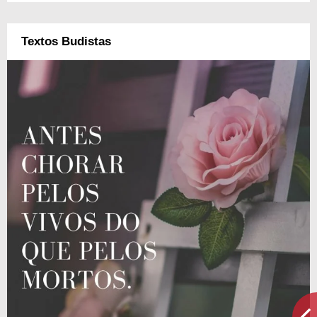
Textos Budistas