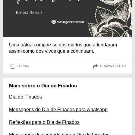
Uma pátria compõe-se dos mortos que a fundaram
assim como dos vivos que a continuam.
COPIAR
COMPARTILHAR
Mais sobre o Dia de Finados
Dia de Finados
Mensagens do Dia de Finados para whatsapp
Reflexões para o Dia de Finados
Mensagens de saudade para o Dia de Finados