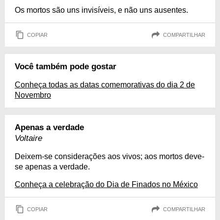
Os mortos são uns invisíveis, e não uns ausentes.
COPIAR
COMPARTILHAR
Você também pode gostar
Conheça todas as datas comemorativas do dia 2 de
Novembro
Apenas a verdade
Voltaire
Deixem-se considerações aos vivos; aos mortos deve-
se apenas a verdade.
Conheça a celebração do Dia de Finados no México
COPIAR
COMPARTILHAR