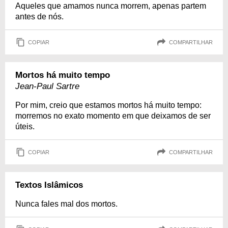
Aqueles que amamos nunca morrem, apenas partem
antes de nós.
COPIAR
COMPARTILHAR
Mortos há muito tempo
Jean-Paul Sartre
Por mim, creio que estamos mortos há muito tempo:
morremos no exato momento em que deixamos de ser
úteis.
COPIAR
COMPARTILHAR
Textos Islâmicos
Nunca fales mal dos mortos.