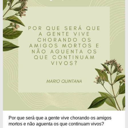
Por que será que a gente vive chorando os amigos
mortos e não aguenta os que continuam vivos?