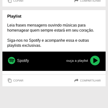
COPIAR
COMPARTILHAR
Playlist
Leia frases mensagens ouvindo músicas para
homenagear quem sempre estará em seu coração.
Siga-nos no Spotify e acompanhe essa e outras
playlists exclusivas.
Spotify
ouça a playlist
COPIAR
COMPARTILHAR