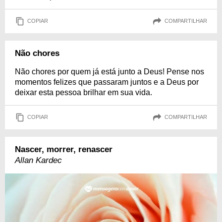
COPIAR
COMPARTILHAR
Não chores
Não chores por quem já está junto a Deus! Pense nos
momentos felizes que passaram juntos e a Deus por
deixar esta pessoa brilhar em sua vida.
COPIAR
COMPARTILHAR
Nascer, morrer, renascer
Allan Kardec