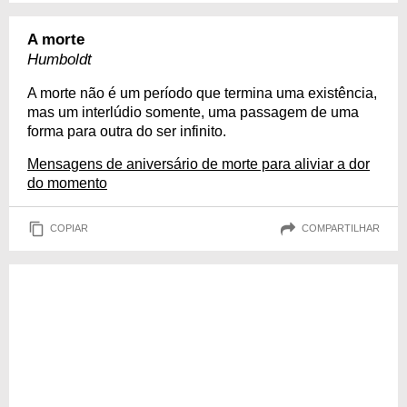
A morte
Humboldt
A morte não é um período que termina uma existência,
mas um interlúdio somente, uma passagem de uma
forma para outra do ser infinito.
Mensagens de aniversário de morte para aliviar a dor
do momento
COPIAR
COMPARTILHAR