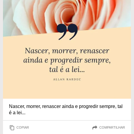
Nascer, morrer, renascer ainda e progredir sempre, tal
é a lei...
COPIAR
COMPARTILHAR