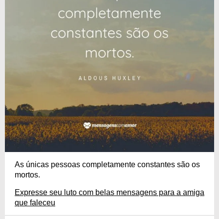
As únicas pessoas completamente constantes são os
mortos.
Expresse seu luto com belas mensagens para a amiga
que faleceu