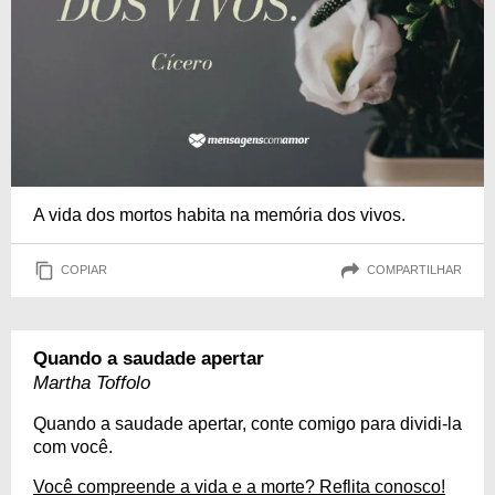
A vida dos mortos habita na memória dos vivos.
COPIAR
COMPARTILHAR
Quando a saudade apertar
Martha Toffolo
Quando a saudade apertar, conte comigo para dividi-la
com você.
Você compreende a vida e a morte? Reflita conosco!