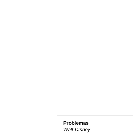
Problemas
Walt Disney