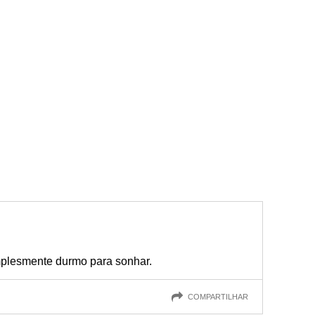
mplesmente durmo para sonhar.
COMPARTILHAR