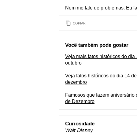
Nem me fale de problemas. Eu f
COPIAR
Você também pode gostar
Veja mais fatos históricos do dia
outubro
Veja fatos históricos do dia 14 de
dezembro
Famosos que fazem aniversário 
de Dezembro
Curiosidade
Walt Disney