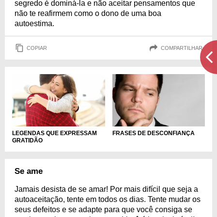
segredo é dominá-la e não aceitar pensamentos que
não te reafirmem como o dono de uma boa
autoestima.
COPIAR
COMPARTILHAR
LEGENDAS QUE EXPRESSAM
FRASES DE DESCONFIANÇA
GRATIDÃO
Se ame
Jamais desista de se amar! Por mais difícil que seja a
autoaceitação, tente em todos os dias. Tente mudar os
seus defeitos e se adapte para que você consiga se