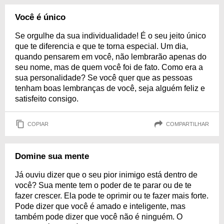
Você é único
Se orgulhe da sua individualidade! É o seu jeito único
que te diferencia e que te torna especial. Um dia,
quando pensarem em você, não lembrarão apenas do
seu nome, mas de quem você foi de fato. Como era a
sua personalidade? Se você quer que as pessoas
tenham boas lembranças de você, seja alguém feliz e
satisfeito consigo.
COPIAR
COMPARTILHAR
Domine sua mente
Já ouviu dizer que o seu pior inimigo está dentro de
você? Sua mente tem o poder de te parar ou de te
fazer crescer. Ela pode te oprimir ou te fazer mais forte.
Pode dizer que você é amado e inteligente, mas
também pode dizer que você não é ninguém. O