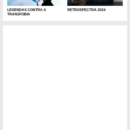
LEGENDAS CONTRA A
RETROSPECTIVA 2024
TRANSFOBIA