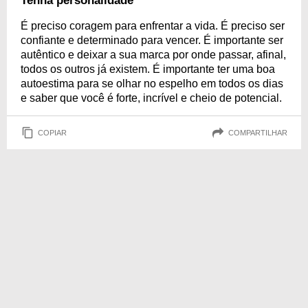
Tenha personalidade
É preciso coragem para enfrentar a vida. É preciso ser
confiante e determinado para vencer. É importante ser
autêntico e deixar a sua marca por onde passar, afinal,
todos os outros já existem. É importante ter uma boa
autoestima para se olhar no espelho em todos os dias
e saber que você é forte, incrível e cheio de potencial.
COPIAR
COMPARTILHAR