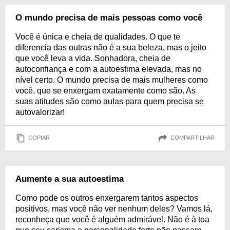
O mundo precisa de mais pessoas como você
Você é única e cheia de qualidades. O que te
diferencia das outras não é a sua beleza, mas o jeito
que você leva a vida. Sonhadora, cheia de
autoconfiança e com a autoestima elevada, mas no
nível certo. O mundo precisa de mais mulheres como
você, que se enxergam exatamente como são. As
suas atitudes são como aulas para quem precisa se
autovalorizar!
COPIAR
COMPARTILHAR
Aumente a sua autoestima
Como pode os outros enxergarem tantos aspectos
positivos, mas você não ver nenhum deles? Vamos lá,
reconheça que você é alguém admirável. Não é à toa