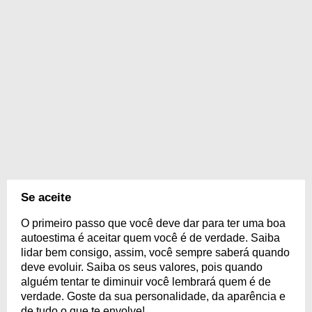
Se aceite
O primeiro passo que você deve dar para ter uma boa
autoestima é aceitar quem você é de verdade. Saiba
lidar bem consigo, assim, você sempre saberá quando
deve evoluir. Saiba os seus valores, pois quando
alguém tentar te diminuir você lembrará quem é de
verdade. Goste da sua personalidade, da aparência e
de tudo o que te envolve!