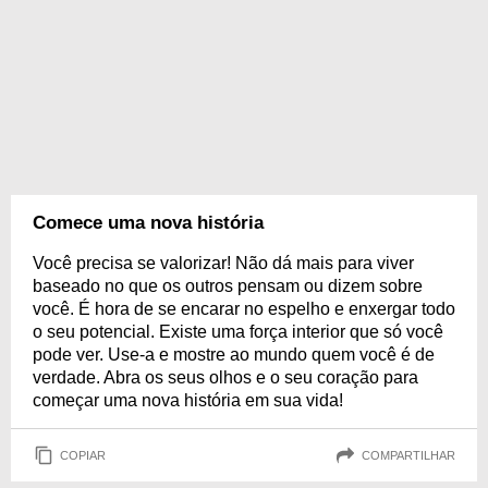
Comece uma nova história
Você precisa se valorizar! Não dá mais para viver
baseado no que os outros pensam ou dizem sobre
você. É hora de se encarar no espelho e enxergar todo
o seu potencial. Existe uma força interior que só você
pode ver. Use-a e mostre ao mundo quem você é de
verdade. Abra os seus olhos e o seu coração para
começar uma nova história em sua vida!
COPIAR
COMPARTILHAR