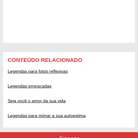
CONTEÚDO RELACIONADO
Legendas para fotos reflexivas
Legendas engraçadas
Seja você o amor da sua vida
Legendas para mimar a sua autoestima