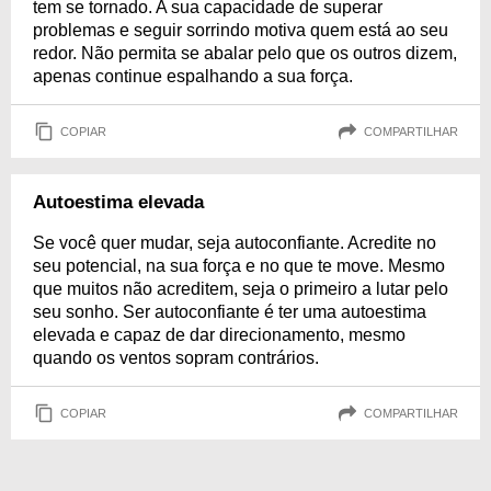
tem se tornado. A sua capacidade de superar
problemas e seguir sorrindo motiva quem está ao seu
redor. Não permita se abalar pelo que os outros dizem,
apenas continue espalhando a sua força.
COPIAR
COMPARTILHAR
Autoestima elevada
Se você quer mudar, seja autoconfiante. Acredite no
seu potencial, na sua força e no que te move. Mesmo
que muitos não acreditem, seja o primeiro a lutar pelo
seu sonho. Ser autoconfiante é ter uma autoestima
elevada e capaz de dar direcionamento, mesmo
quando os ventos sopram contrários.
COPIAR
COMPARTILHAR