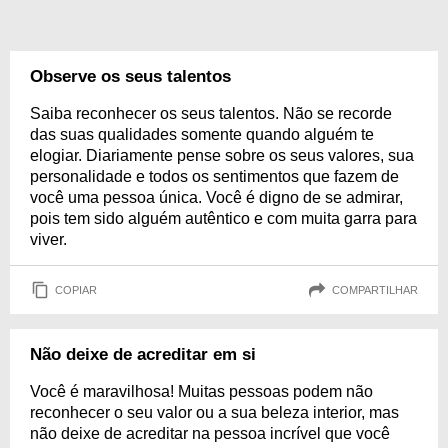
Observe os seus talentos
Saiba reconhecer os seus talentos. Não se recorde
das suas qualidades somente quando alguém te
elogiar. Diariamente pense sobre os seus valores, sua
personalidade e todos os sentimentos que fazem de
você uma pessoa única. Você é digno de se admirar,
pois tem sido alguém autêntico e com muita garra para
viver.
COPIAR
COMPARTILHAR
Não deixe de acreditar em si
Você é maravilhosa! Muitas pessoas podem não
reconhecer o seu valor ou a sua beleza interior, mas
não deixe de acreditar na pessoa incrível que você