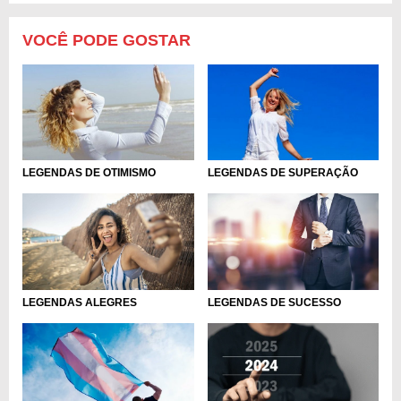
VOCÊ PODE GOSTAR
LEGENDAS DE OTIMISMO
LEGENDAS DE SUPERAÇÃO
LEGENDAS ALEGRES
LEGENDAS DE SUCESSO