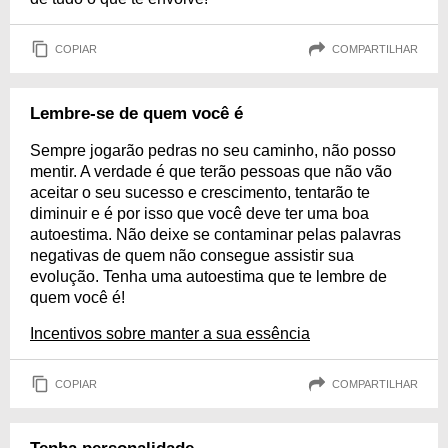
COPIAR
COMPARTILHAR
Lembre-se de quem você é
Sempre jogarão pedras no seu caminho, não posso
mentir. A verdade é que terão pessoas que não vão
aceitar o seu sucesso e crescimento, tentarão te
diminuir e é por isso que você deve ter uma boa
autoestima. Não deixe se contaminar pelas palavras
negativas de quem não consegue assistir sua
evolução. Tenha uma autoestima que te lembre de
quem você é!
Incentivos sobre manter a sua essência
COPIAR
COMPARTILHAR