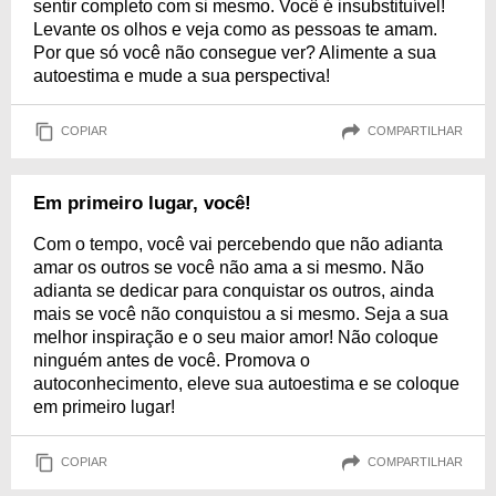
sentir completo com si mesmo. Você é insubstituível!
Levante os olhos e veja como as pessoas te amam.
Por que só você não consegue ver? Alimente a sua
autoestima e mude a sua perspectiva!
COPIAR
COMPARTILHAR
Em primeiro lugar, você!
Com o tempo, você vai percebendo que não adianta
amar os outros se você não ama a si mesmo. Não
adianta se dedicar para conquistar os outros, ainda
mais se você não conquistou a si mesmo. Seja a sua
melhor inspiração e o seu maior amor! Não coloque
ninguém antes de você. Promova o
autoconhecimento, eleve sua autoestima e se coloque
em primeiro lugar!
COPIAR
COMPARTILHAR