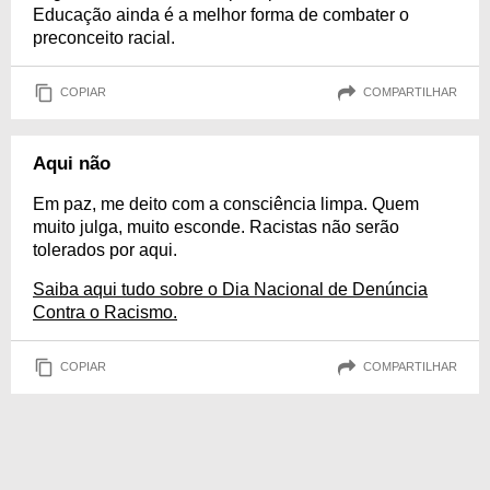
Educação ainda é a melhor forma de combater o
preconceito racial.
COPIAR
COMPARTILHAR
Aqui não
Em paz, me deito com a consciência limpa. Quem
muito julga, muito esconde. Racistas não serão
tolerados por aqui.
Saiba aqui tudo sobre o Dia Nacional de Denúncia
Contra o Racismo.
COPIAR
COMPARTILHAR