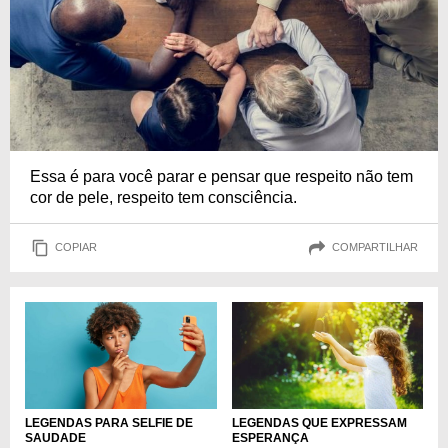
Essa é para você parar e pensar que respeito não tem
cor de pele, respeito tem consciência.
COPIAR
COMPARTILHAR
LEGENDAS PARA SELFIE DE
LEGENDAS QUE EXPRESSAM
SAUDADE
ESPERANÇA