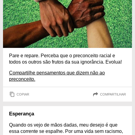
Pare e repare. Perceba que o preconceito racial e
todos os outros são frutos da sua ignorância. Evolua!
Compartilhe pensamentos que dizem não ao
preconceito.
COPIAR
COMPARTILHAR
Esperança
Quando os vejo de mãos dadas, meu desejo é que
essa corrente se espalhe. Por uma vida sem racismo,