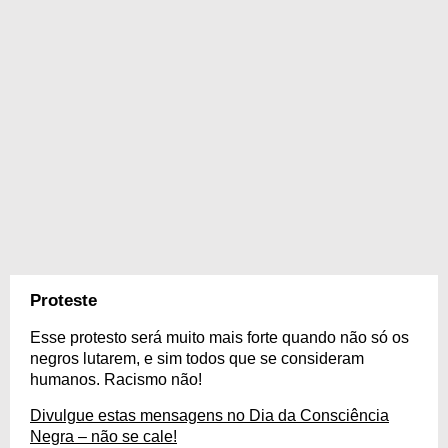
Proteste
Esse protesto será muito mais forte quando não só os
negros lutarem, e sim todos que se consideram
humanos. Racismo não!
Divulgue estas mensagens no Dia da Consciência
Negra – não se cale!