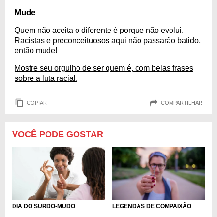
Mude
Quem não aceita o diferente é porque não evolui.
Racistas e preconceituosos aqui não passarão batido,
então mude!
Mostre seu orgulho de ser quem é, com belas frases
sobre a luta racial.
COPIAR
COMPARTILHAR
VOCÊ PODE GOSTAR
DIA DO SURDO-MUDO
LEGENDAS DE COMPAIXÃO