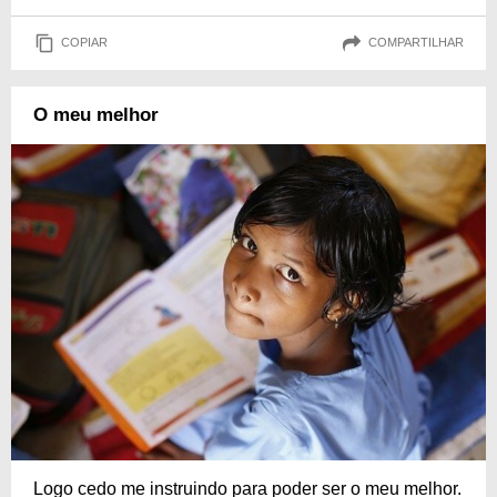
COPIAR
COMPARTILHAR
O meu melhor
Logo cedo me instruindo para poder ser o meu melhor.