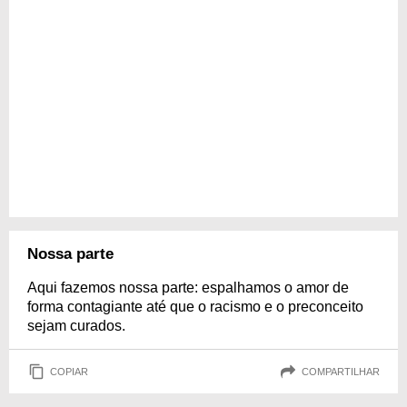
Nossa parte
Aqui fazemos nossa parte: espalhamos o amor de
forma contagiante até que o racismo e o preconceito
sejam curados.
COPIAR
COMPARTILHAR