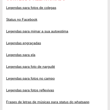
Legendas para fotos de colegas
Status no Facebook
Legendas para mimar a sua autoestima
Legendas engraçadas
Legendas para ela
Legendas para foto de narguilé
Legendas para fotos no campo
Legendas para fotos reflexivas
Frases de letras de músicas para status do whatsapp