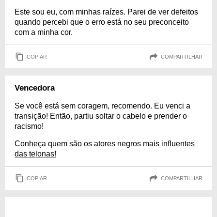
Este sou eu, com minhas raízes. Parei de ver defeitos
quando percebi que o erro está no seu preconceito
com a minha cor.
COPIAR
COMPARTILHAR
Vencedora
Se você está sem coragem, recomendo. Eu venci a
transição! Então, partiu soltar o cabelo e prender o
racismo!
Conheça quem são os atores negros mais influentes
das telonas!
COPIAR
COMPARTILHAR