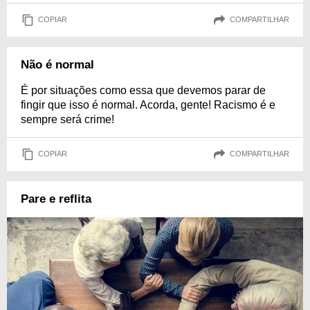
COPIAR
COMPARTILHAR
Não é normal
É por situações como essa que devemos parar de
fingir que isso é normal. Acorda, gente! Racismo é e
sempre será crime!
COPIAR
COMPARTILHAR
Pare e reflita