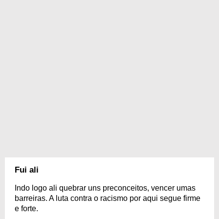
Fui ali
Indo logo ali quebrar uns preconceitos, vencer umas
barreiras. A luta contra o racismo por aqui segue firme
e forte.