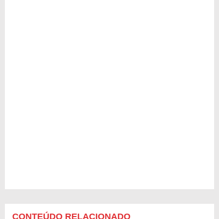
CONTEÚDO RELACIONADO