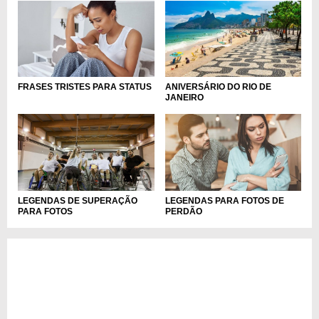
FRASES TRISTES PARA STATUS
ANIVERSÁRIO DO RIO DE
JANEIRO
LEGENDAS DE SUPERAÇÃO
LEGENDAS PARA FOTOS DE
PARA FOTOS
PERDÃO