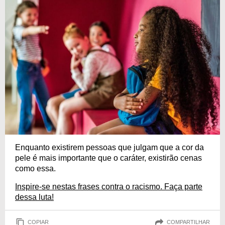
Enquanto existirem pessoas que julgam que a cor da
pele é mais importante que o caráter, existirão cenas
como essa.
Inspire-se nestas frases contra o racismo. Faça parte
dessa luta!
COPIAR
COMPARTILHAR