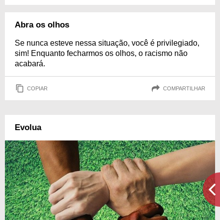
Abra os olhos
Se nunca esteve nessa situação, você é privilegiado,
sim! Enquanto fecharmos os olhos, o racismo não
acabará.
COPIAR
COMPARTILHAR
Evolua