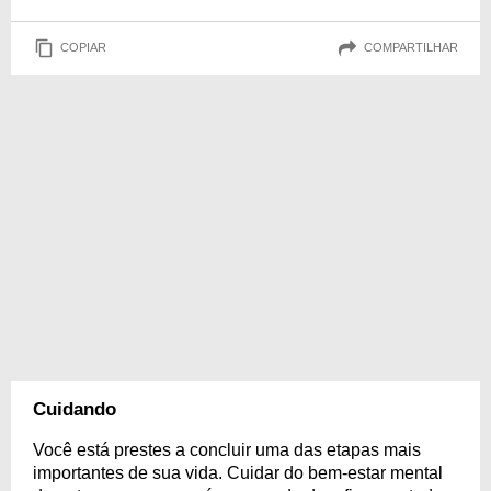
COPIAR
COMPARTILHAR
Cuidando
Você está prestes a concluir uma das etapas mais
importantes de sua vida. Cuidar do bem-estar mental