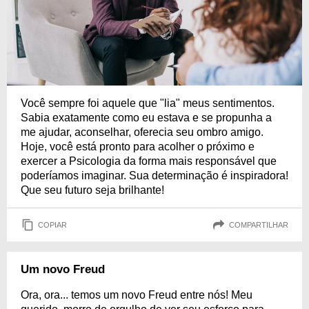
Você sempre foi aquele que "lia" meus sentimentos.
Sabia exatamente como eu estava e se propunha a
me ajudar, aconselhar, oferecia seu ombro amigo.
Hoje, você está pronto para acolher o próximo e
exercer a Psicologia da forma mais responsável que
poderíamos imaginar. Sua determinação é inspiradora!
Que seu futuro seja brilhante!
COPIAR
COMPARTILHAR
Um novo Freud
Ora, ora... temos um novo Freud entre nós! Meu