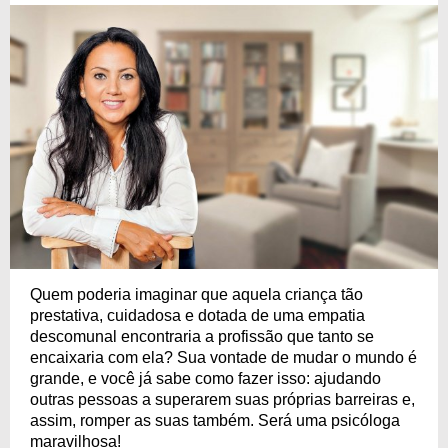
Quem poderia imaginar que aquela criança tão
prestativa, cuidadosa e dotada de uma empatia
descomunal encontraria a profissão que tanto se
encaixaria com ela? Sua vontade de mudar o mundo é
grande, e você já sabe como fazer isso: ajudando
outras pessoas a superarem suas próprias barreiras e,
assim, romper as suas também. Será uma psicóloga
maravilhosa!