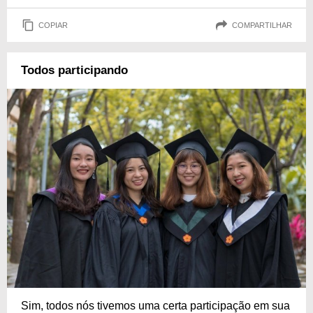
COPIAR
COMPARTILHAR
Todos participando
Sim, todos nós tivemos uma certa participação em sua