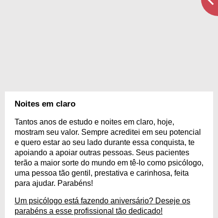
Noites em claro
Tantos anos de estudo e noites em claro, hoje,
mostram seu valor. Sempre acreditei em seu potencial
e quero estar ao seu lado durante essa conquista, te
apoiando a apoiar outras pessoas. Seus pacientes
terão a maior sorte do mundo em tê-lo como psicólogo,
uma pessoa tão gentil, prestativa e carinhosa, feita
para ajudar. Parabéns!
Um psicólogo está fazendo aniversário? Deseje os
parabéns a esse profissional tão dedicado!