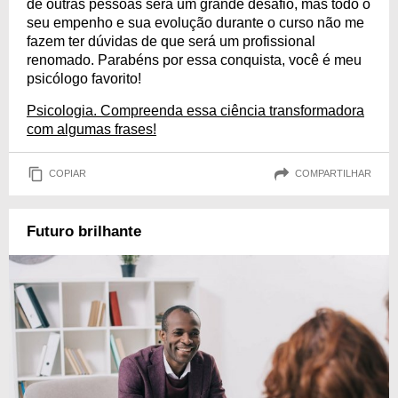
de outras pessoas será um grande desafio, mas todo o
seu empenho e sua evolução durante o curso não me
fazem ter dúvidas de que será um profissional
renomado. Parabéns por essa conquista, você é meu
psicólogo favorito!
Psicologia. Compreenda essa ciência transformadora
com algumas frases!
COPIAR
COMPARTILHAR
Futuro brilhante