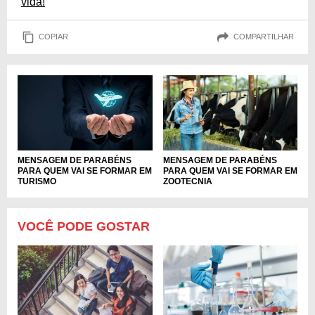
vida!
COPIAR
COMPARTILHAR
MENSAGEM DE PARABÉNS
MENSAGEM DE PARABÉNS
PARA QUEM VAI SE FORMAR EM
PARA QUEM VAI SE FORMAR EM
TURISMO
ZOOTECNIA
VOCÊ PODE GOSTAR