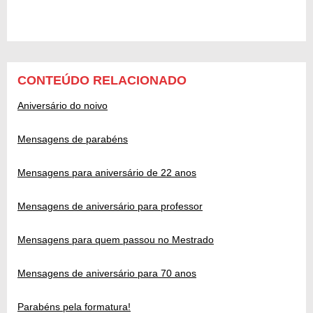
CONTEÚDO RELACIONADO
Aniversário do noivo
Mensagens de parabéns
Mensagens para aniversário de 22 anos
Mensagens de aniversário para professor
Mensagens para quem passou no Mestrado
Mensagens de aniversário para 70 anos
Parabéns pela formatura!