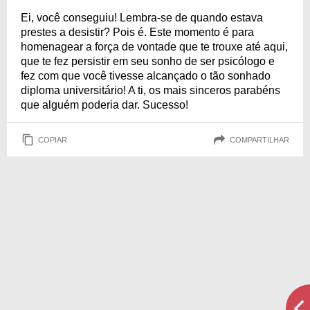
Ei, você conseguiu! Lembra-se de quando estava
prestes a desistir? Pois é. Este momento é para
homenagear a força de vontade que te trouxe até aqui,
que te fez persistir em seu sonho de ser psicólogo e
fez com que você tivesse alcançado o tão sonhado
diploma universitário! A ti, os mais sinceros parabéns
que alguém poderia dar. Sucesso!
COPIAR
COMPARTILHAR