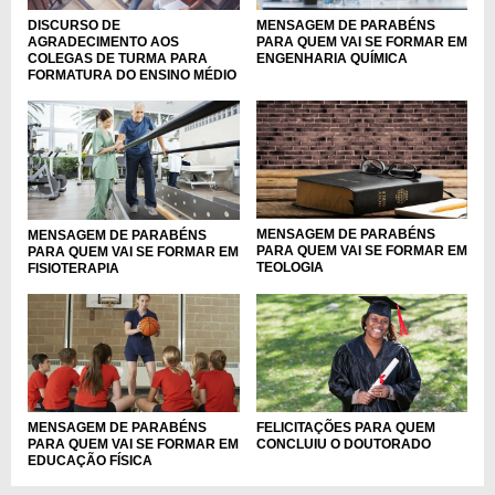
DISCURSO DE
MENSAGEM DE PARABÉNS
AGRADECIMENTO AOS
PARA QUEM VAI SE FORMAR EM
COLEGAS DE TURMA PARA
ENGENHARIA QUÍMICA
FORMATURA DO ENSINO MÉDIO
MENSAGEM DE PARABÉNS
MENSAGEM DE PARABÉNS
PARA QUEM VAI SE FORMAR EM
PARA QUEM VAI SE FORMAR EM
TEOLOGIA
FISIOTERAPIA
MENSAGEM DE PARABÉNS
FELICITAÇÕES PARA QUEM
PARA QUEM VAI SE FORMAR EM
CONCLUIU O DOUTORADO
EDUCAÇÃO FÍSICA