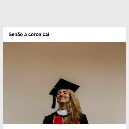
Senão a coroa cai