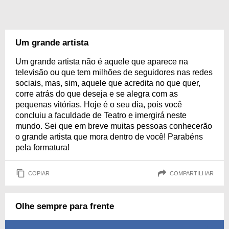
Um grande artista
Um grande artista não é aquele que aparece na
televisão ou que tem milhões de seguidores nas redes
sociais, mas, sim, aquele que acredita no que quer,
corre atrás do que deseja e se alegra com as
pequenas vitórias. Hoje é o seu dia, pois você
concluiu a faculdade de Teatro e imergirá neste
mundo. Sei que em breve muitas pessoas conhecerão
o grande artista que mora dentro de você! Parabéns
pela formatura!
COPIAR
COMPARTILHAR
Olhe sempre para frente