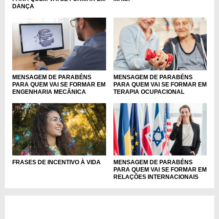
DANÇA
MENSAGEM DE PARABÉNS
MENSAGEM DE PARABÉNS
PARA QUEM VAI SE FORMAR EM
PARA QUEM VAI SE FORMAR EM
ENGENHARIA MECÂNICA
TERAPIA OCUPACIONAL
FRASES DE INCENTIVO À VIDA
MENSAGEM DE PARABÉNS
PARA QUEM VAI SE FORMAR EM
RELAÇÕES INTERNACIONAIS