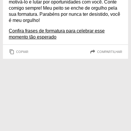
motivá-lo e lutar por oportunidades com você. Conte
comigo sempre! Meu peito se enche de orgulho pela
sua formatura. Parabéns por nunca ter desistido, você
é meu orgulho!
Confira frases de formatura para celebrar esse
momento tão esperado
COPIAR
COMPARTILHAR