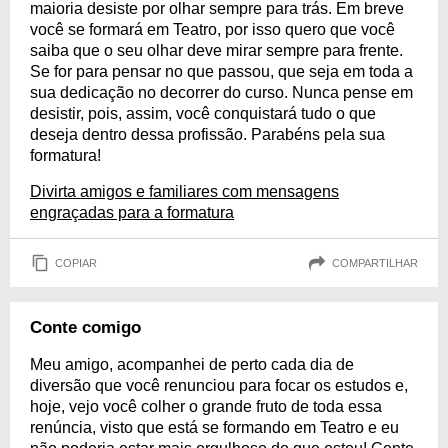
maioria desiste por olhar sempre para trás. Em breve
você se formará em Teatro, por isso quero que você
saiba que o seu olhar deve mirar sempre para frente.
Se for para pensar no que passou, que seja em toda a
sua dedicação no decorrer do curso. Nunca pense em
desistir, pois, assim, você conquistará tudo o que
deseja dentro dessa profissão. Parabéns pela sua
formatura!
Divirta amigos e familiares com mensagens
engraçadas para a formatura
COPIAR
COMPARTILHAR
Conte comigo
Meu amigo, acompanhei de perto cada dia de
diversão que você renunciou para focar os estudos e,
hoje, vejo você colher o grande fruto de toda essa
renúncia, visto que está se formando em Teatro e eu