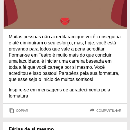
Muitas pessoas não acreditaram que você conseguiria
e até diminuíram o seu esforço, mas, hoje, você está
provando para todos que vale a pena acreditar!
Formar-se em Teatro é muito mais do que concluir
uma faculdade, é iniciar uma carreira baseada em
toda a fé que você carrega por si mesmo. Você
acreditou e isso bastou! Parabéns pela sua formatura,
que esse seja o início de muitos sorrisos!
Inspire-se em mensagens de agradecimento pela
formatura
COPIAR
COMPARTILHAR
Férias de si mesmo