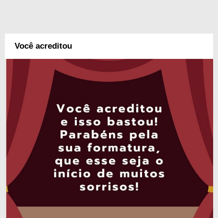
Você acreditou