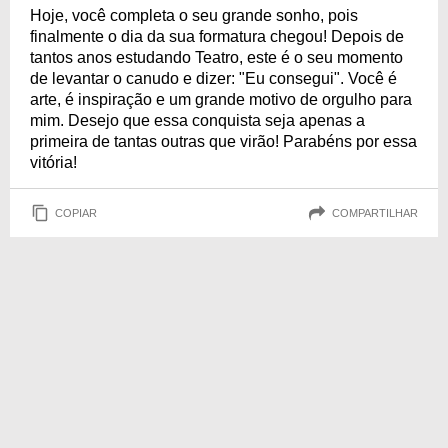
Hoje, você completa o seu grande sonho, pois
finalmente o dia da sua formatura chegou! Depois de
tantos anos estudando Teatro, este é o seu momento
de levantar o canudo e dizer: "Eu consegui". Você é
arte, é inspiração e um grande motivo de orgulho para
mim. Desejo que essa conquista seja apenas a
primeira de tantas outras que virão! Parabéns por essa
vitória!
COPIAR
COMPARTILHAR