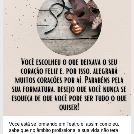
Você está se formando em Teatro e, assim como eu,
sabe que no âmbito profissional a sua vida não terá