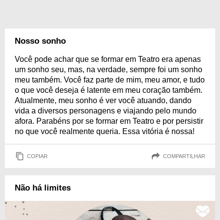
Nosso sonho
Você pode achar que se formar em Teatro era apenas
um sonho seu, mas, na verdade, sempre foi um sonho
meu também. Você faz parte de mim, meu amor, e tudo
o que você deseja é latente em meu coração também.
Atualmente, meu sonho é ver você atuando, dando
vida a diversos personagens e viajando pelo mundo
afora. Parabéns por se formar em Teatro e por persistir
no que você realmente queria. Essa vitória é nossa!
COPIAR
COMPARTILHAR
Não há limites