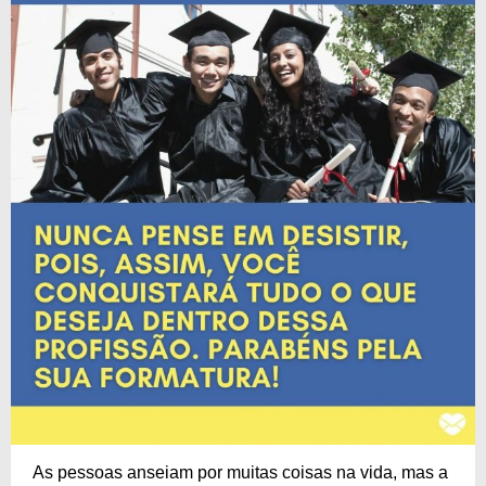
As pessoas anseiam por muitas coisas na vida, mas a