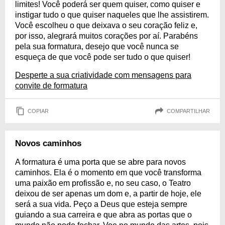
limites! Você poderá ser quem quiser, como quiser e
instigar tudo o que quiser naqueles que lhe assistirem.
Você escolheu o que deixava o seu coração feliz e,
por isso, alegrará muitos corações por aí. Parabéns
pela sua formatura, desejo que você nunca se
esqueça de que você pode ser tudo o que quiser!
Desperte a sua criatividade com mensagens para
convite de formatura
COPIAR
COMPARTILHAR
Novos caminhos
A formatura é uma porta que se abre para novos
caminhos. Ela é o momento em que você transforma
uma paixão em profissão e, no seu caso, o Teatro
deixou de ser apenas um dom e, a partir de hoje, ele
será a sua vida. Peço a Deus que esteja sempre
guiando a sua carreira e que abra as portas que o