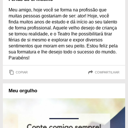
Meu amigo, hoje você se forma na profissão que
muitas pessoas gostariam de ser: ator! Hoje, você
finda muitos anos de estudo e dá início ao seu talento
de forma profissional. Aquele velho desejo de criança
se tornou realidade, e o Teatro lhe possibilitará tirar
férias de si mesmo e explorar e expor diversos
sentimentos que moram em seu peito. Estou feliz pela
sua formatura e lhe desejo todo o sucesso do mundo.
Parabéns!
COPIAR
COMPARTILHAR
Meu orgulho