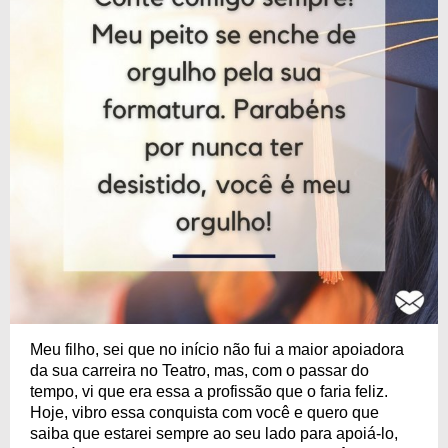
Meu filho, sei que no início não fui a maior apoiadora
da sua carreira no Teatro, mas, com o passar do
tempo, vi que era essa a profissão que o faria feliz.
Hoje, vibro essa conquista com você e quero que
saiba que estarei sempre ao seu lado para apoiá-lo,