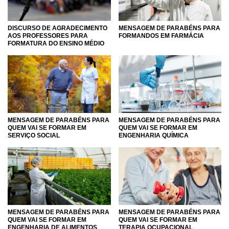
DISCURSO DE AGRADECIMENTO
MENSAGEM DE PARABÉNS PARA
AOS PROFESSORES PARA
FORMANDOS EM FARMÁCIA
FORMATURA DO ENSINO MÉDIO
MENSAGEM DE PARABÉNS PARA
MENSAGEM DE PARABÉNS PARA
QUEM VAI SE FORMAR EM
QUEM VAI SE FORMAR EM
SERVIÇO SOCIAL
ENGENHARIA QUÍMICA
MENSAGEM DE PARABÉNS PARA
MENSAGEM DE PARABÉNS PARA
QUEM VAI SE FORMAR EM
QUEM VAI SE FORMAR EM
ENGENHARIA DE ALIMENTOS
TERAPIA OCUPACIONAL