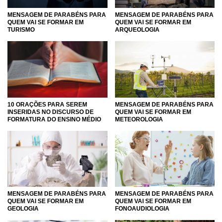
MENSAGEM DE PARABÉNS PARA
MENSAGEM DE PARABÉNS PARA
QUEM VAI SE FORMAR EM
QUEM VAI SE FORMAR EM
TURISMO
ARQUEOLOGIA
10 ORAÇÕES PARA SEREM
MENSAGEM DE PARABÉNS PARA
INSERIDAS NO DISCURSO DE
QUEM VAI SE FORMAR EM
FORMATURA DO ENSINO MÉDIO
METEOROLOGIA
MENSAGEM DE PARABÉNS PARA
MENSAGEM DE PARABÉNS PARA
QUEM VAI SE FORMAR EM
QUEM VAI SE FORMAR EM
GEOLOGIA
FONOAUDIOLOGIA