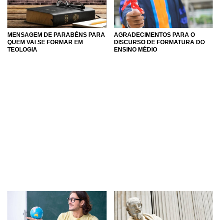
MENSAGEM DE PARABÉNS PARA
AGRADECIMENTOS PARA O
QUEM VAI SE FORMAR EM
DISCURSO DE FORMATURA DO
TEOLOGIA
ENSINO MÉDIO