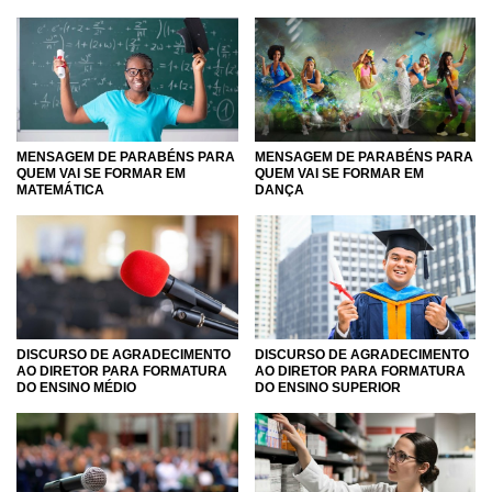
MENSAGEM DE PARABÉNS PARA
MENSAGEM DE PARABÉNS PARA
QUEM VAI SE FORMAR EM
QUEM VAI SE FORMAR EM
MATEMÁTICA
DANÇA
DISCURSO DE AGRADECIMENTO
DISCURSO DE AGRADECIMENTO
AO DIRETOR PARA FORMATURA
AO DIRETOR PARA FORMATURA
DO ENSINO MÉDIO
DO ENSINO SUPERIOR