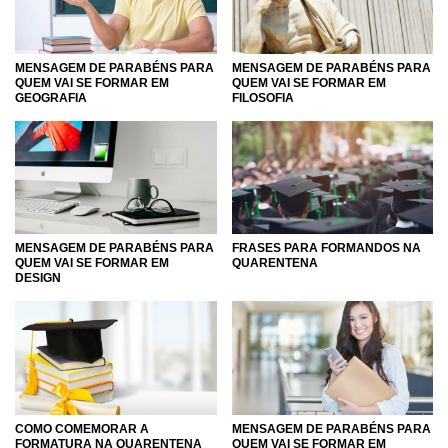
MENSAGEM DE PARABÉNS PARA
MENSAGEM DE PARABÉNS PARA
QUEM VAI SE FORMAR EM
QUEM VAI SE FORMAR EM
GEOGRAFIA
FILOSOFIA
MENSAGEM DE PARABÉNS PARA
FRASES PARA FORMANDOS NA
QUEM VAI SE FORMAR EM
QUARENTENA
DESIGN
COMO COMEMORAR A
MENSAGEM DE PARABÉNS PARA
FORMATURA NA QUARENTENA
QUEM VAI SE FORMAR EM