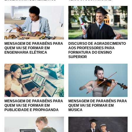
MENSAGEM DE PARABÉNS PARA
DISCURSO DE AGRADECIMENTO
QUEM VAI SE FORMAR EM
AOS PROFESSORES PARA
ENGENHARIA ELÉTRICA
FORMATURA DO ENSINO
SUPERIOR
MENSAGEM DE PARABÉNS PARA
MENSAGEM DE PARABÉNS PARA
QUEM VAI SE FORMAR EM
QUEM VAI SE FORMAR EM
PUBLICIDADE E PROPAGANDA
MÚSICA