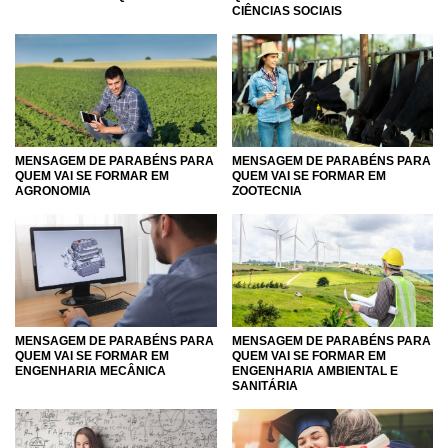
CIÊNCIAS SOCIAIS
MENSAGEM DE PARABÉNS PARA
MENSAGEM DE PARABÉNS PARA
QUEM VAI SE FORMAR EM
QUEM VAI SE FORMAR EM
AGRONOMIA
ZOOTECNIA
MENSAGEM DE PARABÉNS PARA
MENSAGEM DE PARABÉNS PARA
QUEM VAI SE FORMAR EM
QUEM VAI SE FORMAR EM
ENGENHARIA MECÂNICA
ENGENHARIA AMBIENTAL E
SANITÁRIA