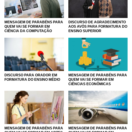
MENSAGEM DE PARABÉNS PARA
DISCURSO DE AGRADECIMENTO
QUEM VAI SE FORMAR EM
AOS AVÓS PARA FORMATURA DO
CIÊNCIA DA COMPUTAÇÃO
ENSINO SUPERIOR
DISCURSO PARA ORADOR EM
MENSAGEM DE PARABÉNS PARA
FORMATURA DO ENSINO MÉDIO
QUEM VAI SE FORMAR EM
CIÊNCIAS ECONÔMICAS
MENSAGEM DE PARABÉNS PARA
MENSAGEM DE PARABÉNS PARA