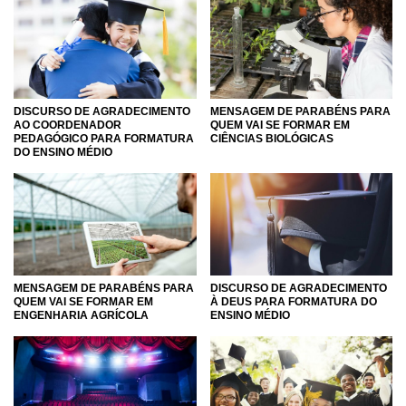
DISCURSO DE AGRADECIMENTO
MENSAGEM DE PARABÉNS PARA
AO COORDENADOR
QUEM VAI SE FORMAR EM
PEDAGÓGICO PARA FORMATURA
CIÊNCIAS BIOLÓGICAS
DO ENSINO MÉDIO
MENSAGEM DE PARABÉNS PARA
DISCURSO DE AGRADECIMENTO
QUEM VAI SE FORMAR EM
À DEUS PARA FORMATURA DO
ENGENHARIA AGRÍCOLA
ENSINO MÉDIO