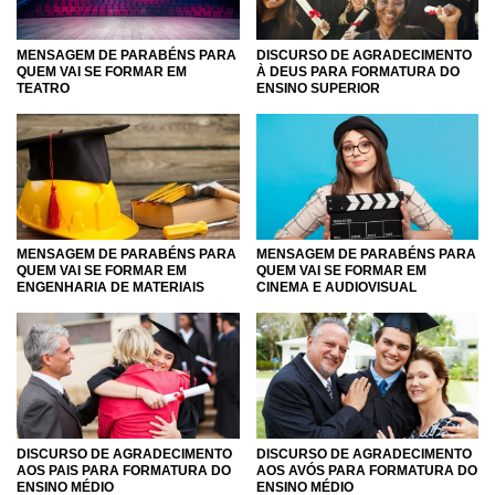
MENSAGEM DE PARABÉNS PARA
DISCURSO DE AGRADECIMENTO
QUEM VAI SE FORMAR EM
À DEUS PARA FORMATURA DO
TEATRO
ENSINO SUPERIOR
MENSAGEM DE PARABÉNS PARA
MENSAGEM DE PARABÉNS PARA
QUEM VAI SE FORMAR EM
QUEM VAI SE FORMAR EM
ENGENHARIA DE MATERIAIS
CINEMA E AUDIOVISUAL
DISCURSO DE AGRADECIMENTO
DISCURSO DE AGRADECIMENTO
AOS PAIS PARA FORMATURA DO
AOS AVÓS PARA FORMATURA DO
ENSINO MÉDIO
ENSINO MÉDIO