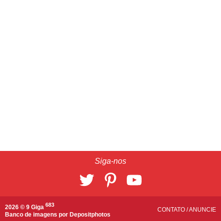
Siga-nos
683
2026 © 9 Giga
CONTATO
/
ANUNCIE
Banco de imagens por
Depositphotos