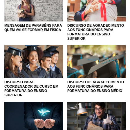
MENSAGEM DE PARABÉNS PARA
DISCURSO DE AGRADECIMENTO
QUEM VAI SE FORMAR EM FÍSICA
AOS FUNCIONÁRIOS PARA
FORMATURA DO ENSINO
SUPERIOR
DISCURSO PARA
DISCURSO DE AGRADECIMENTO
COORDENADOR DE CURSO EM
AOS FUNCIONÁRIOS PARA
FORMATURA DO ENSINO
FORMATURA DO ENSINO MÉDIO
SUPERIOR