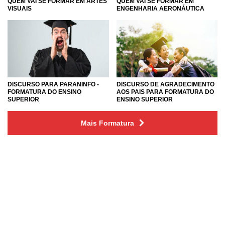
QUEM VAI SE FORMAR EM ARTES
QUEM VAI SE FORMAR EM
VISUAIS
ENGENHARIA AERONÁUTICA
DISCURSO PARA PARANINFO -
DISCURSO DE AGRADECIMENTO
FORMATURA DO ENSINO
AOS PAIS PARA FORMATURA DO
SUPERIOR
ENSINO SUPERIOR
Mais Formatura