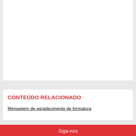
CONTEÚDO RELACIONADO
Mensagem de agradecimento de formatura
Siga-nos