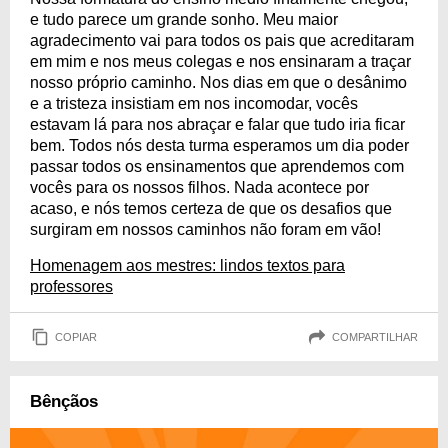
e tudo parece um grande sonho. Meu maior
agradecimento vai para todos os pais que acreditaram
em mim e nos meus colegas e nos ensinaram a traçar
nosso próprio caminho. Nos dias em que o desânimo
e a tristeza insistiam em nos incomodar, vocês
estavam lá para nos abraçar e falar que tudo iria ficar
bem. Todos nós desta turma esperamos um dia poder
passar todos os ensinamentos que aprendemos com
vocês para os nossos filhos. Nada acontece por
acaso, e nós temos certeza de que os desafios que
surgiram em nossos caminhos não foram em vão!
Homenagem aos mestres: lindos textos para
professores
COPIAR
COMPARTILHAR
Bênçãos