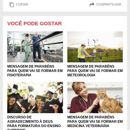
COPIAR
COMPARTILHAR
VOCÊ PODE GOSTAR
MENSAGEM DE PARABÉNS
MENSAGEM DE PARABÉNS
PARA QUEM VAI SE FORMAR EM
PARA QUEM VAI SE FORMAR EM
FISIOTERAPIA
METEOROLOGIA
DISCURSO DE
MENSAGEM DE PARABÉNS
AGRADECIMENTO À DEUS
PARA QUEM VAI SE FORMAR EM
PARA FORMATURA DO ENSINO
MEDICINA VETERINÁRIA