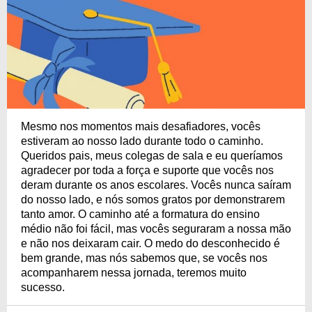
Mesmo nos momentos mais desafiadores, vocês
estiveram ao nosso lado durante todo o caminho.
Queridos pais, meus colegas de sala e eu queríamos
agradecer por toda a força e suporte que vocês nos
deram durante os anos escolares. Vocês nunca saíram
do nosso lado, e nós somos gratos por demonstrarem
tanto amor. O caminho até a formatura do ensino
médio não foi fácil, mas vocês seguraram a nossa mão
e não nos deixaram cair. O medo do desconhecido é
bem grande, mas nós sabemos que, se vocês nos
acompanharem nessa jornada, teremos muito
sucesso.