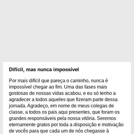
Difícil, mas nunca impossível
Por mais difícil que pareça o caminho, nunca é
impossível chegar ao fim. Uma das fases mais
gostosas de nossas vidas acabou, e eu só tenho a
agradecer a todos aqueles que fizeram parte dessa
jornada. Agradeço, em nome de meus colegas de
classe, a todos os pais aqui presentes, que foram os
grandes responsáveis pela nossa vitória. Seremos
eternamente gratos por toda a disposição e motivação
de vocês para que cada um de nós chegasse à