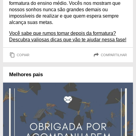
formatura do ensino médio. Vocês nos mostram que
nossos sonhos nunca são grandes demais ou
impossíveis de realizar e que quem espera sempre
alcança suas metas.
Você sabe que rumos tomar depois da formatura?
Descubra valiosas dicas que vão te ajudar nessa fase!
COPIAR
COMPARTILHAR
Melhores pais