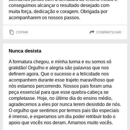
conseguimos alcançar o resultado desejado com
muita força, dedicação e coragem. Obrigada por
acompanharem os nossos passos.
COPIAR
COMPARTILHAR
Nunca desista
A formatura chegou, e minha turma e eu somos só
gratidão! Orgulho e alegria são palavras que nos
definem agora. Que o sucesso e a felicidade nos
acompanhem durante esse trajeto maravilhoso que
nós estamos percorrendo. Nossos pais foram uma
peça essencial para que esse quebra-cabeça se
completasse. Hoje, no último dia do ensino médio,
agradecemos a eles por nunca terem desistido de nós.
O orgulho que sentimos por termos pais tão especiais
é imenso, e esperamos um dia poder retribuir todo o
apoio que vocês nos deram. Amamos muito vocês.