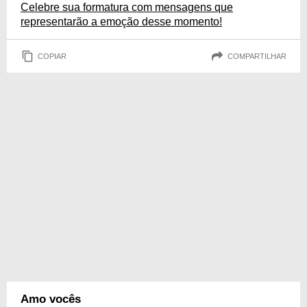
Celebre sua formatura com mensagens que
representarão a emoção desse momento!
COPIAR
COMPARTILHAR
Amo vocês