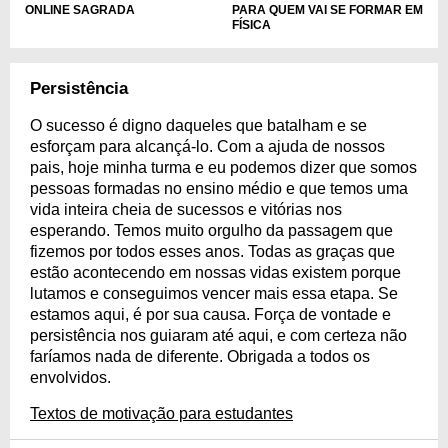
ONLINE SAGRADA
PARA QUEM VAI SE FORMAR EM
FÍSICA
Persistência
O sucesso é digno daqueles que batalham e se
esforçam para alcançá-lo. Com a ajuda de nossos
pais, hoje minha turma e eu podemos dizer que somos
pessoas formadas no ensino médio e que temos uma
vida inteira cheia de sucessos e vitórias nos
esperando. Temos muito orgulho da passagem que
fizemos por todos esses anos. Todas as graças que
estão acontecendo em nossas vidas existem porque
lutamos e conseguimos vencer mais essa etapa. Se
estamos aqui, é por sua causa. Força de vontade e
persistência nos guiaram até aqui, e com certeza não
faríamos nada de diferente. Obrigada a todos os
envolvidos.
Textos de motivação para estudantes