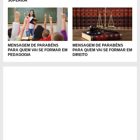
SUPERIOR
MENSAGEM DE PARABÉNS
MENSAGEM DE PARABÉNS
PARA QUEM VAI SE FORMAR EM
PARA QUEM VAI SE FORMAR EM
PEDAGOGIA
DIREITO