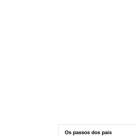
Os passos dos pais