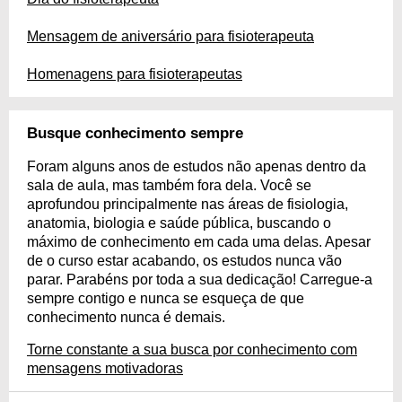
Mensagem de aniversário para fisioterapeuta
Homenagens para fisioterapeutas
Busque conhecimento sempre
Foram alguns anos de estudos não apenas dentro da
sala de aula, mas também fora dela. Você se
aprofundou principalmente nas áreas de fisiologia,
anatomia, biologia e saúde pública, buscando o
máximo de conhecimento em cada uma delas. Apesar
de o curso estar acabando, os estudos nunca vão
parar. Parabéns por toda a sua dedicação! Carregue-a
sempre contigo e nunca se esqueça de que
conhecimento nunca é demais.
Torne constante a sua busca por conhecimento com
mensagens motivadoras