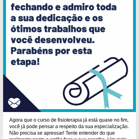
Agora que o curso de fisioterapia já está quase no fim,
você já pode pensar a respeito da sua especialização.
Não precisa se apressar! Tente entender do que