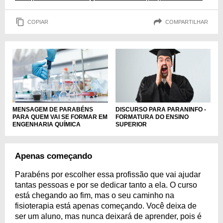
COPIAR
COMPARTILHAR
MENSAGEM DE PARABÉNS
DISCURSO PARA PARANINFO -
PARA QUEM VAI SE FORMAR EM
FORMATURA DO ENSINO
ENGENHARIA QUÍMICA
SUPERIOR
Apenas começando
Parabéns por escolher essa profissão que vai ajudar
tantas pessoas e por se dedicar tanto a ela. O curso
está chegando ao fim, mas o seu caminho na
fisioterapia está apenas começando. Você deixa de
ser um aluno, mas nunca deixará de aprender, pois é