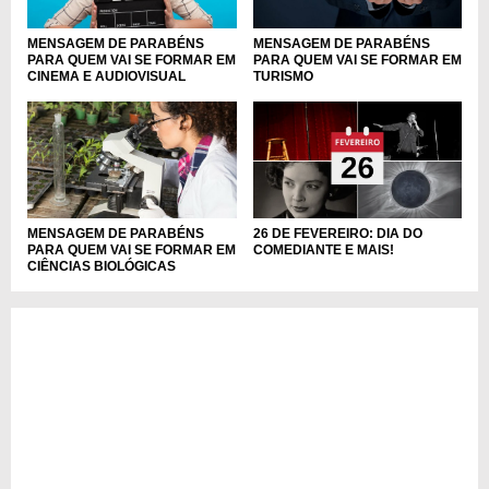
MENSAGEM DE PARABÉNS
MENSAGEM DE PARABÉNS
PARA QUEM VAI SE FORMAR EM
PARA QUEM VAI SE FORMAR EM
CINEMA E AUDIOVISUAL
TURISMO
MENSAGEM DE PARABÉNS
26 DE FEVEREIRO: DIA DO
PARA QUEM VAI SE FORMAR EM
COMEDIANTE E MAIS!
CIÊNCIAS BIOLÓGICAS