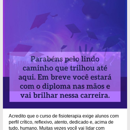
Acredito que o curso de fisioterapia exige alunos com
perfil crítico, reflexivo, atento, dedicado e, acima de
tudo, humano. Muitas vezes você vai lidar com