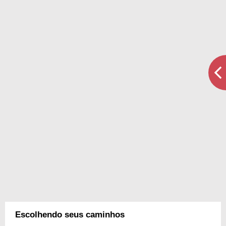
Escolhendo seus caminhos