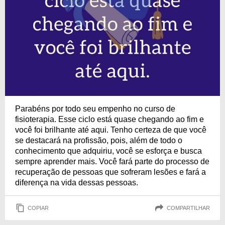
Parabéns por todo seu empenho no curso de
fisioterapia. Esse ciclo está quase chegando ao fim e
você foi brilhante até aqui. Tenho certeza de que você
se destacará na profissão, pois, além de todo o
conhecimento que adquiriu, você se esforça e busca
sempre aprender mais. Você fará parte do processo de
recuperação de pessoas que sofreram lesões e fará a
diferença na vida dessas pessoas.
COPIAR
COMPARTILHAR