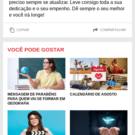
preciso sempre se atualizar. Leve consigo toda a sua
dedicação e o seu empenho. Dê sempre o seu melhor
e você irá longe!
COPIAR
COMPARTILHAR
VOCÊ PODE GOSTAR
MENSAGEM DE PARABÉNS
CALENDÁRIO DE AGOSTO
PARA QUEM VAI SE FORMAR EM
GEOGRAFIA