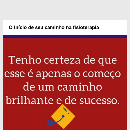
O início de seu caminho na fisioterapia