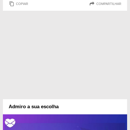
COPIAR
COMPARTILHAR
Admiro a sua escolha