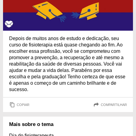
Depois de muitos anos de estudo e dedicação, seu
curso de fisioterapia está quase chegando ao fim. Ao
escolher essa profissão, você se comprometeu com
promover a prevenção, a recuperação e até mesmo a
reabilitação da saúde de diversas pessoas. Você vai
ajudar e mudar a vida delas. Parabéns por essa
escolha e pela graduação! Tenho certeza de que esse
é apenas o começo de um caminho brilhante e de
sucesso.
COPIAR
COMPARTILHAR
Mais sobre o tema
Dia do fisioterapeuta