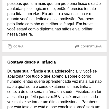
pessoas que têm mais que um problema físico e estão
abaladas psicologicamente, então é preciso ter tato
para lidar com elas. Eu admiro a sua escolha e o
quanto você se dedica a essa profissão. Parabéns
pelo lindo caminho que trilhou até aqui. Em breve
você estará com o diploma nas mãos e vai brilhar
nessa carreira.
COPIAR
COMPARTILHAR
Gostava desde a infância
Durante sua infância e sua adolescência, vi você se
apaixonar por tudo o que aprendia sobre o corpo
humano, então queria aprender cada vez mais. Eu não
sabia qual seria o curso exatamente, mas tinha a
certeza de que seria na área da saúde. Fisioterapia foi
a escolha perfeita para você! Vi você amar isso cada
vez mais e se tornar um ótimo profissional. Parabéns
por esta fase que está quase concluída. Você será um