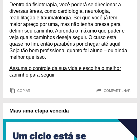
Dentro da fisioterapia, você poderá se direcionar a
diversas áreas, como cardiologia, neurologia,
reabilitação e traumatologia. Sei que você já tem
maior apreço por uma, mas não tenha pressa para
definir seu caminho. Aprenda o máximo que puder e
veja quais caminhos deseja seguir. O curso está
quase no fim, então parabéns por chegar até aqui!
Seja tão bom profissional quanto foi aluno – ou ainda
melhor que isso.
Assuma o controle da sua vida e escolha o melhor
caminho para seguir
COPIAR
COMPARTILHAR
Mais uma etapa vencida