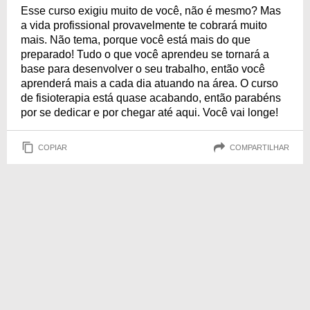
Esse curso exigiu muito de você, não é mesmo? Mas
a vida profissional provavelmente te cobrará muito
mais. Não tema, porque você está mais do que
preparado! Tudo o que você aprendeu se tornará a
base para desenvolver o seu trabalho, então você
aprenderá mais a cada dia atuando na área. O curso
de fisioterapia está quase acabando, então parabéns
por se dedicar e por chegar até aqui. Você vai longe!
COPIAR
COMPARTILHAR