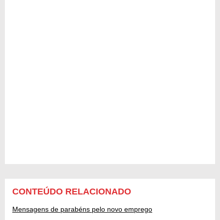
CONTEÚDO RELACIONADO
Mensagens de parabéns pelo novo emprego