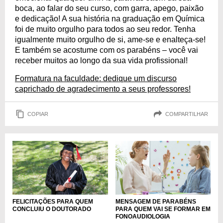
boca, ao falar do seu curso, com garra, apego, paixão
e dedicação! A sua história na graduação em Química
foi de muito orgulho para todos ao seu redor. Tenha
igualmente muito orgulho de si, ame-se e enalteça-se!
E também se acostume com os parabéns – você vai
receber muitos ao longo da sua vida profissional!
Formatura na faculdade: dedique um discurso
caprichado de agradecimento a seus professores!
COPIAR
COMPARTILHAR
FELICITAÇÕES PARA QUEM
MENSAGEM DE PARABÉNS
CONCLUIU O DOUTORADO
PARA QUEM VAI SE FORMAR EM
FONOAUDIOLOGIA