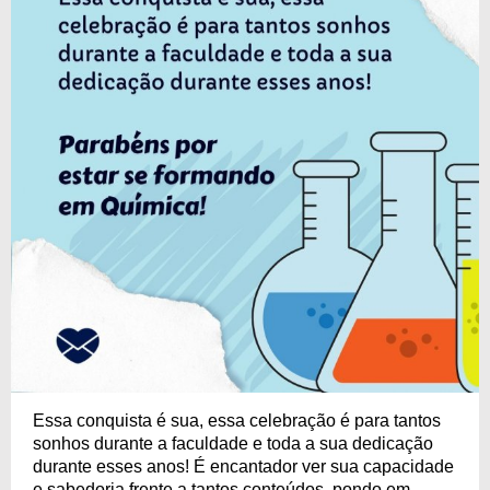
Essa conquista é sua, essa celebração é para tantos
sonhos durante a faculdade e toda a sua dedicação
durante esses anos! É encantador ver sua capacidade
e sabedoria frente a tantos conteúdos, pondo em