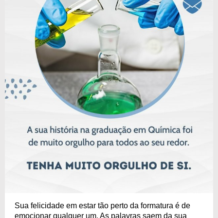
Sua felicidade em estar tão perto da formatura é de
emocionar qualquer um. As palavras saem da sua