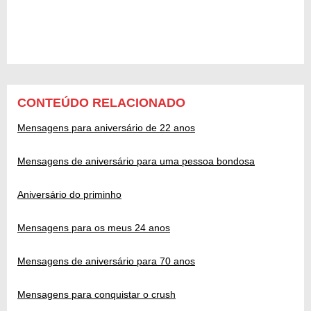
CONTEÚDO RELACIONADO
Mensagens para aniversário de 22 anos
Mensagens de aniversário para uma pessoa bondosa
Aniversário do priminho
Mensagens para os meus 24 anos
Mensagens de aniversário para 70 anos
Mensagens para conquistar o crush