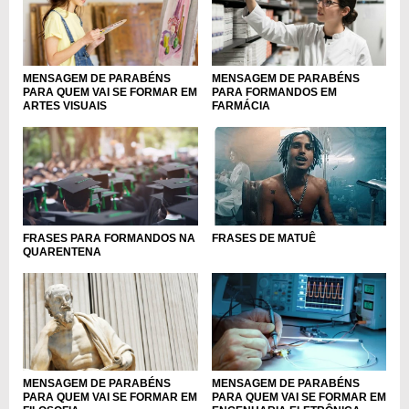
MENSAGEM DE PARABÉNS
MENSAGEM DE PARABÉNS
PARA QUEM VAI SE FORMAR EM
PARA FORMANDOS EM
ARTES VISUAIS
FARMÁCIA
FRASES DE MATUÊ
FRASES PARA FORMANDOS NA
QUARENTENA
MENSAGEM DE PARABÉNS
MENSAGEM DE PARABÉNS
PARA QUEM VAI SE FORMAR EM
PARA QUEM VAI SE FORMAR EM