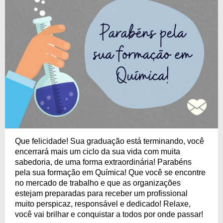
Que felicidade! Sua graduação está terminando, você
encerrará mais um ciclo da sua vida com muita
sabedoria, de uma forma extraordinária! Parabéns
pela sua formação em Química! Que você se encontre
no mercado de trabalho e que as organizações
estejam preparadas para receber um profissional
muito perspicaz, responsável e dedicado! Relaxe,
você vai brilhar e conquistar a todos por onde passar!