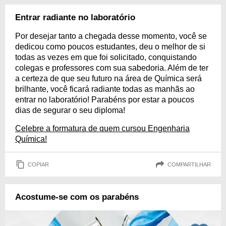
Entrar radiante no laboratório
Por desejar tanto a chegada desse momento, você se
dedicou como poucos estudantes, deu o melhor de si
todas as vezes em que foi solicitado, conquistando
colegas e professores com sua sabedoria. Além de ter
a certeza de que seu futuro na área de Química será
brilhante, você ficará radiante todas as manhãs ao
entrar no laboratório! Parabéns por estar a poucos
dias de segurar o seu diploma!
Celebre a formatura de quem cursou Engenharia
Química!
COPIAR
COMPARTILHAR
Acostume-se com os parabéns