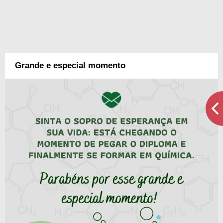
Grande e especial momento