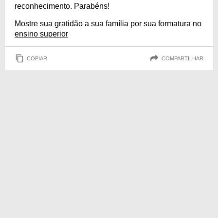
reconhecimento. Parabéns!
Mostre sua gratidão a sua família por sua formatura no
ensino superior
COPIAR
COMPARTILHAR