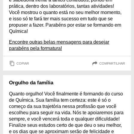
prática, dentro dos laboratórios, tantas atividades!
Você mostrou o quanto está no seu melhor momento,
e isso só te fará ter mais sucesso em tudo que se
propuser a fazer. Parabéns por estar se formando em
Química!
Encontre outras belas mensagens para desejar
parabéns pela formatura!
COPIAR
COMPARTILHAR
Orgulho da família
Quanto orgulho! Você finalmente é formando do curso
de Química. Sua família tem certeza: este é só o
começo da sua trajetória nessa profissão que você
escolheu para seguir na vida. Nós te apoiaremos para
sempre, e você vencerá toda e qualquer dificuldade!
Finalize seus estudos certo de que deu o seu melhor,
e os dias que se aproximam serão de felicidade e