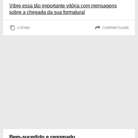
Vibre essa tão importante vitória com mensagens
sobre a chegada da sua formatura!
COPIAR
COMPARTILHAR
Bem-sucedido e renomado