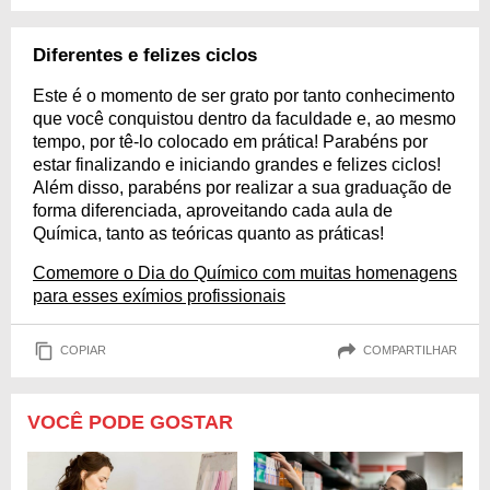
Diferentes e felizes ciclos
Este é o momento de ser grato por tanto conhecimento
que você conquistou dentro da faculdade e, ao mesmo
tempo, por tê-lo colocado em prática! Parabéns por
estar finalizando e iniciando grandes e felizes ciclos!
Além disso, parabéns por realizar a sua graduação de
forma diferenciada, aproveitando cada aula de
Química, tanto as teóricas quanto as práticas!
Comemore o Dia do Químico com muitas homenagens
para esses exímios profissionais
COPIAR
COMPARTILHAR
VOCÊ PODE GOSTAR