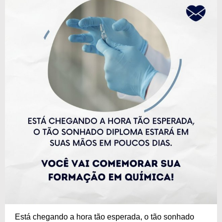
Está chegando a hora tão esperada, o tão sonhado