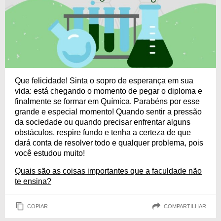
Que felicidade! Sinta o sopro de esperança em sua
vida: está chegando o momento de pegar o diploma e
finalmente se formar em Química. Parabéns por esse
grande e especial momento! Quando sentir a pressão
da sociedade ou quando precisar enfrentar alguns
obstáculos, respire fundo e tenha a certeza de que
dará conta de resolver todo e qualquer problema, pois
você estudou muito!
Quais são as coisas importantes que a faculdade não
te ensina?
COPIAR
COMPARTILHAR