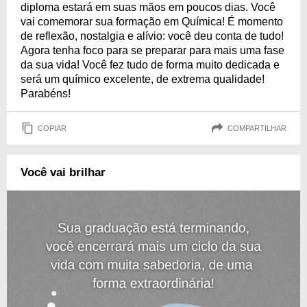
diploma estará em suas mãos em poucos dias. Você
vai comemorar sua formação em Química! É momento
de reflexão, nostalgia e alívio: você deu conta de tudo!
Agora tenha foco para se preparar para mais uma fase
da sua vida! Você fez tudo de forma muito dedicada e
será um químico excelente, de extrema qualidade!
Parabéns!
COPIAR
COMPARTILHAR
Você vai brilhar