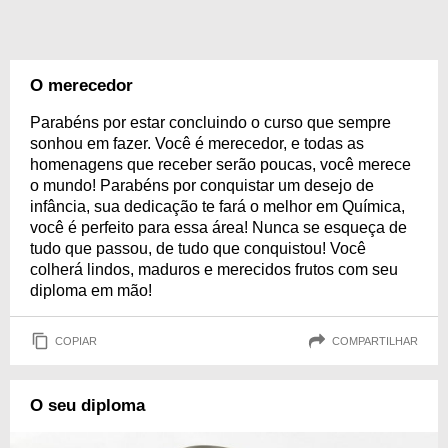
O merecedor
Parabéns por estar concluindo o curso que sempre
sonhou em fazer. Você é merecedor, e todas as
homenagens que receber serão poucas, você merece
o mundo! Parabéns por conquistar um desejo de
infância, sua dedicação te fará o melhor em Química,
você é perfeito para essa área! Nunca se esqueça de
tudo que passou, de tudo que conquistou! Você
colherá lindos, maduros e merecidos frutos com seu
diploma em mão!
COPIAR
COMPARTILHAR
O seu diploma